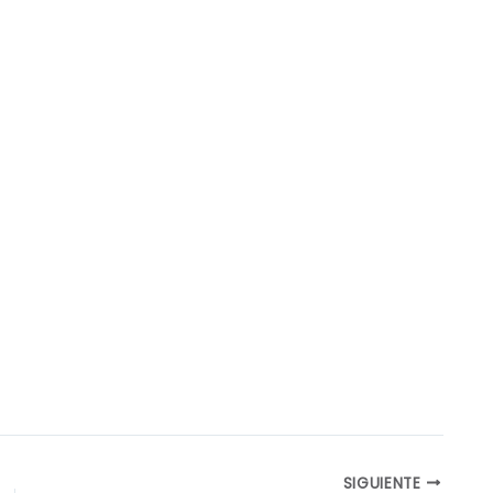
SIGUIENTE