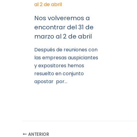
Nos volveremos a
encontrar del 31 de
marzo al 2 de abril
Después de reuniones con
las empresas auspiciantes
y expositores hemos
resuelto en conjunto
apostar por…
ANTERIOR