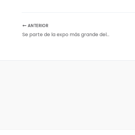
ANTERIOR
Se parte de la expo más grande del NOA