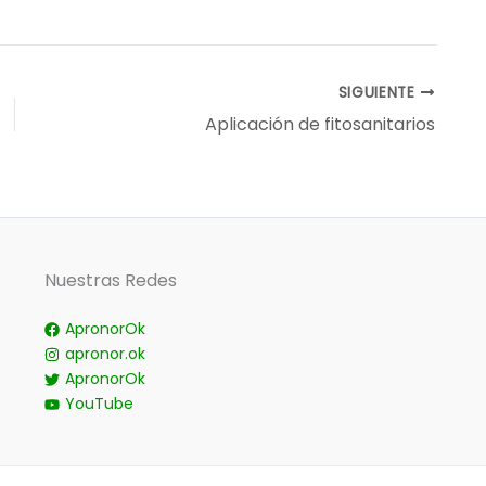
SIGUIENTE
Aplicación de fitosanitarios
Nuestras Redes
ApronorOk
apronor.ok
ApronorOk
YouTube