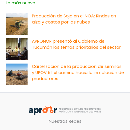
Lo más nuevo
Producción de Soja en el NOA: Rindes en
alza y costos por las nubes
APRONOR presentó al Gobierno de
Tucumán los temas prioritarios del sector
Cartelización de la producción de semillas
y UPOV 91: el camino hacia la inmolación de
productores
Nuestras Redes