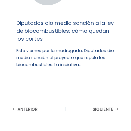
Diputados dio media sanción a la ley
de biocombustibles: cómo quedan
los cortes
Este viernes por la madrugada, Diputados dio
media sanción al proyecto que regula los
biocombustibles. La iniciativa…
ANTERIOR
SIGUIENTE