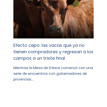
Efecto cepo: las vacas que ya no
tienen compradores y regresan a los
campos a un triste final
Mientras la Mesa de Enlace comenzó con una
serie de encuentros con gobernadores de
provincias…