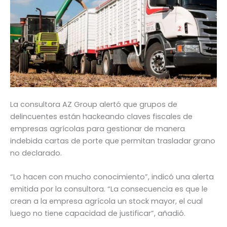
La consultora AZ Group alertó que grupos de
delincuentes están hackeando claves fiscales de
empresas agrícolas para gestionar de manera
indebida cartas de porte que permitan trasladar grano
no declarado.
“Lo hacen con mucho conocimiento”, indicó una alerta
emitida por la consultora. “La consecuencia es que le
crean a la empresa agrícola un stock mayor, el cual
luego no tiene capacidad de justificar”, añadió.