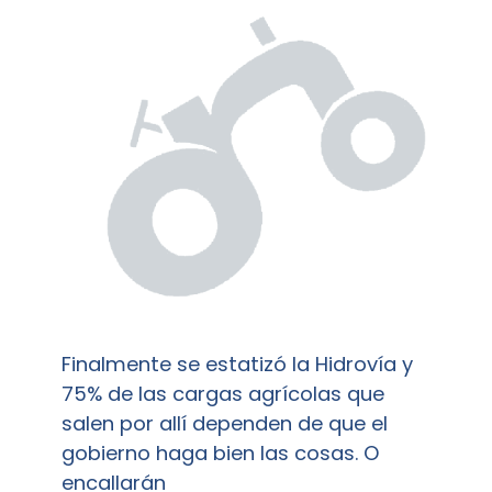
Finalmente se estatizó la Hidrovía y
75% de las cargas agrícolas que
salen por allí dependen de que el
gobierno haga bien las cosas. O
encallarán