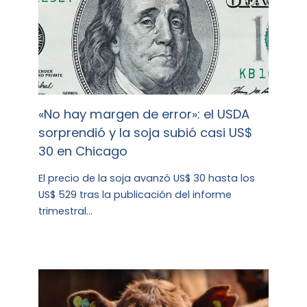
«No hay margen de error»: el USDA
sorprendió y la soja subió casi US$
30 en Chicago
El precio de la soja avanzó US$ 30 hasta los
US$ 529 tras la publicación del informe
trimestral…