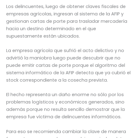
Los delincuentes, luego de obtener claves fiscales de
empresas agrícolas, ingresan al sistema de la AFIP y
gestionan cartas de porte para trasladar mercadería
hacia un destino determinado en el que
supuestamente están ubicados.
La empresa agrícola que sufrió el acto delictivo y no
advirtió la maniobra luego puede descubrir que no
puede emitir cartas de porte porque el algoritmo del
sistema informático de la AFIP detecta que ya cubrió el
stock correspondiente a la cosecha prevista.
El hecho representa un daño enorme no sólo por los
problemas logísticos y económicos generados, sino
además porque no resulta sencillo demostrar que la
empresa fue víctima de delincuentes informáticos.
Para eso se recomienda cambiar la clave de manera