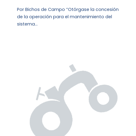
Por Bichos de Campo “Otórgase la concesión
de la operación para el mantenimiento del
sistema…