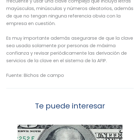
frecuente y usar una clave compleja que incluya letras
mayúsculas, minúsculas y números aleatorios, además
de que no tengan ninguna referencia obvia con la
empresa en cuestión.
Es muy importante además asegurarse de que la clave
sea usada solamente por personas de máxima
confianza y revisar periódicamente las derivación de
servicios de la clave en el sistema de la AFIP.
Fuente: Bichos de campo
Te puede interesar