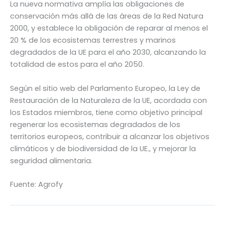
La nueva normativa amplía las obligaciones de
conservación más allá de las áreas de la Red Natura
2000, y establece la obligación de reparar al menos el
20 % de los ecosistemas terrestres y marinos
degradados de la UE para el año 2030, alcanzando la
totalidad de estos para el año 2050.
Según el sitio web del Parlamento Europeo, la Ley de
Restauración de la Naturaleza de la UE, acordada con
los Estados miembros, tiene como objetivo principal
regenerar los ecosistemas degradados de los
territorios europeos, contribuir a alcanzar los objetivos
climáticos y de biodiversidad de la UE., y mejorar la
seguridad alimentaria.
Fuente: Agrofy