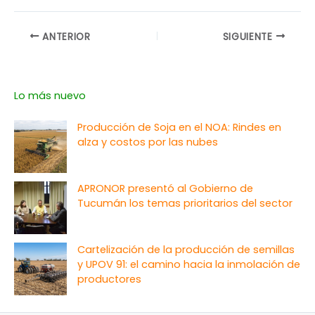
ANTERIOR
SIGUIENTE
Lo más nuevo
Producción de Soja en el NOA: Rindes en
alza y costos por las nubes
APRONOR presentó al Gobierno de
Tucumán los temas prioritarios del sector
Cartelización de la producción de semillas
y UPOV 91: el camino hacia la inmolación de
productores