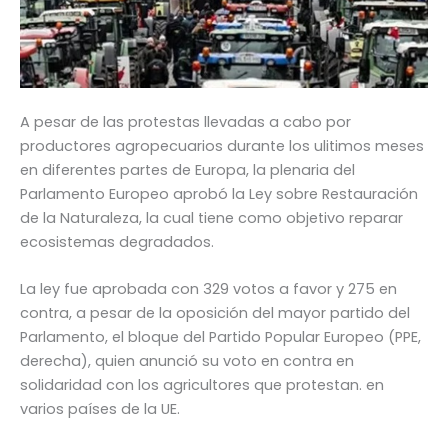
A pesar de las protestas llevadas a cabo por
productores agropecuarios durante los ulitimos meses
en diferentes partes de Europa, la plenaria del
Parlamento Europeo aprobó la Ley sobre Restauración
de la Naturaleza, la cual tiene como objetivo reparar
ecosistemas degradados.
La ley fue aprobada con 329 votos a favor y 275 en
contra, a pesar de la oposición del mayor partido del
Parlamento, el bloque del Partido Popular Europeo (PPE,
derecha), quien anunció su voto en contra en
solidaridad con los agricultores que protestan. en
varios países de la UE.