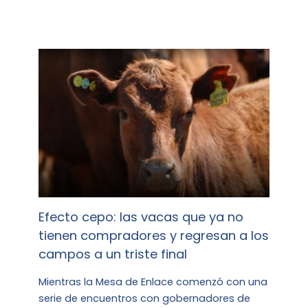
Efecto cepo: las vacas que ya no
tienen compradores y regresan a los
campos a un triste final
Mientras la Mesa de Enlace comenzó con una
serie de encuentros con gobernadores de