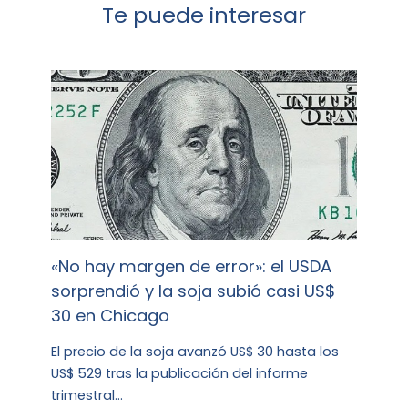
Te puede interesar
«No hay margen de error»: el USDA
sorprendió y la soja subió casi US$
30 en Chicago
El precio de la soja avanzó US$ 30 hasta los
US$ 529 tras la publicación del informe
trimestral…