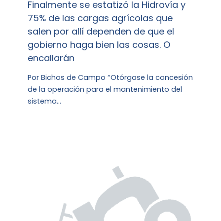
Finalmente se estatizó la Hidrovía y
75% de las cargas agrícolas que
salen por allí dependen de que el
gobierno haga bien las cosas. O
encallarán
Por Bichos de Campo “Otórgase la concesión
de la operación para el mantenimiento del
sistema…