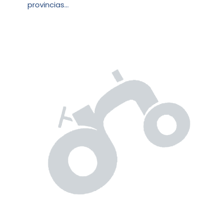
provincias…