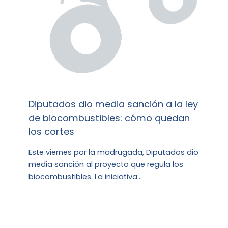
Diputados dio media sanción a la ley
de biocombustibles: cómo quedan
los cortes
Este viernes por la madrugada, Diputados dio
media sanción al proyecto que regula los
biocombustibles. La iniciativa…