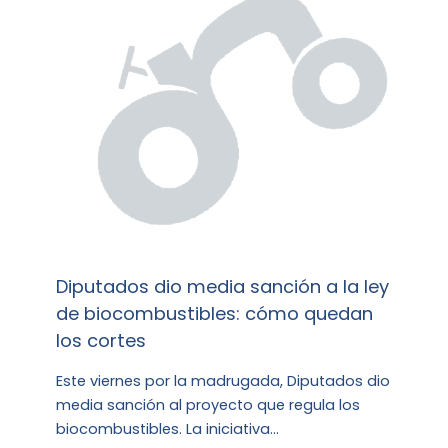
Diputados dio media sanción a la ley
de biocombustibles: cómo quedan
los cortes
Este viernes por la madrugada, Diputados dio
media sanción al proyecto que regula los
biocombustibles. La iniciativa…