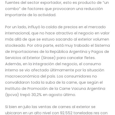
fuentes del sector exportador, esto es producto de “un
combo” de factores que provocaron una reducción
importante de la actividad.
Por un lado, influyó la caída de precios en el mercado
internacional, que no hace atractivo el negocio en valor
más allá de que se estuvo sacando al exterior volumen
stockeado. Por otra parte, está muy trabado el Sistema
de Importaciones de la República Argentina y Pagos de
Servicios al Exterior (Sirase) para cancelar fletes.
Además, en la integración del negocio, el consumo
interno se vio afectado últimamente por la situación
macroeconómica del país. Los consumidores no
convalidaron toda la suba de la carne, que según el
Instituto de Promoción de la Carne Vacuna Argentina
(Ipcva) trepó 30,2% en agosto último.
Si bien en julio las ventas de carnes al exterior se
ubicaron en un alto nivel con 92.552 toneladas res con