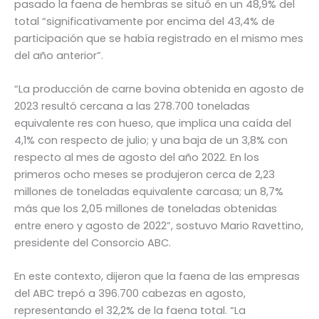
pasado la faena de hembras se situó en un 48,9% del
total “significativamente por encima del 43,4% de
participación que se había registrado en el mismo mes
del año anterior”.
“La producción de carne bovina obtenida en agosto de
2023 resultó cercana a las 278.700 toneladas
equivalente res con hueso, que implica una caída del
4,1% con respecto de julio; y una baja de un 3,8% con
respecto al mes de agosto del año 2022. En los
primeros ocho meses se produjeron cerca de 2,23
millones de toneladas equivalente carcasa; un 8,7%
más que los 2,05 millones de toneladas obtenidas
entre enero y agosto de 2022”, sostuvo Mario Ravettino,
presidente del Consorcio ABC.
En este contexto, dijeron que la faena de las empresas
del ABC trepó a 396.700 cabezas en agosto,
representando el 32,2% de la faena total. “La