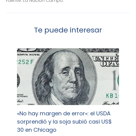
Fuente: La Nación Campo.
Te puede interesar
«No hay margen de error»: el USDA
sorprendió y la soja subió casi US$
30 en Chicago