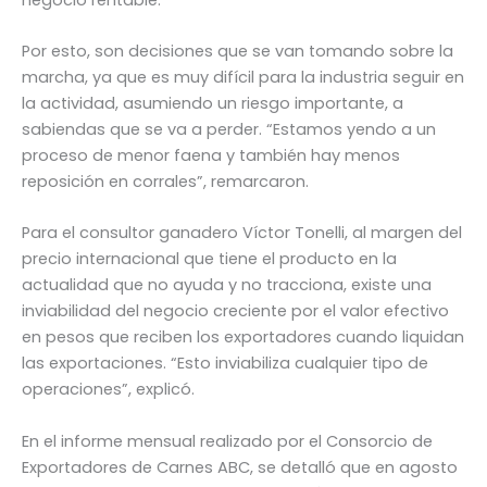
Por esto, son decisiones que se van tomando sobre la
marcha, ya que es muy difícil para la industria seguir en
la actividad, asumiendo un riesgo importante, a
sabiendas que se va a perder. “Estamos yendo a un
proceso de menor faena y también hay menos
reposición en corrales”, remarcaron.
Para el consultor ganadero Víctor Tonelli, al margen del
precio internacional que tiene el producto en la
actualidad que no ayuda y no tracciona, existe una
inviabilidad del negocio creciente por el valor efectivo
en pesos que reciben los exportadores cuando liquidan
las exportaciones. “Esto inviabiliza cualquier tipo de
operaciones”, explicó.
En el informe mensual realizado por el Consorcio de
Exportadores de Carnes ABC, se detalló que en agosto