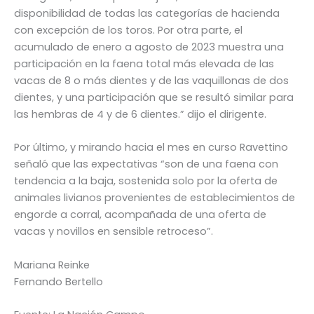
disponibilidad de todas las categorías de hacienda
con excepción de los toros. Por otra parte, el
acumulado de enero a agosto de 2023 muestra una
participación en la faena total más elevada de las
vacas de 8 o más dientes y de las vaquillonas de dos
dientes, y una participación que se resultó similar para
las hembras de 4 y de 6 dientes.” dijo el dirigente.
Por último, y mirando hacia el mes en curso Ravettino
señaló que las expectativas “son de una faena con
tendencia a la baja, sostenida solo por la oferta de
animales livianos provenientes de establecimientos de
engorde a corral, acompañada de una oferta de
vacas y novillos en sensible retroceso”.
Mariana Reinke
Fernando Bertello