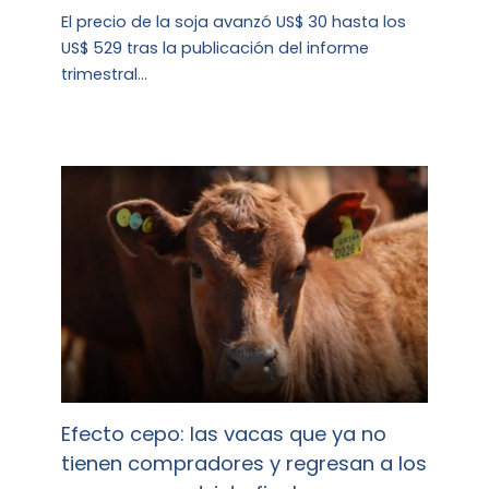
El precio de la soja avanzó US$ 30 hasta los
US$ 529 tras la publicación del informe
trimestral…
Efecto cepo: las vacas que ya no
tienen compradores y regresan a los