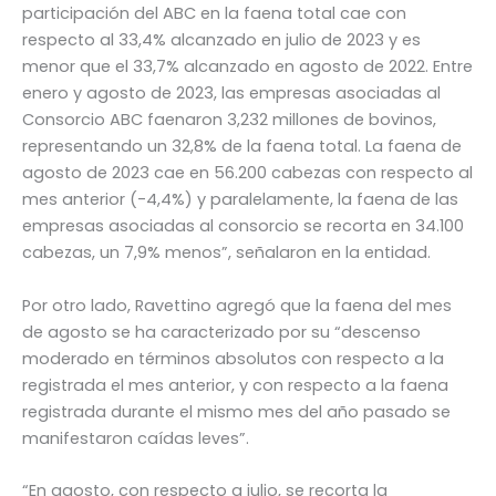
participación del ABC en la faena total cae con
respecto al 33,4% alcanzado en julio de 2023 y es
menor que el 33,7% alcanzado en agosto de 2022. Entre
enero y agosto de 2023, las empresas asociadas al
Consorcio ABC faenaron 3,232 millones de bovinos,
representando un 32,8% de la faena total. La faena de
agosto de 2023 cae en 56.200 cabezas con respecto al
mes anterior (-4,4%) y paralelamente, la faena de las
empresas asociadas al consorcio se recorta en 34.100
cabezas, un 7,9% menos”, señalaron en la entidad.
Por otro lado, Ravettino agregó que la faena del mes
de agosto se ha caracterizado por su “descenso
moderado en términos absolutos con respecto a la
registrada el mes anterior, y con respecto a la faena
registrada durante el mismo mes del año pasado se
manifestaron caídas leves”.
“En agosto, con respecto a julio, se recorta la