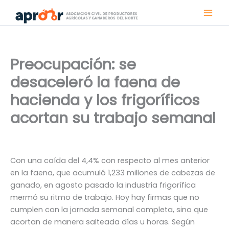
Ir
al
contenido
Preocupación: se
desaceleró la faena de
hacienda y los frigoríficos
acortan su trabajo semanal
Con una caída del 4,4% con respecto al mes anterior
en la faena, que acumuló 1,233 millones de cabezas de
ganado, en agosto pasado la industria frigorífica
mermó su ritmo de trabajo. Hoy hay firmas que no
cumplen con la jornada semanal completa, sino que
acortan de manera salteada días u horas. Según