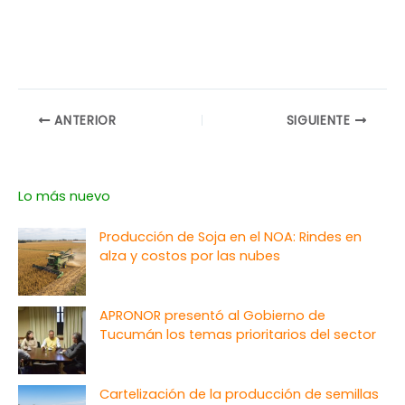
ANTERIOR
SIGUIENTE
Lo más nuevo
Producción de Soja en el NOA: Rindes en
alza y costos por las nubes
APRONOR presentó al Gobierno de
Tucumán los temas prioritarios del sector
Cartelización de la producción de semillas