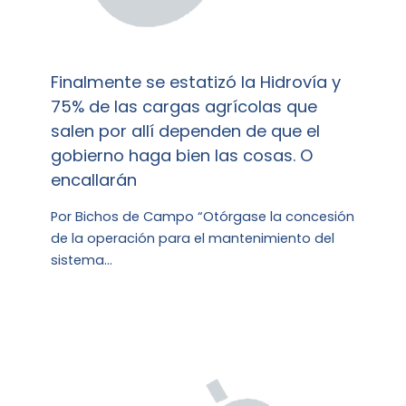
Finalmente se estatizó la Hidrovía y
75% de las cargas agrícolas que
salen por allí dependen de que el
gobierno haga bien las cosas. O
encallarán
Por Bichos de Campo “Otórgase la concesión
de la operación para el mantenimiento del
sistema…