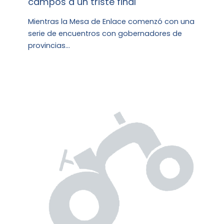
campos a un triste final
Mientras la Mesa de Enlace comenzó con una
serie de encuentros con gobernadores de
provincias…