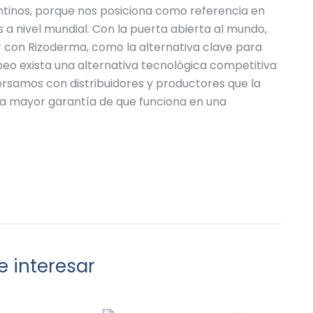
entinos, porque nos posiciona como referencia en
 a nivel mundial. Con la puerta abierta al mundo,
con Rizoderma, como la alternativa clave para
peo exista una alternativa tecnológica competitiva
ersamos con distribuidores y productores que la
 la mayor garantía de que funciona en una
 interesar