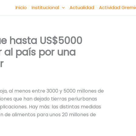
Inicio
Institucional
Actualidad
Actividad Gremi
ue hasta US$5000
 al país por una
r
oja, al menos entre 3000 y 5000 millones de
ciones que han dejado tierras periurbanas
icaciones. Hay más: las distintas medidas
n de alimentos para unos 20 millones de