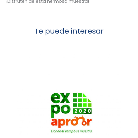
¡Disfruten de esta hermosa muestra!
Te puede interesar