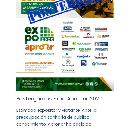
Postergamos Expo Apronor 2020
Estimado expositor y visitante, Ante la
preocupación sanitaria de público
conocimiento, Apronor ha decidido