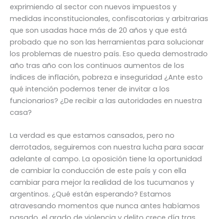
exprimiendo al sector con nuevos impuestos y
medidas inconstitucionales, confiscatorias y arbitrarias
que son usadas hace más de 20 años y que está
probado que no son las herramientas para solucionar
los problemas de nuestro país. Eso queda demostrado
año tras año con los continuos aumentos de los
índices de inflación, pobreza e inseguridad ¿Ante esto
qué intención podemos tener de invitar a los
funcionarios? ¿De recibir a las autoridades en nuestra
casa?
La verdad es que estamos cansados, pero no
derrotados, seguiremos con nuestra lucha para sacar
adelante al campo. La oposición tiene la oportunidad
de cambiar la conducción de este país y con ella
cambiar para mejor la realidad de los tucumanos y
argentinos. ¿Qué están esperando? Estamos
atravesando momentos que nunca antes habíamos
pasado, el grado de violencia y delito crece día tras