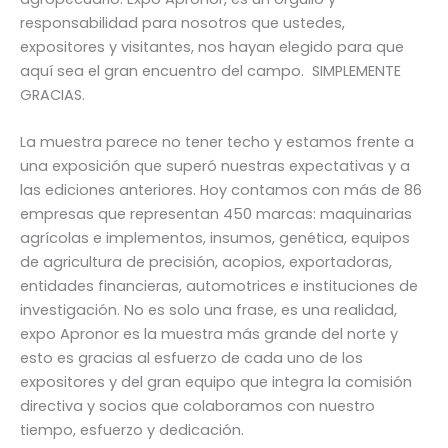
responsabilidad para nosotros que ustedes,
expositores y visitantes, nos hayan elegido para que
aquí sea el gran encuentro del campo. SIMPLEMENTE
GRACIAS.
La muestra parece no tener techo y estamos frente a
una exposición que superó nuestras expectativas y a
las ediciones anteriores. Hoy contamos con más de 86
empresas que representan 450 marcas: maquinarias
agrícolas e implementos, insumos, genética, equipos
de agricultura de precisión, acopios, exportadoras,
entidades financieras, automotrices e instituciones de
investigación. No es solo una frase, es una realidad,
expo Apronor es la muestra más grande del norte y
esto es gracias al esfuerzo de cada uno de los
expositores y del gran equipo que integra la comisión
directiva y socios que colaboramos con nuestro
tiempo, esfuerzo y dedicación.