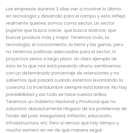
Las empresas durante 3 días van a mostrar lo último
en tecnología y desarrollo para el campo y esto refleja
realmente quienes somos como sector, un sector
pujante que busca crecer, que busca avanzar, que
buscar producir más y mejor. Tenemos todo, la
tecnología, el conocimiento, la tierra y las ganas, pero
no tenemos políticas adecuadas para el sector, ni
proyectos serios a largo plazo. Un claro ejemplo de
esto es lo que nos está pasando ahora, sembramos
con un determinado porcentaje de retenciones y no
sabemos qué pasará cuando estemos levantando la
cosecha. La incertidumbre siempre está latente. No hay
previsibilidad y así todo se hace cuesta arriba.
Tenemos un Gobierno Nacional y Provincial que no
solucionó absolutamente ninguno de los problemas de
fondo del país: inseguridad, inflación, educación,
infraestructura, etc. Pero si vemos que hay tiempo y
mucho esmero en ver de qué manera seguir