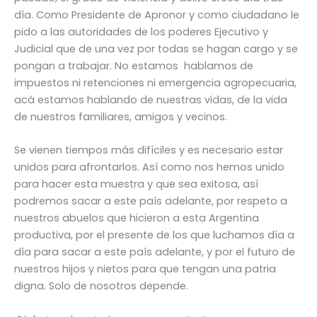
día. Como Presidente de Apronor y como ciudadano le
pido a las autoridades de los poderes Ejecutivo y
Judicial que de una vez por todas se hagan cargo y se
pongan a trabajar. No estamos hablamos de
impuestos ni retenciones ni emergencia agropecuaria,
acá estamos hablando de nuestras vidas, de la vida
de nuestros familiares, amigos y vecinos.
Se vienen tiempos más difíciles y es necesario estar
unidos para afrontarlos. Así como nos hemos unido
para hacer esta muestra y que sea exitosa, así
podremos sacar a este país adelante, por respeto a
nuestros abuelos que hicieron a esta Argentina
productiva, por el presente de los que luchamos día a
día para sacar a este país adelante, y por el futuro de
nuestros hijos y nietos para que tengan una patria
digna. Solo de nosotros depende.