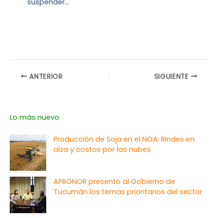
suspender…
ANTERIOR
SIGUIENTE
Lo más nuevo
Producción de Soja en el NOA: Rindes en
alza y costos por las nubes
APRONOR presentó al Gobierno de
Tucumán los temas prioritarios del sector