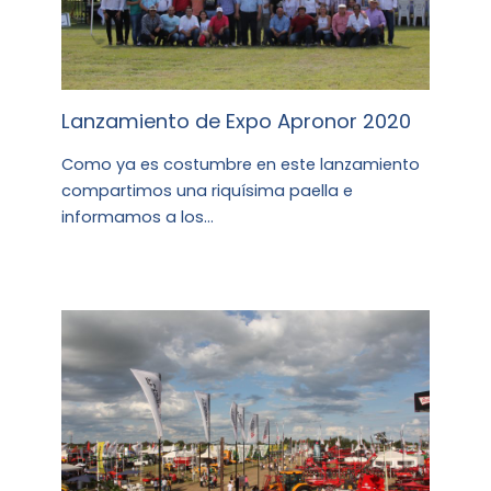
Lanzamiento de Expo Apronor 2020
Como ya es costumbre en este lanzamiento
compartimos una riquísima paella e
informamos a los…