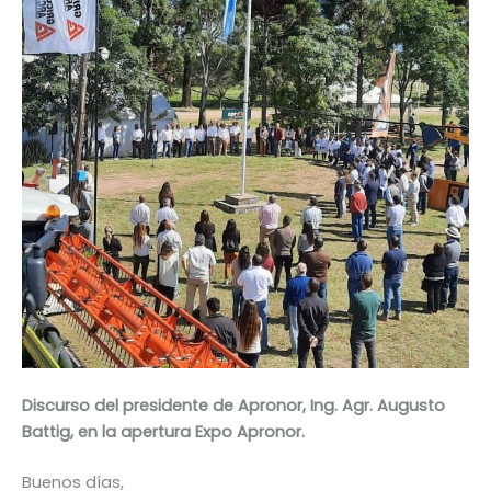
Discurso del presidente de Apronor, Ing. Agr. Augusto
Battig, en la apertura Expo Apronor.
Buenos días,