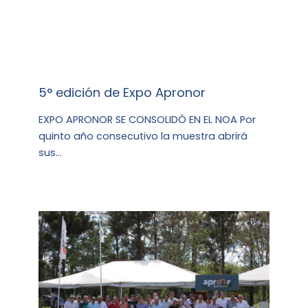
5° edición de Expo Apronor
EXPO APRONOR SE CONSOLIDÓ EN EL NOA Por
quinto año consecutivo la muestra abrirá
sus…