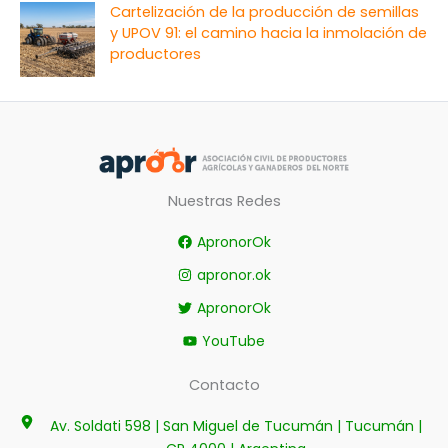
Cartelización de la producción de semillas
y UPOV 91: el camino hacia la inmolación de
productores
Nuestras Redes
ApronorOk
apronor.ok
ApronorOk
YouTube
Contacto
Av. Soldati 598 | San Miguel de Tucumán | Tucumán |