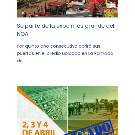
Se parte de la expo más grande del
NOA
Por quinto año consecutivo abrirá sus
puertas en el predio ubicado en La Ramada
de…