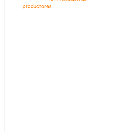
productores