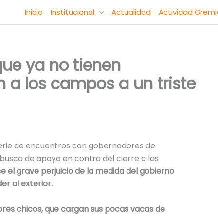
Inicio
Institucional
Actualidad
Actividad Gremi
que ya no tienen
 a los campos a un triste
erie de encuentros con gobernadores de
busca de apoyo en contra del cierre a las
e el grave perjuicio de la medida del gobierno
er al exterior.
ores chicos, que cargan sus pocas vacas de