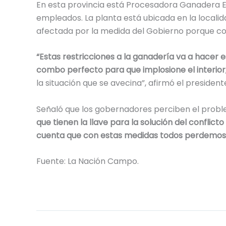
En esta provincia está Procesadora Ganadera En
empleados. La planta está ubicada en la locali
afectada por la medida del Gobierno porque co
“Estas restricciones a la ganadería va a hacer e
combo perfecto para que implosione el interior
la situación que se avecina”, afirmó el president
Señaló que los gobernadores perciben el probl
que tienen la llave para la solución del conflic
cuenta que con estas medidas todos perdemos
Fuente: La Nación Campo.