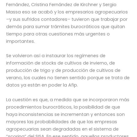
Fernández, Cristina Fernández de Kirchner y Sergio
Massa eso se acabó y los empresarios agropecuarios
–y sus sufridos contadores– tuvieron que trabajar por
demás para sumar trámites burocráticos que quitan
tiempo para otras cuestiones más urgentes o
importantes.
Se volvieron así a instaurar los regímenes de
información de stocks de cultivos de invierno, de
producción de trigo y de producción de cultivos de
verano, los cuales no tienen sentido porque se trata de
datos ya están en poder la Afip.
La cuestión es que, a medida que se incorporaron más
procedimientos burocráticos, la posibilidad de que
haya inconsistencias se incrementan y entonces son
mayores las probabilidades de que las empresas
agropecuarias sean degradadas en el sistema de
“scoring” del SISA. En ese sentido, aquellos productores,