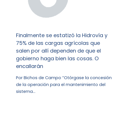
Finalmente se estatizó la Hidrovía y
75% de las cargas agrícolas que
salen por allí dependen de que el
gobierno haga bien las cosas. O
encallarán
Por Bichos de Campo “Otórgase la concesión
de la operación para el mantenimiento del
sistema…