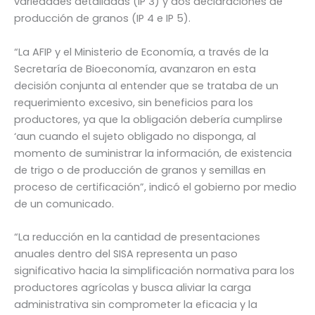
variedades detalladas (IP 3) y dos declaraciones de
producción de granos (IP 4 e IP 5).
“La AFIP y el Ministerio de Economía, a través de la
Secretaría de Bioeconomía, avanzaron en esta
decisión conjunta al entender que se trataba de un
requerimiento excesivo, sin beneficios para los
productores, ya que la obligación debería cumplirse
‘aun cuando el sujeto obligado no disponga, al
momento de suministrar la información, de existencia
de trigo o de producción de granos y semillas en
proceso de certificación”, indicó el gobierno por medio
de un comunicado.
“La reducción en la cantidad de presentaciones
anuales dentro del SISA representa un paso
significativo hacia la simplificación normativa para los
productores agrícolas y busca aliviar la carga
administrativa sin comprometer la eficacia y la