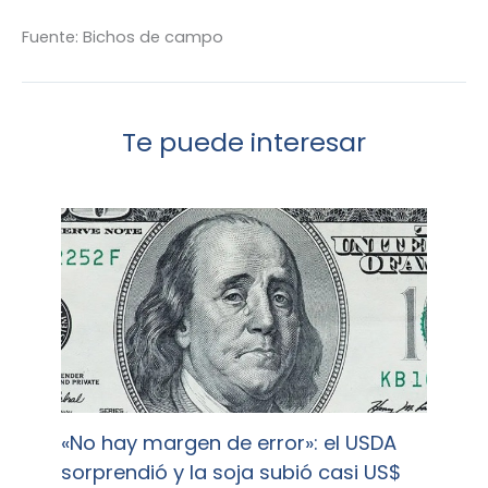
Fuente: Bichos de campo
Te puede interesar
«No hay margen de error»: el USDA
sorprendió y la soja subió casi US$