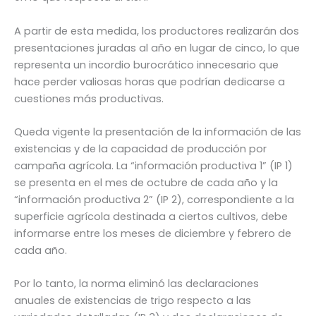
A partir de esta medida, los productores realizarán dos
presentaciones juradas al año en lugar de cinco, lo que
representa un incordio burocrático innecesario que
hace perder valiosas horas que podrían dedicarse a
cuestiones más productivas.
Queda vigente la presentación de la información de las
existencias y de la capacidad de producción por
campaña agrícola. La “información productiva 1” (IP 1)
se presenta en el mes de octubre de cada año y la
“información productiva 2” (IP 2), correspondiente a la
superficie agrícola destinada a ciertos cultivos, debe
informarse entre los meses de diciembre y febrero de
cada año.
Por lo tanto, la norma eliminó las declaraciones
anuales de existencias de trigo respecto a las