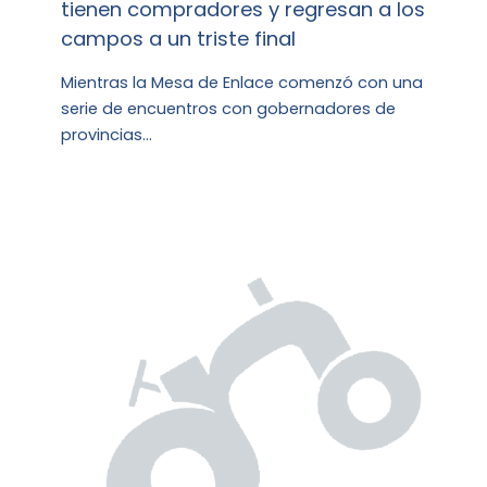
tienen compradores y regresan a los
campos a un triste final
Mientras la Mesa de Enlace comenzó con una
serie de encuentros con gobernadores de
provincias…