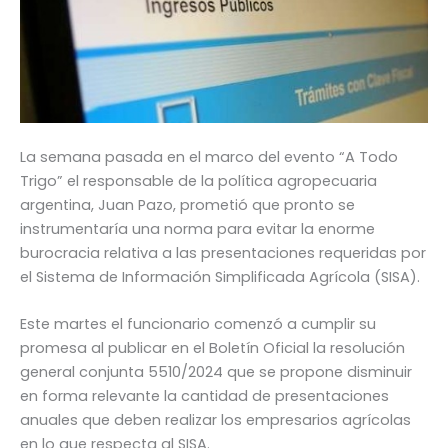
La semana pasada en el marco del evento “A Todo
Trigo” el responsable de la política agropecuaria
argentina, Juan Pazo, prometió que pronto se
instrumentaría una norma para evitar la enorme
burocracia relativa a las presentaciones requeridas por
el Sistema de Información Simplificada Agrícola (SISA).
Este martes el funcionario comenzó a cumplir su
promesa al publicar en el Boletín Oficial la resolución
general conjunta 5510/2024 que se propone disminuir
en forma relevante la cantidad de presentaciones
anuales que deben realizar los empresarios agrícolas
en lo que respecta al SISA.