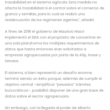
trazabilidad en el sistema agrícola. Esta medida no
afecta la trazabilidad ni el control sobre el comercio de
granos y semillas, para lo cual se realizó una
readecuación de los regímenes vigentes”, añadió.
A fines de 2018 el gobierno de Mauricio Macri
implementó el SISA con el propósito de concentrar en
una sola plataforma los múltiples requerimientos de
datos que hasta entonces eran solicitados a
empresas agropecuarias por parte de la Afip, Inase y
Senasa.
El sistema, si bien representó un desafío enorme,
terminó siendo un éxito porque, además de cumplir el
objetivo central –simplificar “pesados” trámites
burocráticos–, posibilitó disponer de una gran base de
datos sobre el sector agropecuario.
Sin embargo, con la llegada al poder de Alberto