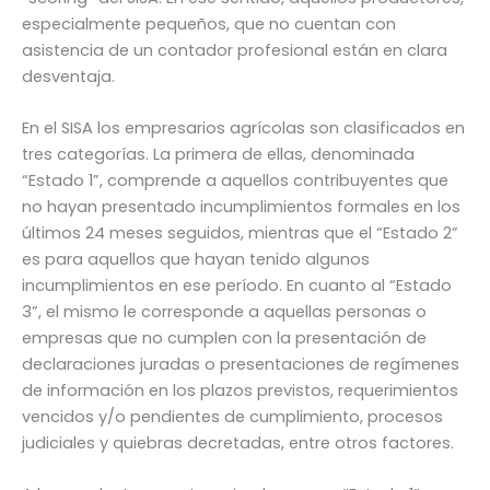
especialmente pequeños, que no cuentan con
asistencia de un contador profesional están en clara
desventaja.
En el SISA los empresarios agrícolas son clasificados en
tres categorías. La primera de ellas, denominada
“Estado 1”, comprende a aquellos contribuyentes que
no hayan presentado incumplimientos formales en los
últimos 24 meses seguidos, mientras que el “Estado 2”
es para aquellos que hayan tenido algunos
incumplimientos en ese período. En cuanto al “Estado
3”, el mismo le corresponde a aquellas personas o
empresas que no cumplen con la presentación de
declaraciones juradas o presentaciones de regímenes
de información en los plazos previstos, requerimientos
vencidos y/o pendientes de cumplimiento, procesos
judiciales y quiebras decretadas, entre otros factores.