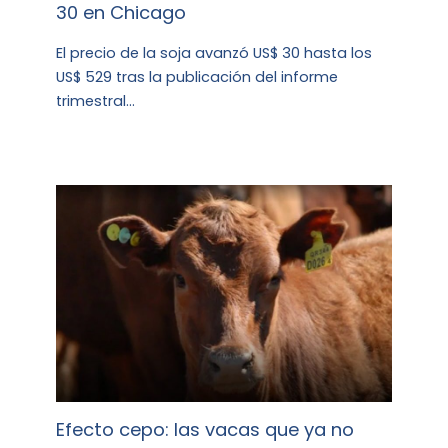
30 en Chicago
El precio de la soja avanzó US$ 30 hasta los
US$ 529 tras la publicación del informe
trimestral…
Efecto cepo: las vacas que ya no