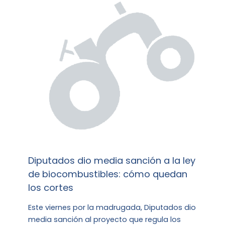
Diputados dio media sanción a la ley
de biocombustibles: cómo quedan
los cortes
Este viernes por la madrugada, Diputados dio
media sanción al proyecto que regula los