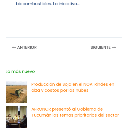
biocombustibles. La iniciativa…
ANTERIOR
SIGUIENTE
Lo más nuevo
Producción de Soja en el NOA: Rindes en
alza y costos por las nubes
APRONOR presentó al Gobierno de
Tucumán los temas prioritarios del sector