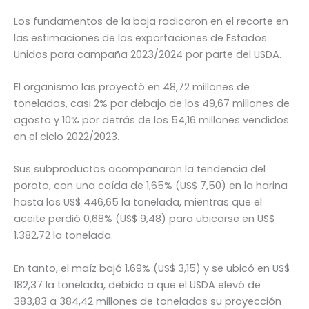
Los fundamentos de la baja radicaron en el recorte en
las estimaciones de las exportaciones de Estados
Unidos para campaña 2023/2024 por parte del USDA.
El organismo las proyectó en 48,72 millones de
toneladas, casi 2% por debajo de los 49,67 millones de
agosto y 10% por detrás de los 54,16 millones vendidos
en el ciclo 2022/2023.
Sus subproductos acompañaron la tendencia del
poroto, con una caída de 1,65% (US$ 7,50) en la harina
hasta los US$ 446,65 la tonelada, mientras que el
aceite perdió 0,68% (US$ 9,48) para ubicarse en US$
1.382,72 la tonelada.
En tanto, el maíz bajó 1,69% (US$ 3,15) y se ubicó en US$
182,37 la tonelada, debido a que el USDA elevó de
383,83 a 384,42 millones de toneladas su proyección