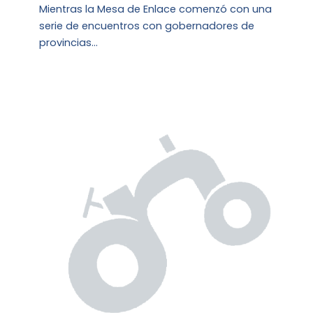
Mientras la Mesa de Enlace comenzó con una
serie de encuentros con gobernadores de
provincias…