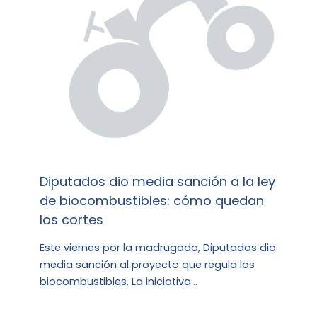
Diputados dio media sanción a la ley
de biocombustibles: cómo quedan
los cortes
Este viernes por la madrugada, Diputados dio
media sanción al proyecto que regula los
biocombustibles. La iniciativa…