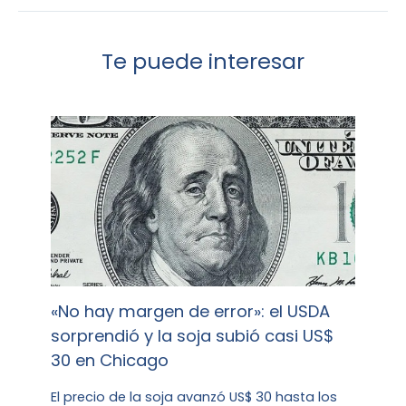
Te puede interesar
«No hay margen de error»: el USDA
sorprendió y la soja subió casi US$
30 en Chicago
El precio de la soja avanzó US$ 30 hasta los