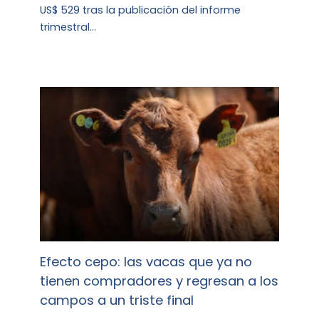
US$ 529 tras la publicación del informe
trimestral…
Efecto cepo: las vacas que ya no
tienen compradores y regresan a los
campos a un triste final