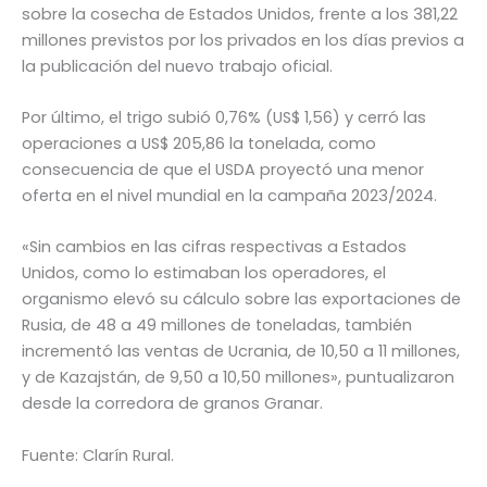
sobre la cosecha de Estados Unidos, frente a los 381,22
millones previstos por los privados en los días previos a
la publicación del nuevo trabajo oficial.
Por último, el trigo subió 0,76% (US$ 1,56) y cerró las
operaciones a US$ 205,86 la tonelada, como
consecuencia de que el USDA proyectó una menor
oferta en el nivel mundial en la campaña 2023/2024.
«Sin cambios en las cifras respectivas a Estados
Unidos, como lo estimaban los operadores, el
organismo elevó su cálculo sobre las exportaciones de
Rusia, de 48 a 49 millones de toneladas, también
incrementó las ventas de Ucrania, de 10,50 a 11 millones,
y de Kazajstán, de 9,50 a 10,50 millones», puntualizaron
desde la corredora de granos Granar.
Fuente: Clarín Rural.