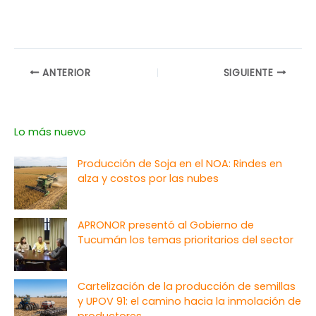
ANTERIOR
SIGUIENTE
Lo más nuevo
Producción de Soja en el NOA: Rindes en
alza y costos por las nubes
APRONOR presentó al Gobierno de
Tucumán los temas prioritarios del sector
Cartelización de la producción de semillas
y UPOV 91: el camino hacia la inmolación de