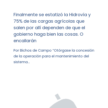
Finalmente se estatizó la Hidrovía y
75% de las cargas agrícolas que
salen por allí dependen de que el
gobierno haga bien las cosas. O
encallarán
Por Bichos de Campo “Otórgase la concesión
de la operación para el mantenimiento del
sistema…