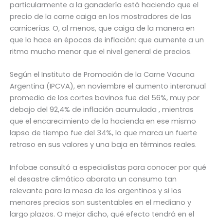
particularmente a la ganadería está haciendo que el
precio de la carne caiga en los mostradores de las
carnicerías. O, al menos, que caiga de la manera en
que lo hace en épocas de inflación: que aumente a un
ritmo mucho menor que el nivel general de precios.
Según el Instituto de Promoción de la Carne Vacuna
Argentina (IPCVA), en noviembre el aumento interanual
promedio de los cortes bovinos fue del 56%, muy por
debajo del 92,4% de inflación acumulada , mientras
que el encarecimiento de la hacienda en ese mismo
lapso de tiempo fue del 34%, lo que marca un fuerte
retraso en sus valores y una baja en términos reales.
Infobae consultó a especialistas para conocer por qué
el desastre climático abarata un consumo tan
relevante para la mesa de los argentinos y si los
menores precios son sustentables en el mediano y
largo plazos. O mejor dicho, qué efecto tendrá en el