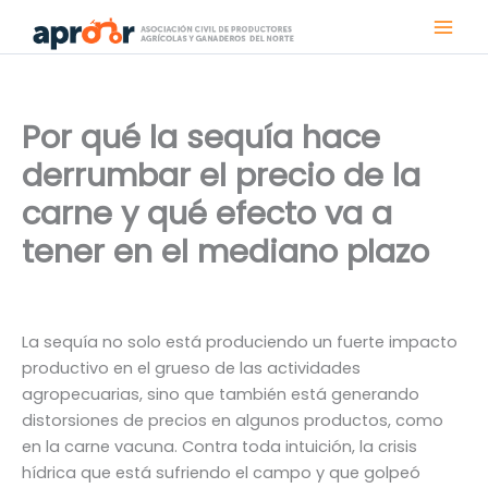
Ir
al
contenido
Por qué la sequía hace
derrumbar el precio de la
carne y qué efecto va a
tener en el mediano plazo
La sequía no solo está produciendo un fuerte impacto
productivo en el grueso de las actividades
agropecuarias, sino que también está generando
distorsiones de precios en algunos productos, como
en la carne vacuna. Contra toda intuición, la crisis
hídrica que está sufriendo el campo y que golpeó