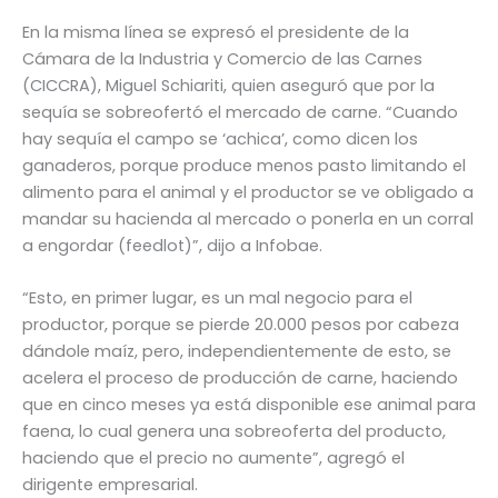
En la misma línea se expresó el presidente de la
Cámara de la Industria y Comercio de las Carnes
(CICCRA), Miguel Schiariti, quien aseguró que por la
sequía se sobreofertó el mercado de carne. “Cuando
hay sequía el campo se ‘achica’, como dicen los
ganaderos, porque produce menos pasto limitando el
alimento para el animal y el productor se ve obligado a
mandar su hacienda al mercado o ponerla en un corral
a engordar (feedlot)”, dijo a Infobae.
“Esto, en primer lugar, es un mal negocio para el
productor, porque se pierde 20.000 pesos por cabeza
dándole maíz, pero, independientemente de esto, se
acelera el proceso de producción de carne, haciendo
que en cinco meses ya está disponible ese animal para
faena, lo cual genera una sobreoferta del producto,
haciendo que el precio no aumente”, agregó el
dirigente empresarial.