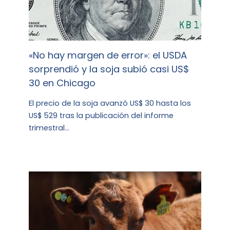
«No hay margen de error»: el USDA
sorprendió y la soja subió casi US$
30 en Chicago
El precio de la soja avanzó US$ 30 hasta los
US$ 529 tras la publicación del informe
trimestral…