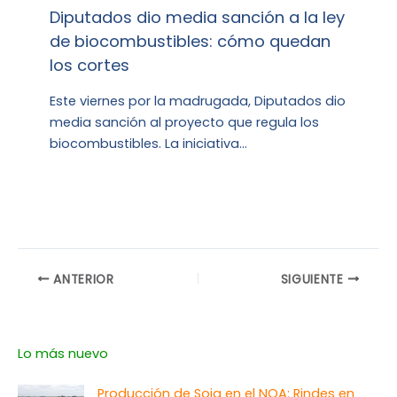
Diputados dio media sanción a la ley
de biocombustibles: cómo quedan
los cortes
Este viernes por la madrugada, Diputados dio
media sanción al proyecto que regula los
biocombustibles. La iniciativa…
ANTERIOR
SIGUIENTE
Lo más nuevo
Producción de Soja en el NOA: Rindes en