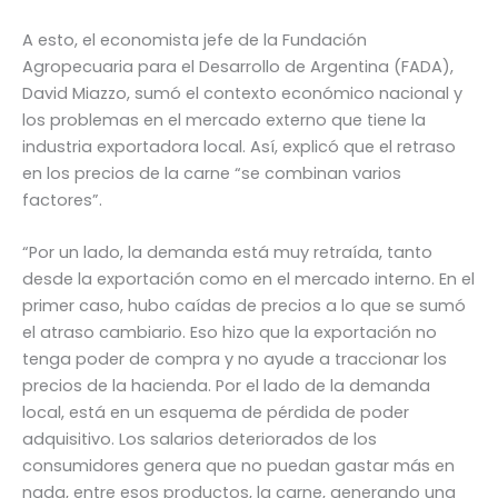
A esto, el economista jefe de la Fundación
Agropecuaria para el Desarrollo de Argentina (FADA),
David Miazzo, sumó el contexto económico nacional y
los problemas en el mercado externo que tiene la
industria exportadora local. Así, explicó que el retraso
en los precios de la carne “se combinan varios
factores”.
“Por un lado, la demanda está muy retraída, tanto
desde la exportación como en el mercado interno. En el
primer caso, hubo caídas de precios a lo que se sumó
el atraso cambiario. Eso hizo que la exportación no
tenga poder de compra y no ayude a traccionar los
precios de la hacienda. Por el lado de la demanda
local, está en un esquema de pérdida de poder
adquisitivo. Los salarios deteriorados de los
consumidores genera que no puedan gastar más en
nada, entre esos productos, la carne, generando una