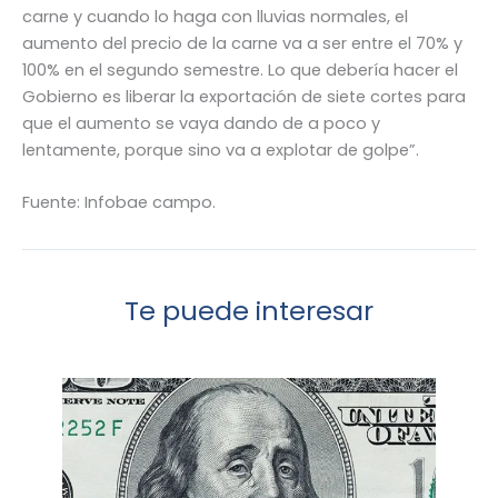
carne y cuando lo haga con lluvias normales, el
aumento del precio de la carne va a ser entre el 70% y
100% en el segundo semestre. Lo que debería hacer el
Gobierno es liberar la exportación de siete cortes para
que el aumento se vaya dando de a poco y
lentamente, porque sino va a explotar de golpe”.
Fuente: Infobae campo.
Te puede interesar