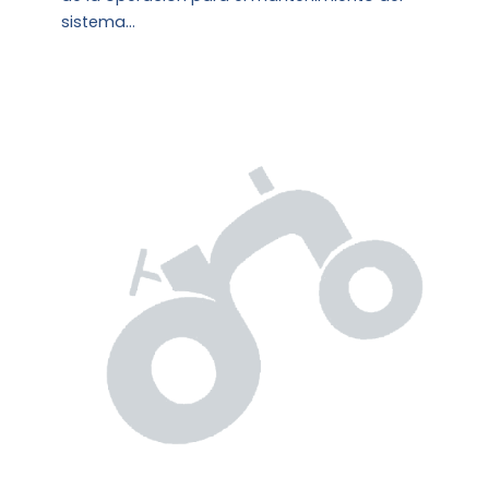
sistema…