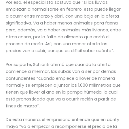
Por eso, el especialista sostuvo que “si las lluvias
empiezan a normalizarse en febrero, esto puede llegar
a ocurrir entre marzo y abril, con una baja en la oferta
significativa. Va a haber menos animales para faena,
pero, además, va a haber animales más livianos, entre
otras cosas, por la falta de alimento que cortó el
proceso de recría. Así, con una menor oferta los
precios van a subir, aunque es difícil saber cuánto”.
Por su parte, Schiariti afirmó que cuando la oferta
comience a mermar, las subas van a ser por demás
contundentes “cuando empiece a llover de manera
normal y se empiecen a juntar los 1.000 milímetros que
tienen que llover al año en la pampa húmeda, lo cual
está pronosticado que va a ocurrir recién a partir de
fines de marzo”.
De esta manera, el empresario entiende que en abril y
mayo “va a empezar a recomponerse el precio de la