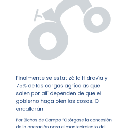
Finalmente se estatizó la Hidrovía y
75% de las cargas agrícolas que
salen por allí dependen de que el
gobierno haga bien las cosas. O
encallarán
Por Bichos de Campo “Otórgase la concesión
de la operación para el mantenimiento del