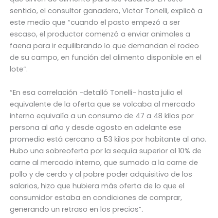
sentido, el consultor ganadero, Victor Tonelli, explicó a
este medio que “cuando el pasto empezó a ser
escaso, el productor comenzó a enviar animales a
faena para ir equilibrando lo que demandan el rodeo
de su campo, en función del alimento disponible en el
lote”.
“En esa correlación -detalló Tonelli- hasta julio el
equivalente de la oferta que se volcaba al mercado
interno equivalía a un consumo de 47 a 48 kilos por
persona al año y desde agosto en adelante ese
promedio está cercano a 53 kilos por habitante al año.
Hubo una sobreoferta por la sequía superior al 10% de
carne al mercado interno, que sumado a la carne de
pollo y de cerdo y al pobre poder adquisitivo de los
salarios, hizo que hubiera más oferta de lo que el
consumidor estaba en condiciones de comprar,
generando un retraso en los precios”.