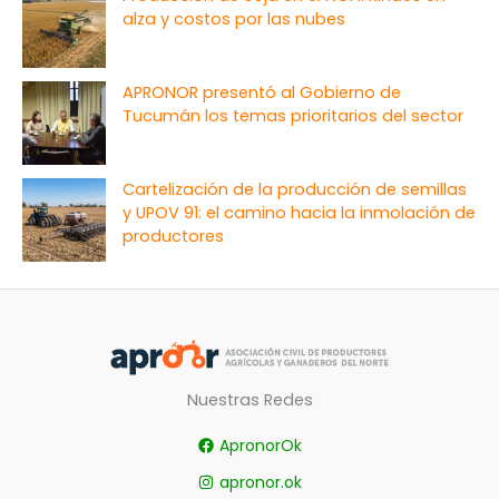
alza y costos por las nubes
APRONOR presentó al Gobierno de
Tucumán los temas prioritarios del sector
Cartelización de la producción de semillas
y UPOV 91: el camino hacia la inmolación de
productores
Nuestras Redes
ApronorOk
apronor.ok