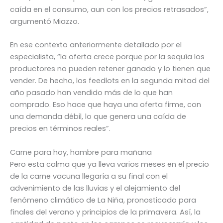
caída en el consumo, aun con los precios retrasados”,
argumentó Miazzo.
En ese contexto anteriormente detallado por el
especialista, “la oferta crece porque por la sequía los
productores no pueden retener ganado y lo tienen que
vender. De hecho, los feedlots en la segunda mitad del
año pasado han vendido más de lo que han
comprado. Eso hace que haya una oferta firme, con
una demanda débil, lo que genera una caída de
precios en términos reales”.
Carne para hoy, hambre para mañana
Pero esta calma que ya lleva varios meses en el precio
de la carne vacuna llegaría a su final con el
advenimiento de las lluvias y el alejamiento del
fenómeno climático de La Niña, pronosticado para
finales del verano y principios de la primavera. Así, la