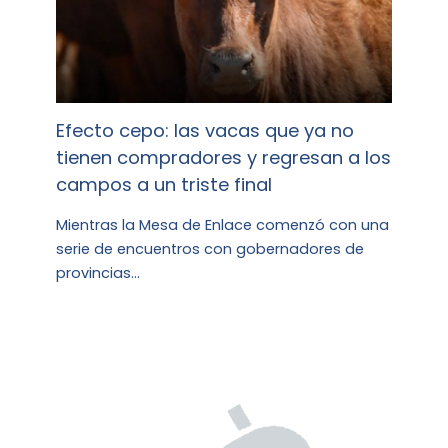
Efecto cepo: las vacas que ya no
tienen compradores y regresan a los
campos a un triste final
Mientras la Mesa de Enlace comenzó con una
serie de encuentros con gobernadores de
provincias…