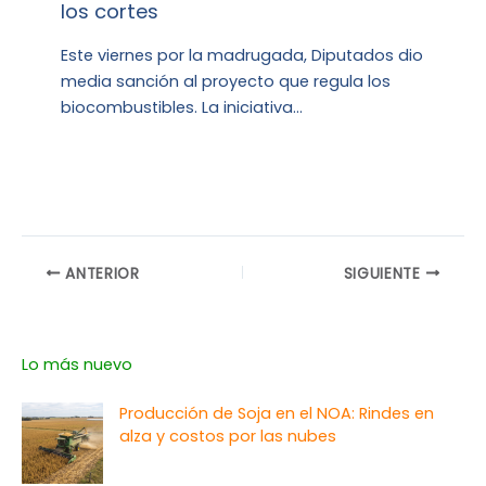
los cortes
Este viernes por la madrugada, Diputados dio
media sanción al proyecto que regula los
biocombustibles. La iniciativa…
ANTERIOR
SIGUIENTE
Lo más nuevo
Producción de Soja en el NOA: Rindes en
alza y costos por las nubes