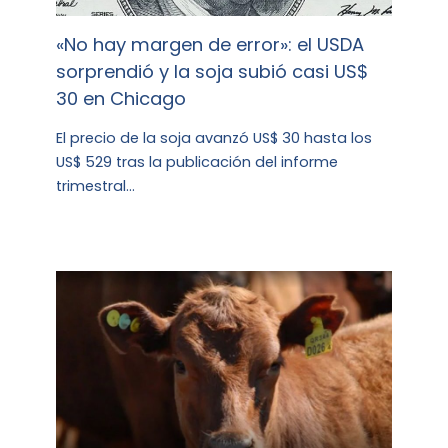
«No hay margen de error»: el USDA
sorprendió y la soja subió casi US$
30 en Chicago
El precio de la soja avanzó US$ 30 hasta los
US$ 529 tras la publicación del informe
trimestral…