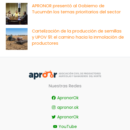
APRONOR presentó al Gobierno de
Tucumán los temas prioritarios del sector
Cartelización de la producción de semillas
y UPOV 91: el camino hacia la inmolación de
productores
Nuestras Redes
ApronorOk
apronor.ok
ApronorOk
YouTube