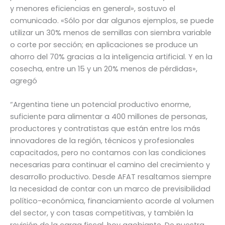
y menores eficiencias en general», sostuvo el
comunicado. «Sólo por dar algunos ejemplos, se puede
utilizar un 30% menos de semillas con siembra variable
o corte por sección; en aplicaciones se produce un
ahorro del 70% gracias a la inteligencia artificial. Y en la
cosecha, entre un 15 y un 20% menos de pérdidas»,
agregó
“Argentina tiene un potencial productivo enorme,
suficiente para alimentar a 400 millones de personas,
productores y contratistas que están entre los más
innovadores de la región, técnicos y profesionales
capacitados, pero no contamos con las condiciones
necesarias para continuar el camino del crecimiento y
desarrollo productivo. Desde AFAT resaltamos siempre
la necesidad de contar con un marco de previsibilidad
político-económica, financiamiento acorde al volumen
del sector, y con tasas competitivas, y también la