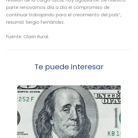
revisión de la carga fiscal, hoy agobiante. De nuestra
parte renovamos día a día el compromiso de
continuar trabajando para el crecimiento del país”,
resumió Sergio Fernández.
Fuente: Clarin Rural.
Te puede interesar