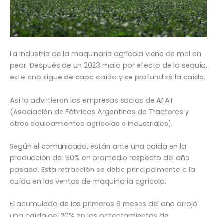
La industria de la maquinaria agrícola viene de mal en
peor. Después de un 2023 malo por efecto de la sequía,
este año sigue de capa caída y se profundizó la caída.
Así lo advirtieron las empresas socias de AFAT
(Asociación de Fábricas Argentinas de Tractores y
otros equipamientos agrícolas e industriales).
Según el comunicado, están ante una caída en la
producción del 50% en promedio respecto del año
pasado. Esta retracción se debe principalmente a la
caída en las ventas de maquinaria agrícola.
El acumulado de los primeros 6 meses del año arrojó
una caída del 20% en los patentamientos de