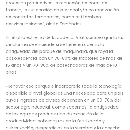
procesos productivos, la reducción de horas de
trabajo, la suspensión de personal y/o no renovación
de contratos temporales, como así también
desvinculaciones”, alertó Fernández.
En el otro extremo de la cadena, Afat sostuvo que la luz
de alarma se enciende si se tiene en cuenta la
antigüedad del parque de maquinaria, que raya la
obsolescencia, con un 70-80% de tractores de más de
15 años y un 70-80% de cosechadoras de más de 10
años.
«Renovar ese parque e incorporarle toda la tecnología
disponible a nivel global es una necesidad para un país
cuyos ingresos de divisas dependen en un 60-70% del
sector agroindustrial. Como sabemos, la antigüedad
de los equipos produce una disminución de la
productividad, sobrecostos en la fertilización y
pulverización, desperdicios en la siembra y la cosecha,