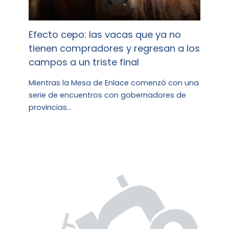
Efecto cepo: las vacas que ya no
tienen compradores y regresan a los
campos a un triste final
Mientras la Mesa de Enlace comenzó con una
serie de encuentros con gobernadores de
provincias…