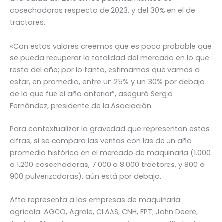
cosechadoras respecto de 2023, y del 30% en el de
tractores.
«Con estos valores creemos que es poco probable que
se pueda recuperar la totalidad del mercado en lo que
resta del año; por lo tanto, estimamos que vamos a
estar, en promedio, entre un 25% y un 30% por debajo
de lo que fue el año anterior”, aseguró Sergio
Fernández, presidente de la Asociación.
Para contextualizar la gravedad que representan estas
cifras, si se compara las ventas con las de un año
promedio histórico en el mercado de maquinaria (1.000
a 1.200 cosechadoras, 7.000 a 8.000 tractores, y 800 a
900 pulverizadoras), aún está por debajo.
Afta representa a las empresas de maquinaria
agrícola: AGCO, Agrale, CLAAS, CNH, FPT; John Deere,