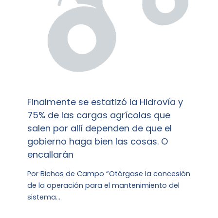
Finalmente se estatizó la Hidrovía y
75% de las cargas agrícolas que
salen por allí dependen de que el
gobierno haga bien las cosas. O
encallarán
Por Bichos de Campo “Otórgase la concesión
de la operación para el mantenimiento del
sistema…