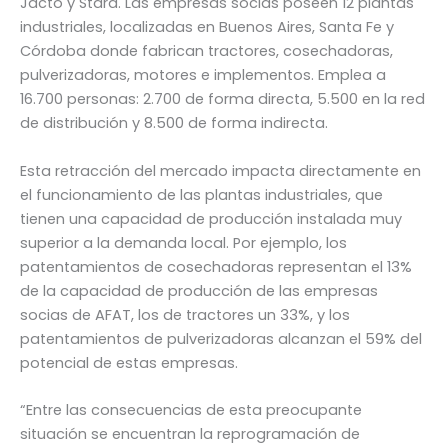
Jacto y Stara. Las empresas socias poseen 12 plantas
industriales, localizadas en Buenos Aires, Santa Fe y
Córdoba donde fabrican tractores, cosechadoras,
pulverizadoras, motores e implementos. Emplea a
16.700 personas: 2.700 de forma directa, 5.500 en la red
de distribución y 8.500 de forma indirecta.
Esta retracción del mercado impacta directamente en
el funcionamiento de las plantas industriales, que
tienen una capacidad de producción instalada muy
superior a la demanda local. Por ejemplo, los
patentamientos de cosechadoras representan el 13%
de la capacidad de producción de las empresas
socias de AFAT, los de tractores un 33%, y los
patentamientos de pulverizadoras alcanzan el 59% del
potencial de estas empresas.
“Entre las consecuencias de esta preocupante
situación se encuentran la reprogramación de