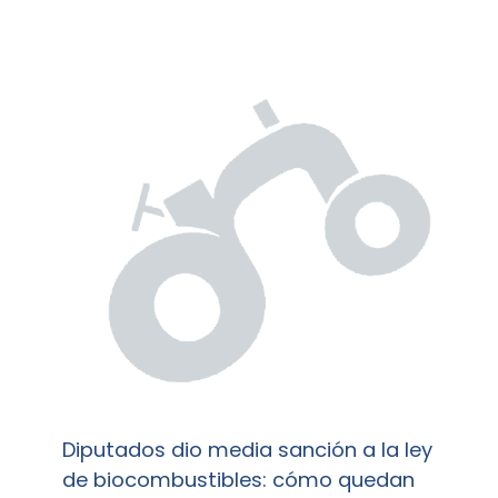
Diputados dio media sanción a la ley
de biocombustibles: cómo quedan