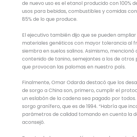
de nuevo uso es el etanol producido con 100% de
usos para bebidas, combustibles y comidas con
85% de lo que produce.
El ejecutivo también dijo que se pueden ampliar
materiales genéticos con mayor tolerancia al frí
siembra en suelos salinos. Asimismo, mencionó 
contenido de tanino, semejantes a los de otros
que provocan las palomas en nuestro país.
Finalmente, Omar Odarda destacó que los desa
de sorgo a China son, primero, cumplir el protoc
un eslabón de la cadena sea pagado por todos.
sorgo granífero, que es de 1994. “Habría que inc
parámetros de calidad tomando en cuenta la d
aconsejó.