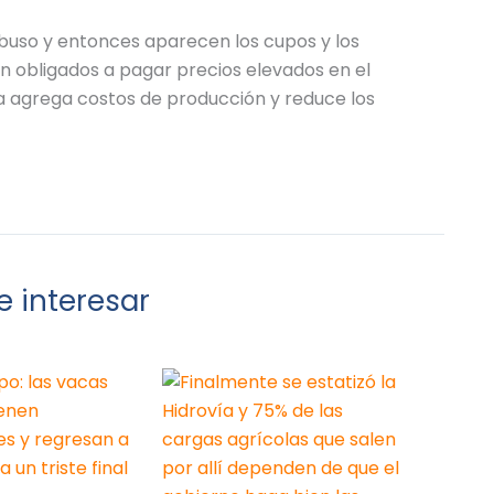
buso y entonces aparecen los cupos y los
n obligados a pagar precios elevados en el
a agrega costos de producción y reduce los
 interesar