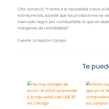
CRA remarcó: “Frente a la necesidad crece el a
sobreprecios, sucede que los productores se ve
mercado negro por combustible, lo que sin dud
márgenes de rentabilidad”.
Fuente: La Nación Campo.
Te puede