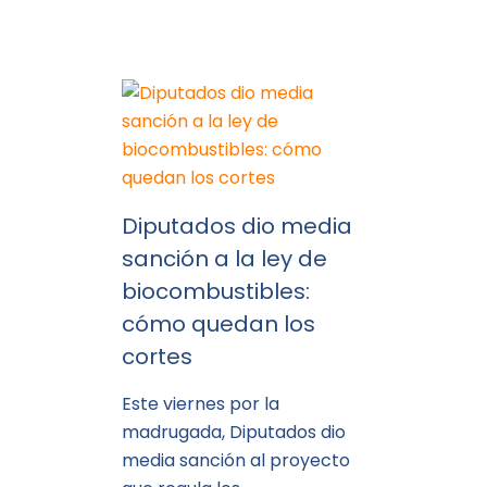
Diputados dio media
sanción a la ley de
biocombustibles:
cómo quedan los
cortes
Este viernes por la
madrugada, Diputados dio
media sanción al proyecto