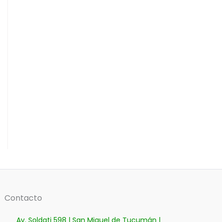
Contacto
Av. Soldati 598 | San Miguel de Tucumán |