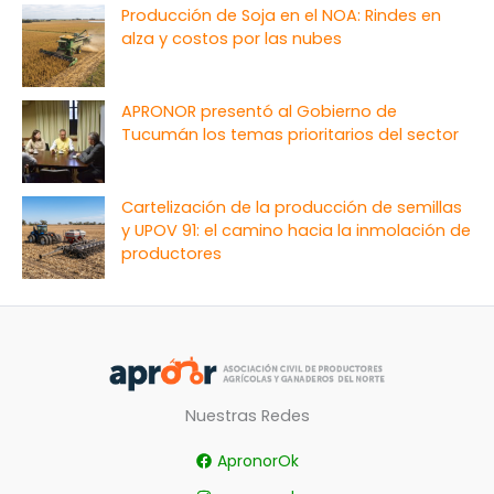
Producción de Soja en el NOA: Rindes en
alza y costos por las nubes
APRONOR presentó al Gobierno de
Tucumán los temas prioritarios del sector
Cartelización de la producción de semillas
y UPOV 91: el camino hacia la inmolación de
productores
Nuestras Redes
ApronorOk