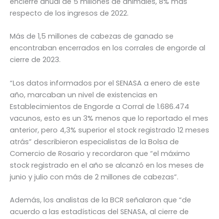
encierre anual de 5 millones de animales, 8% más
respecto de los ingresos de 2022.
Más de 1,5 millones de cabezas de ganado se
encontraban encerrados en los corrales de engorde al
cierre de 2023.
“Los datos informados por el SENASA a enero de este
año, marcaban un nivel de existencias en
Establecimientos de Engorde a Corral de 1.686.474
vacunos, esto es un 3% menos que lo reportado el mes
anterior, pero 4,3% superior el stock registrado 12 meses
atrás” describieron especialistas de la Bolsa de
Comercio de Rosario y recordaron que “el máximo
stock registrado en el año se alcanzó en los meses de
junio y julio con más de 2 millones de cabezas”.
Además, los analistas de la BCR señalaron que “de
acuerdo a las estadísticas del SENASA, al cierre de