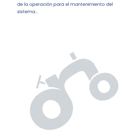
de la operación para el mantenimiento del
sistema…