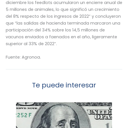
diciembre los feedlots acumularon un encierre anual de
5 millones de animales, lo que significó un crecimiento
del 8% respecto de los ingresos de 2022” y concluyeron
que “las salidas de hacienda terminada marcaron una
participación del 34% sobre los 14,5 millones de
vacunos enviados a faenados en el año, ligeramente
superior al 33% de 2022”.
Fuente: Agronoa.
Te puede interesar