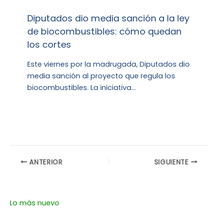
Diputados dio media sanción a la ley
de biocombustibles: cómo quedan
los cortes
Este viernes por la madrugada, Diputados dio
media sanción al proyecto que regula los
biocombustibles. La iniciativa…
ANTERIOR
SIGUIENTE
Lo más nuevo