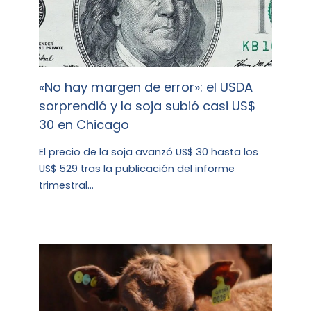
«No hay margen de error»: el USDA
sorprendió y la soja subió casi US$
30 en Chicago
El precio de la soja avanzó US$ 30 hasta los
US$ 529 tras la publicación del informe
trimestral…