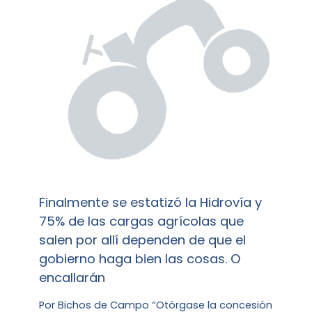
Finalmente se estatizó la Hidrovía y
75% de las cargas agrícolas que
salen por allí dependen de que el
gobierno haga bien las cosas. O
encallarán
Por Bichos de Campo “Otórgase la concesión