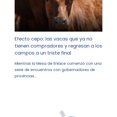
Efecto cepo: las vacas que ya no
tienen compradores y regresan a los
campos a un triste final
Mientras la Mesa de Enlace comenzó con una
serie de encuentros con gobernadores de
provincias…