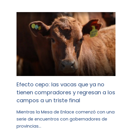
Efecto cepo: las vacas que ya no
tienen compradores y regresan a los
campos a un triste final
Mientras la Mesa de Enlace comenzó con una
serie de encuentros con gobernadores de
provincias…