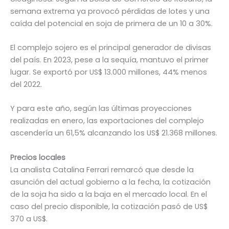
semana extrema ya provocó pérdidas de lotes y una
caída del potencial en soja de primera de un 10 a 30%.
El complejo sojero es el principal generador de divisas
del país. En 2023, pese a la sequía, mantuvo el primer
lugar. Se exportó por US$ 13.000 millones, 44% menos
del 2022.
Y para este año, según las últimas proyecciones
realizadas en enero, las exportaciones del complejo
ascendería un 61,5% alcanzando los US$ 21.368 millones.
Precios locales
La analista Catalina Ferrari remarcó que desde la
asunción del actual gobierno a la fecha, la cotización
de la soja ha sido a la baja en el mercado local. En el
caso del precio disponible, la cotización pasó de US$
370 a US$.