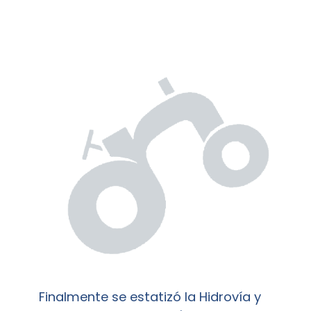
Finalmente se estatizó la Hidrovía y