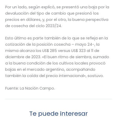
Por un lado, según explicó, se presentó una baja por la
devaluación del tipo de cambio que presionó los
precios en dólares, y, por el otro, la buena perspectiva
de cosecha del ciclo 2023/24.
Esto último es parte también de lo que se refleja en la
cotización de la posición cosecha – mayo 24-, la
misma alcanza los US$ 285 versus US$ 323 al 11 de
diciembre de 2023. «El buen ritmo de siembra, sumado
a la buena condición de los cultivos locales provocó
bajas en el mercado argentino, acompañando
también la caída del precio internacional», sostuvo.
Fuente: La Nación Campo.
Te puede interesar