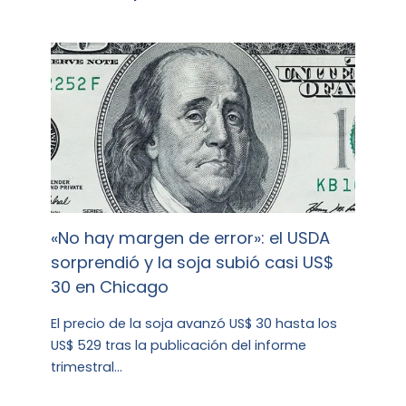
«No hay margen de error»: el USDA
sorprendió y la soja subió casi US$
30 en Chicago
El precio de la soja avanzó US$ 30 hasta los
US$ 529 tras la publicación del informe
trimestral…