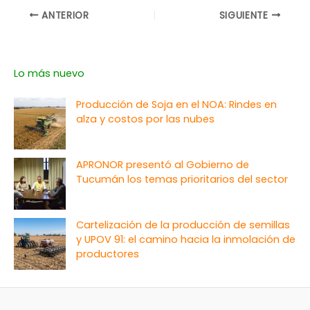
ANTERIOR
SIGUIENTE
Lo más nuevo
Producción de Soja en el NOA: Rindes en
alza y costos por las nubes
APRONOR presentó al Gobierno de
Tucumán los temas prioritarios del sector
Cartelización de la producción de semillas
y UPOV 91: el camino hacia la inmolación de
productores