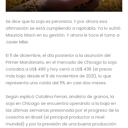
Se dice que la soja es peronista. Y por ahora esa
afirmación se está cumpliendo a rajatabla. Ya lo sufrió
Mauricio Macri en su gestión. Y ahora le toca el turno a
Javier Milei.
El 11 de diciembre, el día posterior a la asunción del
Primer Mandatario, en el mercado de Chicago la soja
cotizaba a US$ 490 y hoy cerró a US$ 436 (el precio
más bajo desde el 9 de noviembre de 2021), lo que
representa una caída del 11% en casi dos meses.
Según explicó Catalina Ferrari, analista de granos, la
soja en Chicago se encuentra operando a la baja en
las últimas semanas presionada por el progreso de la
cosecha en Brasil (el principal productor a nivel
mundial) y por la previsión de una buena producción