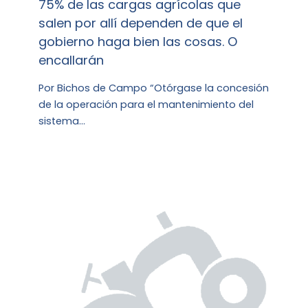
75% de las cargas agrícolas que
salen por allí dependen de que el
gobierno haga bien las cosas. O
encallarán
Por Bichos de Campo “Otórgase la concesión
de la operación para el mantenimiento del
sistema…