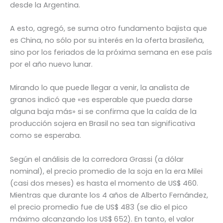
desde la Argentina.
A esto, agregó, se suma otro fundamento bajista que
es China, no sólo por su interés en la oferta brasileña,
sino por los feriados de la próxima semana en ese país
por el año nuevo lunar.
Mirando lo que puede llegar a venir, la analista de
granos indicó que «es esperable que pueda darse
alguna baja más» si se confirma que la caída de la
producción sojera en Brasil no sea tan significativa
como se esperaba.
Según el análisis de la corredora Grassi (a dólar
nominal), el precio promedio de la soja en la era Milei
(casi dos meses) es hasta el momento de US$ 460.
Mientras que durante los 4 años de Alberto Fernández,
el precio promedio fue de US$ 483 (se dio el pico
máximo alcanzando los US$ 652). En tanto, el valor