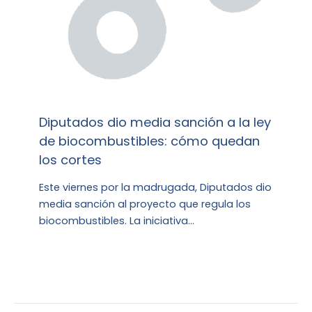
Diputados dio media sanción a la ley
de biocombustibles: cómo quedan
los cortes
Este viernes por la madrugada, Diputados dio
media sanción al proyecto que regula los
biocombustibles. La iniciativa…