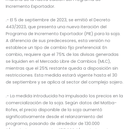
Incremento Exportador.
.- El 5 de septiembre de 2023, se emitió el Decreto
443/2023, que presenta una nueva iteración del
Programa de Incremento Exportador (PIE) para la soja.
A diferencia de sus predecesores, esta versión no
establece un tipo de cambio fijo preferencial. En
cambio, requiere que el 75% de las divisas generadas
se liquiden en el Mercado Libre de Cambios (MLC),
mientras que el 25% restante queda a disposición sin
restricciones. Esta medida estará vigente hasta el 30
de septiembre y se aplica al sector del complejo sojero.
.- La medida introducida ha impulsado los precios en la
comercialización de la soja. Según datos del Matba-
Rofex, el precio disponible de la soja aumentó
significativamente desde el relanzamiento del
programa, pasando de alrededor de 130.000