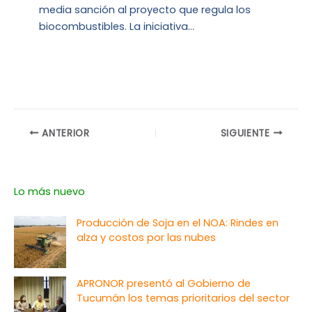
media sanción al proyecto que regula los
biocombustibles. La iniciativa…
ANTERIOR
SIGUIENTE
Lo más nuevo
Producción de Soja en el NOA: Rindes en
alza y costos por las nubes
APRONOR presentó al Gobierno de
Tucumán los temas prioritarios del sector