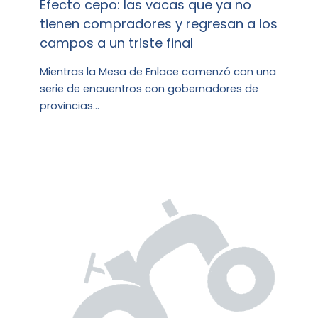
Efecto cepo: las vacas que ya no
tienen compradores y regresan a los
campos a un triste final
Mientras la Mesa de Enlace comenzó con una
serie de encuentros con gobernadores de
provincias…