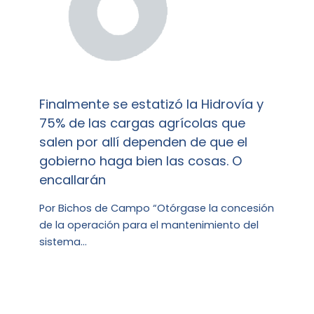
Finalmente se estatizó la Hidrovía y
75% de las cargas agrícolas que
salen por allí dependen de que el
gobierno haga bien las cosas. O
encallarán
Por Bichos de Campo “Otórgase la concesión
de la operación para el mantenimiento del
sistema…