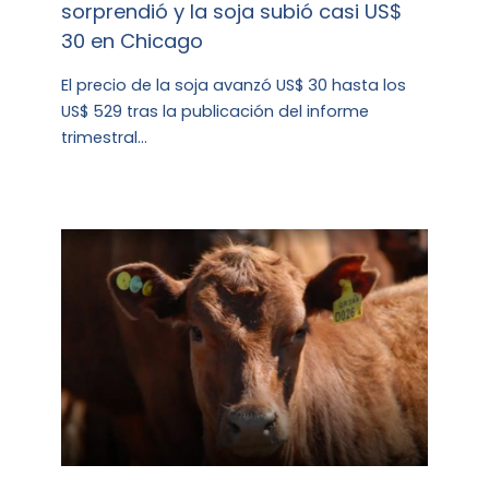
sorprendió y la soja subió casi US$
30 en Chicago
El precio de la soja avanzó US$ 30 hasta los
US$ 529 tras la publicación del informe
trimestral…