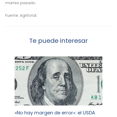
martes pasado.
Fuente: Agritotal.
Te puede interesar
«No hay margen de error»: el USDA