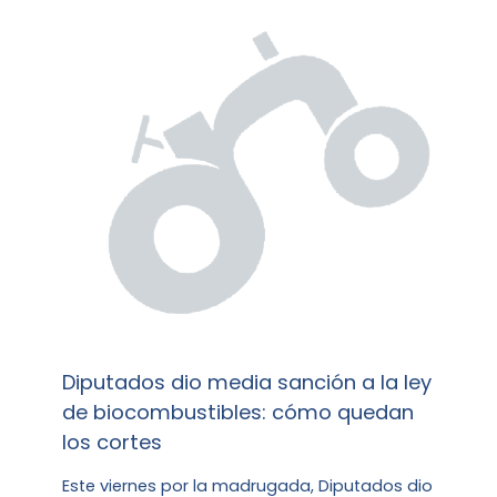
Diputados dio media sanción a la ley
de biocombustibles: cómo quedan
los cortes
Este viernes por la madrugada, Diputados dio