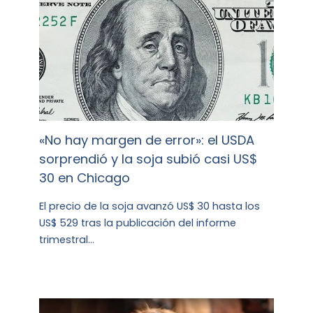
«No hay margen de error»: el USDA
sorprendió y la soja subió casi US$
30 en Chicago
El precio de la soja avanzó US$ 30 hasta los
US$ 529 tras la publicación del informe
trimestral…