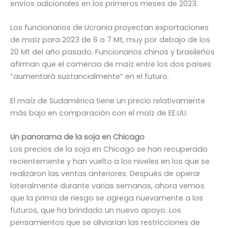
envíos adicionales en los primeros meses de 2023.
Los funcionarios de Ucrania proyectan exportaciones
de maíz para 2023 de 6 a 7 Mt, muy por debajo de los
20 Mt del año pasado. Funcionarios chinos y brasileños
afirman que el comercio de maíz entre los dos países
“aumentará sustancialmente” en el futuro.
El maíz de Sudamérica tiene un precio relativamente
más bajo en comparación con el maíz de EE.UU.
Un panorama de la soja en Chicago
Los precios de la soja en Chicago se han recuperado
recientemente y han vuelto a los niveles en los que se
realizaron las ventas anteriores. Después de operar
lateralmente durante varias semanas, ahora vemos
que la prima de riesgo se agrega nuevamente a los
futuros, que ha brindado un nuevo apoyo. Los
pensamientos que se aliviarían las restricciones de