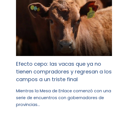
Efecto cepo: las vacas que ya no
tienen compradores y regresan a los
campos a un triste final
Mientras la Mesa de Enlace comenzó con una
serie de encuentros con gobernadores de
provincias…