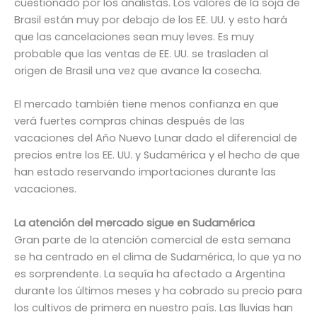
cuestionado por los analistas. Los valores de la soja de
Brasil están muy por debajo de los EE. UU. y esto hará
que las cancelaciones sean muy leves. Es muy
probable que las ventas de EE. UU. se trasladen al
origen de Brasil una vez que avance la cosecha.
El mercado también tiene menos confianza en que
verá fuertes compras chinas después de las
vacaciones del Año Nuevo Lunar dado el diferencial de
precios entre los EE. UU. y Sudamérica y el hecho de que
han estado reservando importaciones durante las
vacaciones.
La atención del mercado sigue en Sudamérica
Gran parte de la atención comercial de esta semana
se ha centrado en el clima de Sudamérica, lo que ya no
es sorprendente. La sequía ha afectado a Argentina
durante los últimos meses y ha cobrado su precio para
los cultivos de primera en nuestro país. Las lluvias han