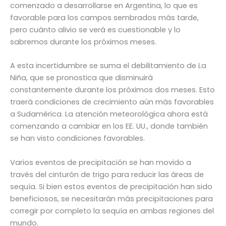
comenzado a desarrollarse en Argentina, lo que es
favorable para los campos sembrados más tarde,
pero cuánto alivio se verá es cuestionable y lo
sabremos durante los próximos meses.
A esta incertidumbre se suma el debilitamiento de La
Niña, que se pronostica que disminuirá
constantemente durante los próximos dos meses. Esto
traerá condiciones de crecimiento aún más favorables
a Sudamérica. La atención meteorológica ahora está
comenzando a cambiar en los EE. UU., donde también
se han visto condiciones favorables.
Varios eventos de precipitación se han movido a
través del cinturón de trigo para reducir las áreas de
sequía. Si bien estos eventos de precipitación han sido
beneficiosos, se necesitarán más precipitaciones para
corregir por completo la sequía en ambas regiones del
mundo.