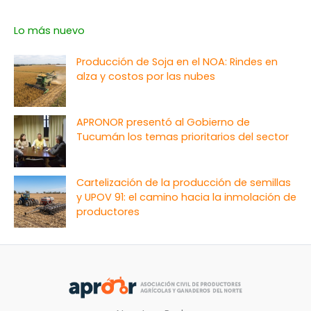
Lo más nuevo
Producción de Soja en el NOA: Rindes en
alza y costos por las nubes
APRONOR presentó al Gobierno de
Tucumán los temas prioritarios del sector
Cartelización de la producción de semillas
y UPOV 91: el camino hacia la inmolación de
productores