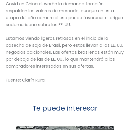
Covid en China elevarán la demanda también
respaldan los valores de mercado, aunque en esta
etapa del año comercial eso puede favorecer el origen
sudamericano sobre los EE. UU.
Estamos viendo ligeros retrasos en el inicio de la
cosecha de soja de Brasil, pero estos llevan a los EE. UU.
negocios adicionales. Las ofertas brasileñas están muy
por debajo de las de EE. UU., lo que mantendrá a los
compradores interesados en sus ofertas.
Fuente: Clarín Rural.
Te puede interesar