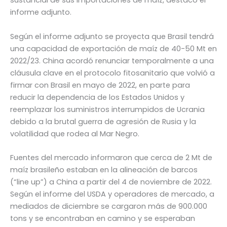
sustancial de sus importaciones de maíz, destacó el
informe adjunto.
Según el informe adjunto se proyecta que Brasil tendrá
una capacidad de exportación de maíz de 40-50 Mt en
2022/23. China acordó renunciar temporalmente a una
cláusula clave en el protocolo fitosanitario que volvió a
firmar con Brasil en mayo de 2022, en parte para
reducir la dependencia de los Estados Unidos y
reemplazar los suministros interrumpidos de Ucrania
debido a la brutal guerra de agresión de Rusia y la
volatilidad que rodea al Mar Negro.
Fuentes del mercado informaron que cerca de 2 Mt de
maíz brasileño estaban en la alineación de barcos
(“line up”) a China a partir del 4 de noviembre de 2022.
Según el informe del USDA y operadores de mercado, a
mediados de diciembre se cargaron más de 900.000
tons y se encontraban en camino y se esperaban