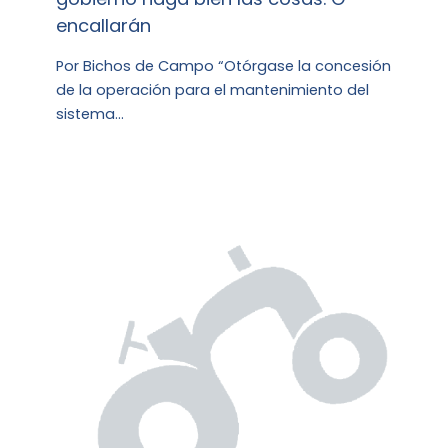
encallarán
Por Bichos de Campo “Otórgase la concesión
de la operación para el mantenimiento del
sistema…