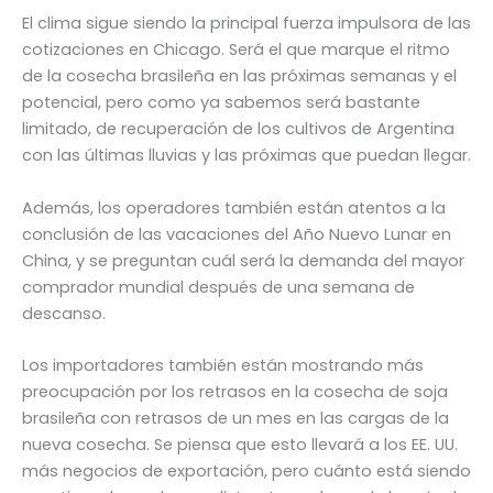
El clima sigue siendo la principal fuerza impulsora de las
cotizaciones en Chicago. Será el que marque el ritmo
de la cosecha brasileña en las próximas semanas y el
potencial, pero como ya sabemos será bastante
limitado, de recuperación de los cultivos de Argentina
con las últimas lluvias y las próximas que puedan llegar.
Además, los operadores también están atentos a la
conclusión de las vacaciones del Año Nuevo Lunar en
China, y se preguntan cuál será la demanda del mayor
comprador mundial después de una semana de
descanso.
Los importadores también están mostrando más
preocupación por los retrasos en la cosecha de soja
brasileña con retrasos de un mes en las cargas de la
nueva cosecha. Se piensa que esto llevará a los EE. UU.
más negocios de exportación, pero cuánto está siendo