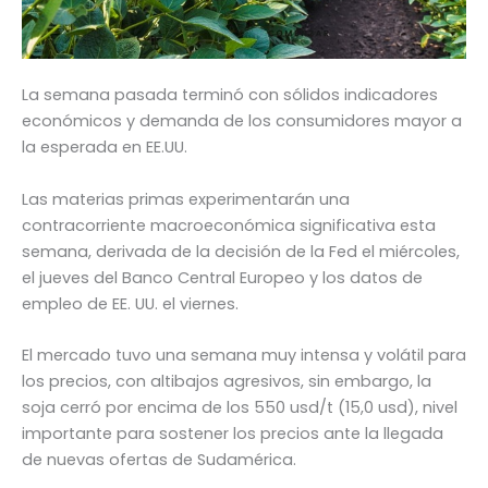
La semana pasada terminó con sólidos indicadores
económicos y demanda de los consumidores mayor a
la esperada en EE.UU.
Las materias primas experimentarán una
contracorriente macroeconómica significativa esta
semana, derivada de la decisión de la Fed el miércoles,
el jueves del Banco Central Europeo y los datos de
empleo de EE. UU. el viernes.
El mercado tuvo una semana muy intensa y volátil para
los precios, con altibajos agresivos, sin embargo, la
soja cerró por encima de los 550 usd/t (15,0 usd), nivel
importante para sostener los precios ante la llegada
de nuevas ofertas de Sudamérica.