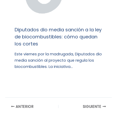
Diputados dio media sanción a la ley
de biocombustibles: cómo quedan
los cortes
Este viernes por la madrugada, Diputados dio
media sanción al proyecto que regula los
biocombustibles. La iniciativa…
ANTERIOR
SIGUIENTE