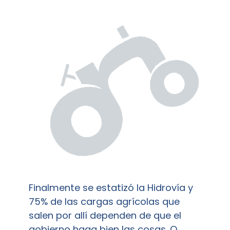
Finalmente se estatizó la Hidrovía y
75% de las cargas agrícolas que
salen por allí dependen de que el
gobierno haga bien las cosas. O