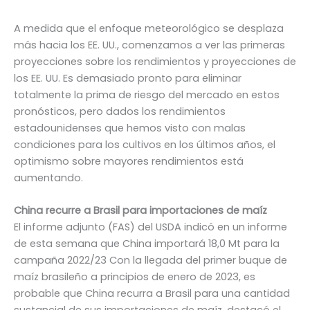
A medida que el enfoque meteorológico se desplaza
más hacia los EE. UU., comenzamos a ver las primeras
proyecciones sobre los rendimientos y proyecciones de
los EE. UU. Es demasiado pronto para eliminar
totalmente la prima de riesgo del mercado en estos
pronósticos, pero dados los rendimientos
estadounidenses que hemos visto con malas
condiciones para los cultivos en los últimos años, el
optimismo sobre mayores rendimientos está
aumentando.
China recurre a Brasil para importaciones de maíz
El informe adjunto (FAS) del USDA indicó en un informe
de esta semana que China importará 18,0 Mt para la
campaña 2022/23 Con la llegada del primer buque de
maíz brasileño a principios de enero de 2023, es
probable que China recurra a Brasil para una cantidad