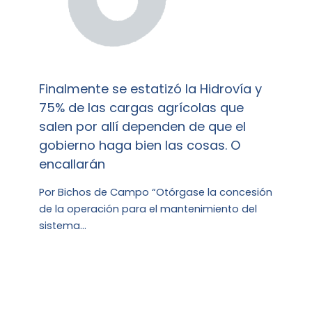
Finalmente se estatizó la Hidrovía y
75% de las cargas agrícolas que
salen por allí dependen de que el
gobierno haga bien las cosas. O
encallarán
Por Bichos de Campo “Otórgase la concesión
de la operación para el mantenimiento del
sistema…