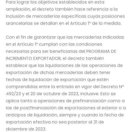
Para lograr los objetivos establecidos en esta
ampliación, el decreto también hace referencia a la
inclusión de mercaderías específicas cuyas posiciones
arancelarias se detallan en el Artículo 1º de la medida.
Con el fin de garantizar que las mercaderías indicadas
en el Artículo 1º cumplan con las condiciones
necesarias para ser beneficiarias del PROGRAMA DE
INCREMENTO EXPORTADOR, el decreto también
establece que las liquidaciones de las operaciones de
exportación de dichas mercaderías deben tener
fechas de liquidación de exportación que estén
comprendidas entre la entrada en vigor del Decreto Nº
492/23 y el 20 de octubre de 2023, inclusive. Esto se
aplica tanto a operaciones de prefinanciación como a
las de postfinanciación de exportaciones al exterior o a
anticipos de liquidación, siempre y cuando la fecha de
exportación efectiva no sea posterior al 31 de
diciembre de 2023.