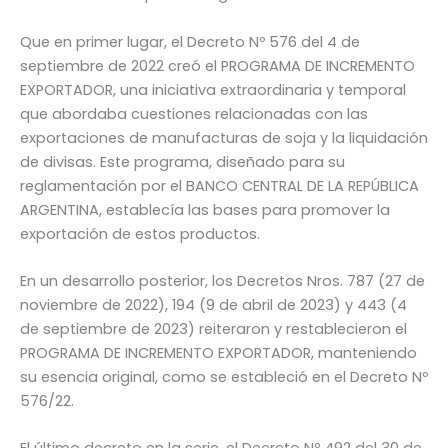
Que en primer lugar, el Decreto Nº 576 del 4 de
septiembre de 2022 creó el PROGRAMA DE INCREMENTO
EXPORTADOR, una iniciativa extraordinaria y temporal
que abordaba cuestiones relacionadas con las
exportaciones de manufacturas de soja y la liquidación
de divisas. Este programa, diseñado para su
reglamentación por el BANCO CENTRAL DE LA REPÚBLICA
ARGENTINA, establecía las bases para promover la
exportación de estos productos.
En un desarrollo posterior, los Decretos Nros. 787 (27 de
noviembre de 2022), 194 (9 de abril de 2023) y 443 (4
de septiembre de 2023) reiteraron y restablecieron el
PROGRAMA DE INCREMENTO EXPORTADOR, manteniendo
su esencia original, como se estableció en el Decreto Nº
576/22.