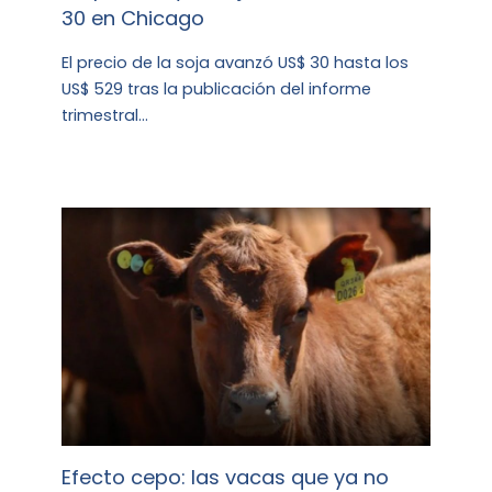
30 en Chicago
El precio de la soja avanzó US$ 30 hasta los
US$ 529 tras la publicación del informe
trimestral…
Efecto cepo: las vacas que ya no