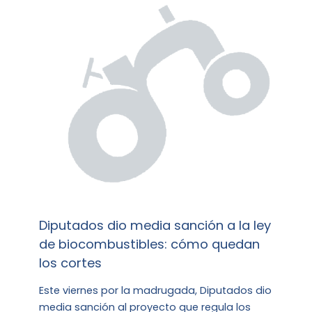
Diputados dio media sanción a la ley
de biocombustibles: cómo quedan
los cortes
Este viernes por la madrugada, Diputados dio
media sanción al proyecto que regula los