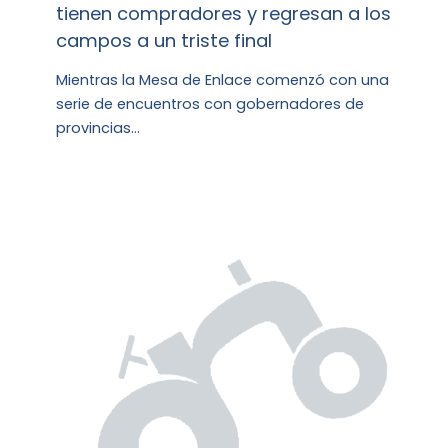
tienen compradores y regresan a los
campos a un triste final
Mientras la Mesa de Enlace comenzó con una
serie de encuentros con gobernadores de
provincias…