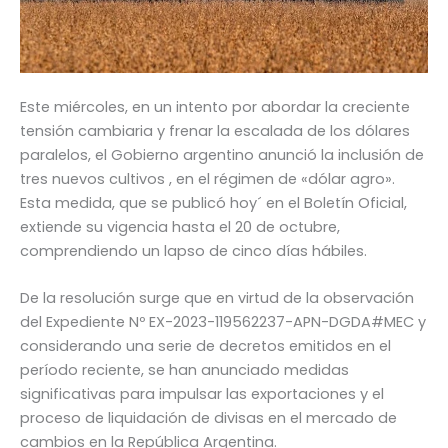
Este miércoles, en un intento por abordar la creciente
tensión cambiaria y frenar la escalada de los dólares
paralelos, el Gobierno argentino anunció la inclusión de
tres nuevos cultivos , en el régimen de «dólar agro».
Esta medida, que se publicó hoy´ en el Boletín Oficial,
extiende su vigencia hasta el 20 de octubre,
comprendiendo un lapso de cinco días hábiles.
De la resolución surge que en virtud de la observación
del Expediente Nº EX-2023-119562237-APN-DGDA#MEC y
considerando una serie de decretos emitidos en el
período reciente, se han anunciado medidas
significativas para impulsar las exportaciones y el
proceso de liquidación de divisas en el mercado de
cambios en la República Argentina.