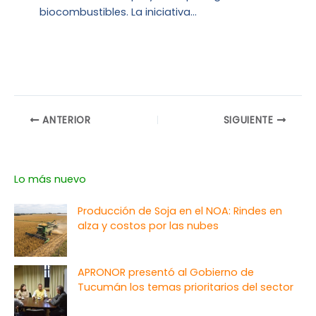
biocombustibles. La iniciativa…
ANTERIOR
SIGUIENTE
Lo más nuevo
Producción de Soja en el NOA: Rindes en
alza y costos por las nubes
APRONOR presentó al Gobierno de
Tucumán los temas prioritarios del sector