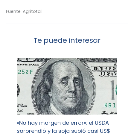
Fuente: Agritotal.
Te puede interesar
«No hay margen de error»: el USDA
sorprendió y la soja subió casi US$