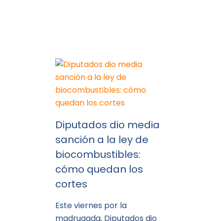
Diputados dio media
sanción a la ley de
biocombustibles:
cómo quedan los
cortes
Este viernes por la
madrugada, Diputados dio