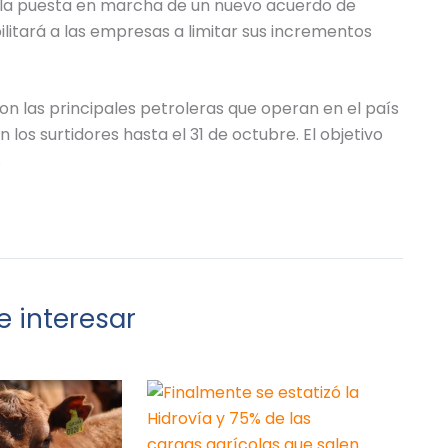
 la puesta en marcha de un nuevo acuerdo de
litará a las empresas a limitar sus incrementos
n las principales petroleras que operan en el país
los surtidores hasta el 31 de octubre. El objetivo
.
 interesar