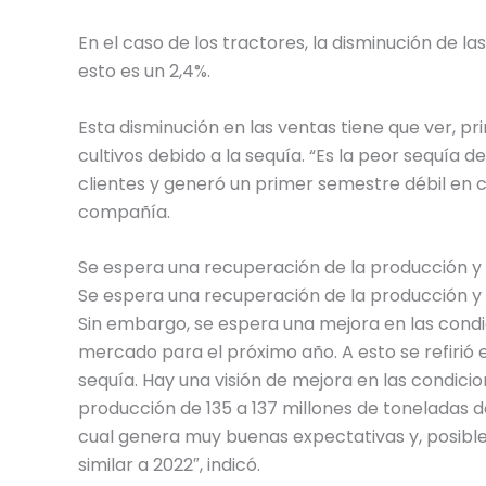
En el caso de los tractores, la disminución de l
esto es un 2,4%.
Esta disminución en las ventas tiene que ver, pr
cultivos debido a la sequía. “Es la peor sequía 
clientes y generó un primer semestre débil en cu
compañía.
Se espera una recuperación de la producción y 
Se espera una recuperación de la producción y 
Sin embargo, se espera una mejora en las condi
mercado para el próximo año. A esto se refirió 
sequía. Hay una visión de mejora en las condicio
producción de 135 a 137 millones de toneladas 
cual genera muy buenas expectativas y, posib
similar a 2022″, indicó.