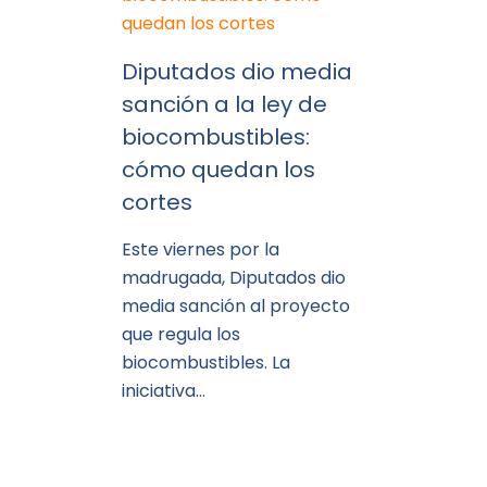
Diputados dio media
sanción a la ley de
biocombustibles:
cómo quedan los
cortes
Este viernes por la
madrugada, Diputados dio
media sanción al proyecto
que regula los
biocombustibles. La
iniciativa…