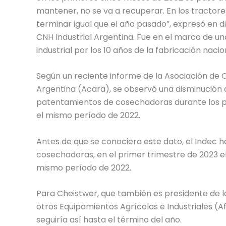
mantener, no se va a recuperar. En los tractor
terminar igual que el año pasado”, expresó en
CNH Industrial Argentina. Fue en el marco de una
industrial por los 10 años de la fabricación nac
Según un reciente informe de la Asociación de
Argentina (Acara), se observó una disminución 
patentamientos de cosechadoras durante los 
el mismo período de 2022.
Antes de que se conociera este dato, el Indec h
cosechadoras, en el primer trimestre de 2023 e
mismo período de 2022.
Para Cheistwer, que también es presidente de l
otros Equipamientos Agrícolas e Industriales (A
seguiría así hasta el término del año.