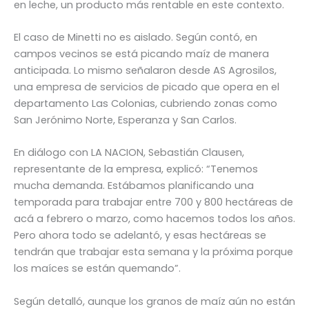
en leche, un producto más rentable en este contexto.
El caso de Minetti no es aislado. Según contó, en
campos vecinos se está picando maíz de manera
anticipada. Lo mismo señalaron desde AS Agrosilos,
una empresa de servicios de picado que opera en el
departamento Las Colonias, cubriendo zonas como
San Jerónimo Norte, Esperanza y San Carlos.
En diálogo con LA NACION, Sebastián Clausen,
representante de la empresa, explicó: “Tenemos
mucha demanda. Estábamos planificando una
temporada para trabajar entre 700 y 800 hectáreas de
acá a febrero o marzo, como hacemos todos los años.
Pero ahora todo se adelantó, y esas hectáreas se
tendrán que trabajar esta semana y la próxima porque
los maíces se están quemando”.
Según detalló, aunque los granos de maíz aún no están