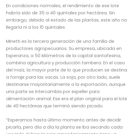
En condiciones normales, el rendimiento de ese lote
habría sido de 35 a 40 quintales por hectárea. Sin
embargo, debido al estado de las plantas, este año no
llegaría ni a los 10 quintales.
Minetti es la tercera generación de una familia de
productores agropecuarios. Su empresa, ubicada en
Esperanza, a 50 kilómetros de la capital santafesina,
combina agricultura y producción tambera. En el caso
del maíz, la mayor parte de lo que producen se destina
a forraje para las vacas. La soja, por otro lado, suele
destinarse mayoritariamente a la exportación, aunque
una parte se intercambia por expeller para
alimentación animal. Ese era el plan original para el lote
de 40 hectáreas que terminó siendo picado.
“Esperamos hasta último momento antes de decidir
picarla, pero día a día la planta se iba secando cada