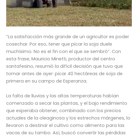
“La satisfacción más grande de un agricultor es poder
cosechar. Por eso, tener que picar la soja duele
muchísimo. No es el fin con el que se sembró”. Con
esta frase, Mauricio Minetti, productor del centro
santafesino, resumió la difícil decisión que tuvo que
tomar antes de ayer: picar 40 hectáreas de soja de
primera en su campo de Esperanza.
La falta de lluvias y las altas temperaturas habían
comenzado a secar las plantas, y el bajo rendimiento
que esperaba obtener, combinado con los precios
actuales de la oleaginosa y los estrechos márgenes, lo
llevaron a destinar el cultivo como alimento para las
vacas de su tambo. Así, buscó convertir las pérdidas