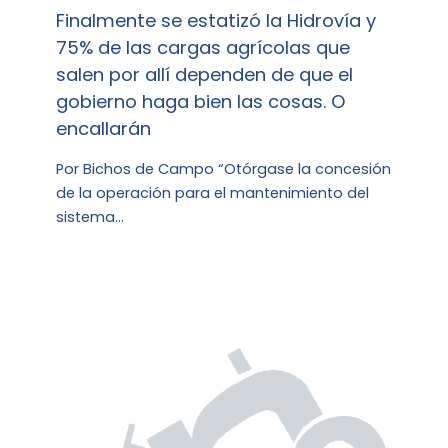
Finalmente se estatizó la Hidrovía y
75% de las cargas agrícolas que
salen por allí dependen de que el
gobierno haga bien las cosas. O
encallarán
Por Bichos de Campo “Otórgase la concesión
de la operación para el mantenimiento del
sistema…