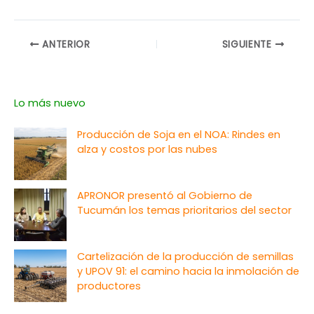
ANTERIOR
SIGUIENTE
Lo más nuevo
Producción de Soja en el NOA: Rindes en
alza y costos por las nubes
APRONOR presentó al Gobierno de
Tucumán los temas prioritarios del sector
Cartelización de la producción de semillas
y UPOV 91: el camino hacia la inmolación de
productores