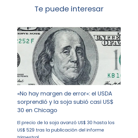
Te puede interesar
«No hay margen de error»: el USDA
sorprendió y la soja subió casi US$
30 en Chicago
El precio de la soja avanzó US$ 30 hasta los
US$ 529 tras la publicación del informe
trimestral…