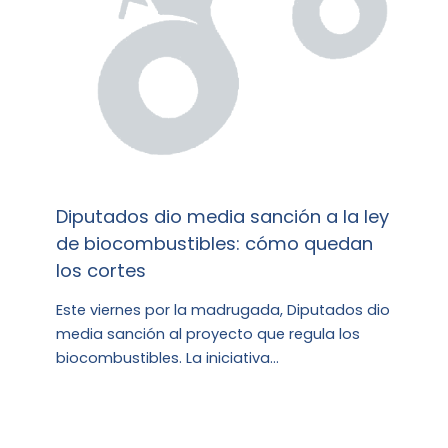
Diputados dio media sanción a la ley
de biocombustibles: cómo quedan
los cortes
Este viernes por la madrugada, Diputados dio
media sanción al proyecto que regula los
biocombustibles. La iniciativa…