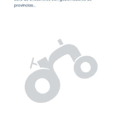
provincias…