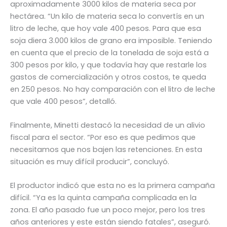
aproximadamente 3000 kilos de materia seca por
hectárea. “Un kilo de materia seca lo convertís en un
litro de leche, que hoy vale 400 pesos. Para que esa
soja diera 3.000 kilos de grano era imposible. Teniendo
en cuenta que el precio de la tonelada de soja está a
300 pesos por kilo, y que todavía hay que restarle los
gastos de comercialización y otros costos, te queda
en 250 pesos. No hay comparación con el litro de leche
que vale 400 pesos”, detalló.
Finalmente, Minetti destacó la necesidad de un alivio
fiscal para el sector. “Por eso es que pedimos que
necesitamos que nos bajen las retenciones. En esta
situación es muy difícil producir”, concluyó.
El productor indicó que esta no es la primera campaña
difícil. “Ya es la quinta campaña complicada en la
zona. El año pasado fue un poco mejor, pero los tres
años anteriores y este están siendo fatales”, aseguró.