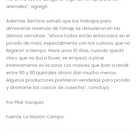
animales”, agregó.
Además, Bertone señaló que los trabajos para
almacenar reservas de forraje se detuvieron en las
últimas semanas. “Ahora todos están enfocados en el
picado de maíz, especialmente con los cultivos que no
llegaron a tiempo. Hace unos 10 días, cuando quedó
claro que no iba a llover, se empezó a picar
intensamente en la zona. Los maíces que iban a rendir
entre 90 y 110 quintales ahora dan mucho menos.
Algunos productores prefirieron venderlos para picado
y ahorrarse los costos de cosecha”, concluyó.
Por Pilar Vazquez
Fuente: La Nación Campo