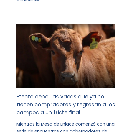
Efecto cepo: las vacas que ya no
tienen compradores y regresan a los
campos a un triste final
Mientras la Mesa de Enlace comenzó con una
serie de encuentros con gobernadores de