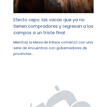
Efecto cepo: las vacas que ya no
tienen compradores y regresan a los
campos a un triste final
Mientras la Mesa de Enlace comenzó con una
serie de encuentros con gobernadores de
provincias…