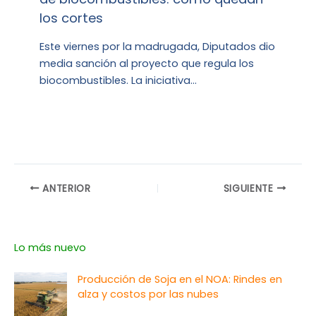
los cortes
Este viernes por la madrugada, Diputados dio
media sanción al proyecto que regula los
biocombustibles. La iniciativa…
ANTERIOR
SIGUIENTE
Lo más nuevo
Producción de Soja en el NOA: Rindes en
alza y costos por las nubes