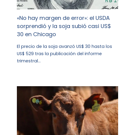
«No hay margen de error»: el USDA
sorprendió y la soja subió casi US$
30 en Chicago
El precio de la soja avanzó US$ 30 hasta los
US$ 529 tras la publicación del informe
trimestral…