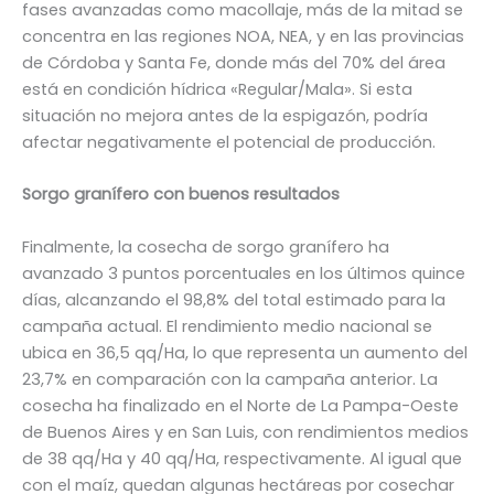
fases avanzadas como macollaje, más de la mitad se
concentra en las regiones NOA, NEA, y en las provincias
de Córdoba y Santa Fe, donde más del 70% del área
está en condición hídrica «Regular/Mala». Si esta
situación no mejora antes de la espigazón, podría
afectar negativamente el potencial de producción.
Sorgo granífero con buenos resultados
Finalmente, la cosecha de sorgo granífero ha
avanzado 3 puntos porcentuales en los últimos quince
días, alcanzando el 98,8% del total estimado para la
campaña actual. El rendimiento medio nacional se
ubica en 36,5 qq/Ha, lo que representa un aumento del
23,7% en comparación con la campaña anterior. La
cosecha ha finalizado en el Norte de La Pampa-Oeste
de Buenos Aires y en San Luis, con rendimientos medios
de 38 qq/Ha y 40 qq/Ha, respectivamente. Al igual que
con el maíz, quedan algunas hectáreas por cosechar