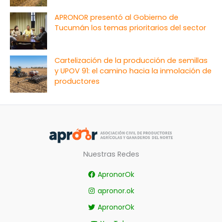
APRONOR presentó al Gobierno de
Tucumán los temas prioritarios del sector
Cartelización de la producción de semillas
y UPOV 91: el camino hacia la inmolación de
productores
Nuestras Redes
ApronorOk
apronor.ok
ApronorOk