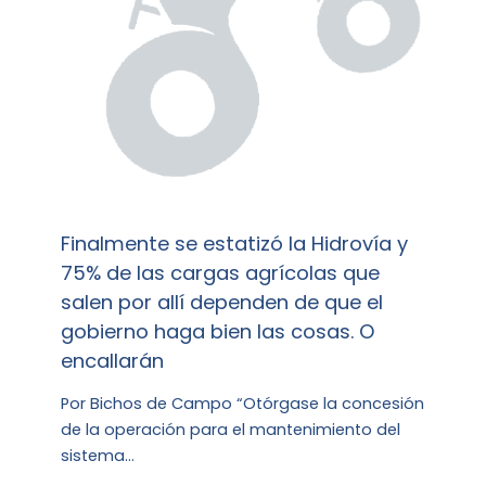
Finalmente se estatizó la Hidrovía y
75% de las cargas agrícolas que
salen por allí dependen de que el
gobierno haga bien las cosas. O
encallarán
Por Bichos de Campo “Otórgase la concesión
de la operación para el mantenimiento del
sistema…