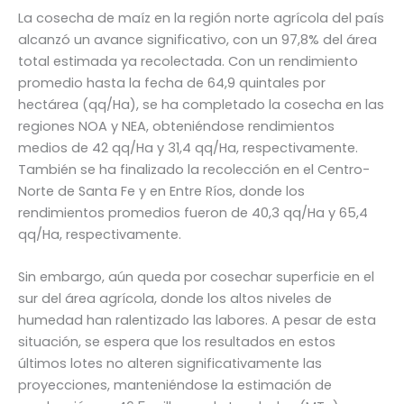
La cosecha de maíz en la región norte agrícola del país
alcanzó un avance significativo, con un 97,8% del área
total estimada ya recolectada. Con un rendimiento
promedio hasta la fecha de 64,9 quintales por
hectárea (qq/Ha), se ha completado la cosecha en las
regiones NOA y NEA, obteniéndose rendimientos
medios de 42 qq/Ha y 31,4 qq/Ha, respectivamente.
También se ha finalizado la recolección en el Centro-
Norte de Santa Fe y en Entre Ríos, donde los
rendimientos promedios fueron de 40,3 qq/Ha y 65,4
qq/Ha, respectivamente.
Sin embargo, aún queda por cosechar superficie en el
sur del área agrícola, donde los altos niveles de
humedad han ralentizado las labores. A pesar de esta
situación, se espera que los resultados en estos
últimos lotes no alteren significativamente las
proyecciones, manteniéndose la estimación de