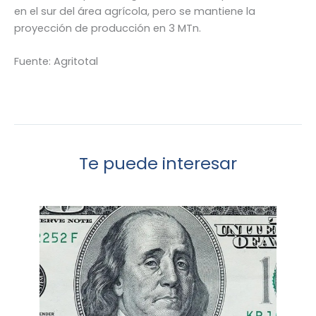
en el sur del área agrícola, pero se mantiene la
proyección de producción en 3 MTn.
Fuente: Agritotal
Te puede interesar