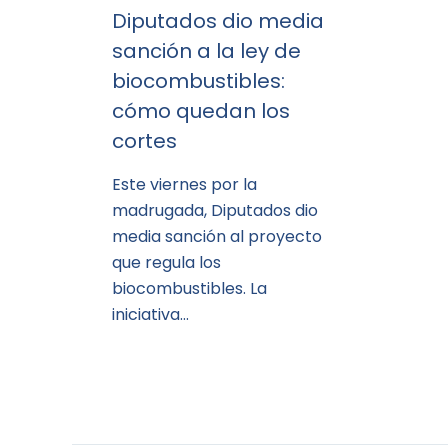
Diputados dio media
sanción a la ley de
biocombustibles:
cómo quedan los
cortes
Este viernes por la
madrugada, Diputados dio
media sanción al proyecto
que regula los
biocombustibles. La
iniciativa…