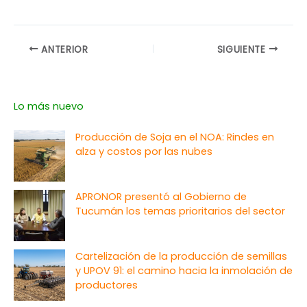
ANTERIOR
SIGUIENTE
Lo más nuevo
Producción de Soja en el NOA: Rindes en
alza y costos por las nubes
APRONOR presentó al Gobierno de
Tucumán los temas prioritarios del sector
Cartelización de la producción de semillas
y UPOV 91: el camino hacia la inmolación de
productores