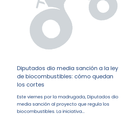
Diputados dio media sanción a la ley
de biocombustibles: cómo quedan
los cortes
Este viernes por la madrugada, Diputados dio
media sanción al proyecto que regula los
biocombustibles. La iniciativa…