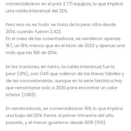
comercializaron en el país 2.771 equipos, lo que implica
una caída interanual del 22%.
Pero eso no es todo: se trata de la peor cifra desde
2014, cuando fueron 2.422.
En el caso de las cosechadoras, se vendieron apenas
167, un 16% menos que en el inicio de 2023 y apenas una
más que las 166 de 2014.
En los tractores, en tanto, la caída interanual fue la
peor (31%), con 1.145 que salieron de las líneas fabriles y
de las concesionarias, aunque en la serie histórica hay
que remontarse solo a 2020 para encontrar un valor
inferior (1.083).
En sembradoras, se comercializaron 169, lo que implica
una baja del 25% frente al primer trimestre del año
pasado, y el menor guarismo desde 2018 (155).