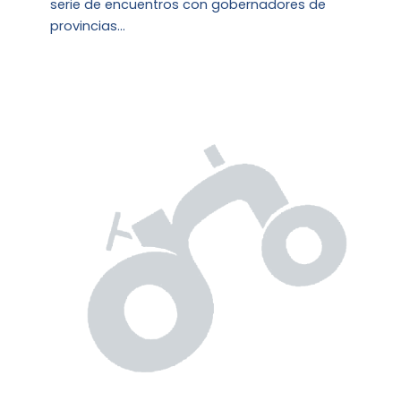
serie de encuentros con gobernadores de
provincias…