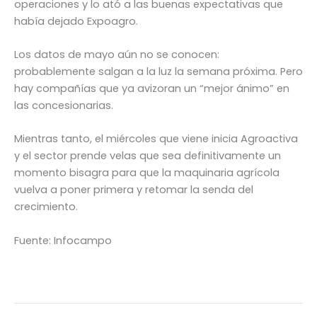
operaciones y lo ató a las buenas expectativas que
había dejado Expoagro.
Los datos de mayo aún no se conocen:
probablemente salgan a la luz la semana próxima. Pero
hay compañías que ya avizoran un “mejor ánimo” en
las concesionarias.
Mientras tanto, el miércoles que viene inicia Agroactiva
y el sector prende velas que sea definitivamente un
momento bisagra para que la maquinaria agrícola
vuelva a poner primera y retomar la senda del
crecimiento.
Fuente: Infocampo