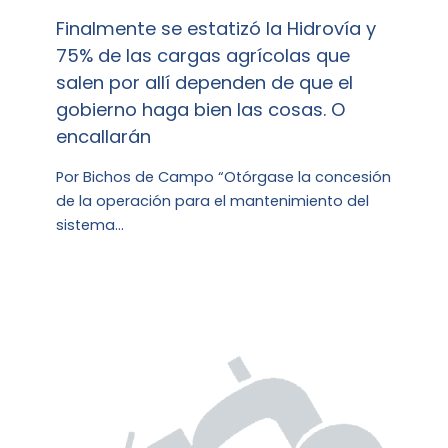
Finalmente se estatizó la Hidrovía y
75% de las cargas agrícolas que
salen por allí dependen de que el
gobierno haga bien las cosas. O
encallarán
Por Bichos de Campo “Otórgase la concesión
de la operación para el mantenimiento del
sistema…