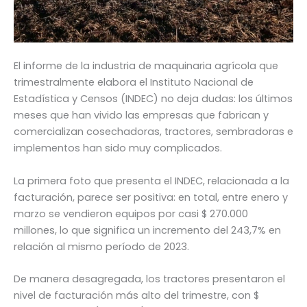
El informe de la industria de maquinaria agrícola que
trimestralmente elabora el Instituto Nacional de
Estadística y Censos (INDEC) no deja dudas: los últimos
meses que han vivido las empresas que fabrican y
comercializan cosechadoras, tractores, sembradoras e
implementos han sido muy complicados.
La primera foto que presenta el INDEC, relacionada a la
facturación, parece ser positiva: en total, entre enero y
marzo se vendieron equipos por casi $ 270.000
millones, lo que significa un incremento del 243,7% en
relación al mismo período de 2023.
De manera desagregada, los tractores presentaron el
nivel de facturación más alto del trimestre, con $