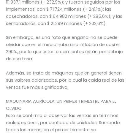
111.937,1 millones (+ 232,9%); y fueron seguidos por los
implementos, con $ 71.724 millones (+ 241,1%); las
cosechadoras, con $ 64.982 millones (+ 285,6%); y las
sembradoras, con $ 21.299 millones (+ 202,6%).
Sin embargo, es una foto que engaña: no se puede
olvidar que en el medio hubo una inflación de casi el
290%, por lo que estos crecimientos están por debajo
de esa tasa.
Además, se trata de máquinas que en general tienen
sus valores dolarizados, por lo cual la caída real de las
ventas fue más significativa.
MAQUINARIA AGRÍCOLA: UN PRIMER TRIMESTRE PARA EL
OLVIDO
Esto se confirma al observar las ventas en términos
reales; es decir, por cantidad de unidades. Sumando
todos los rubros, en el primer trimestre se