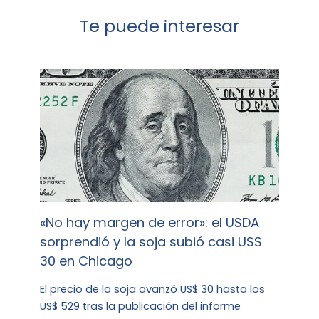
Te puede interesar
«No hay margen de error»: el USDA
sorprendió y la soja subió casi US$
30 en Chicago
El precio de la soja avanzó US$ 30 hasta los
US$ 529 tras la publicación del informe