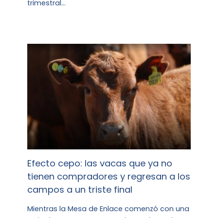
trimestral…
Efecto cepo: las vacas que ya no
tienen compradores y regresan a los
campos a un triste final
Mientras la Mesa de Enlace comenzó con una