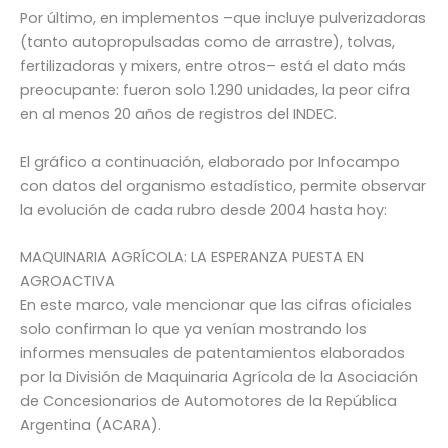
Por último, en implementos –que incluye pulverizadoras
(tanto autopropulsadas como de arrastre), tolvas,
fertilizadoras y mixers, entre otros– está el dato más
preocupante: fueron solo 1.290 unidades, la peor cifra
en al menos 20 años de registros del INDEC.
El gráfico a continuación, elaborado por Infocampo
con datos del organismo estadístico, permite observar
la evolución de cada rubro desde 2004 hasta hoy:
MAQUINARIA AGRÍCOLA: LA ESPERANZA PUESTA EN
AGROACTIVA
En este marco, vale mencionar que las cifras oficiales
solo confirman lo que ya venían mostrando los
informes mensuales de patentamientos elaborados
por la División de Maquinaria Agrícola de la Asociación
de Concesionarios de Automotores de la República
Argentina (ACARA).