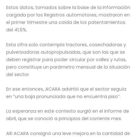
Estos datos, tomados sobre la base de la información
cargada por los Registros automotores, mostraron en
el primer trimestre una caída de los patentamientos
del 41,5%.
Esta cifra solo contempla tractores, cosechadoras y
pulverizadoras autopropulsadas, que son las que se
deben registrar para poder circular por calles y rutas,
pero constituye un parámetro mensual de la situación
del sector.
En ese entonces, ACARA advirtió que el sector seguía
en “una baja pronunciada que no encuentra piso”.
La esperanza en este contexto surgió en el informe de
abril, que se conoció a principios del corriente mes.
Allí ACARA consignó una leve mejora en la cantidad de