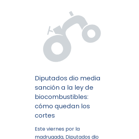
Diputados dio media
sanción a la ley de
biocombustibles:
cómo quedan los
cortes
Este viernes por la
madrugada, Diputados dio