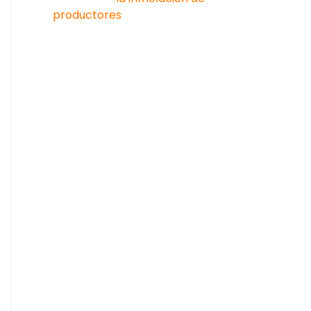
productores