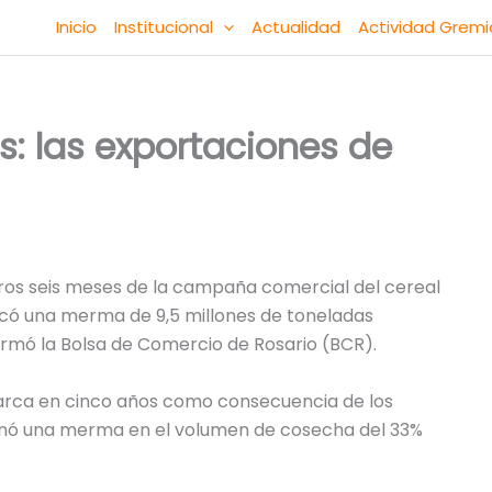
Inicio
Institucional
Actualidad
Actividad Gremi
: las exportaciones de
ros seis meses de la campaña comercial del cereal
plicó una merma de 9,5 millones de toneladas
rmó la Bolsa de Comercio de Rosario (BCR).
arca en cinco años como consecuencia de los
sionó una merma en el volumen de cosecha del 33%