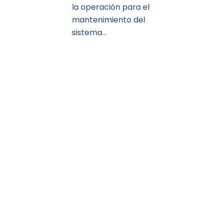
la operación para el
mantenimiento del
sistema…