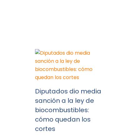
Diputados dio media
sanción a la ley de
biocombustibles:
cómo quedan los
cortes