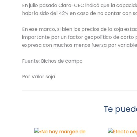
En julio pasado Ciara-CEC indicó que la capacid
habría sido del 42% en caso de no contar con
En ese marco, si bien los precios de la soja e
importante por un factor geopolítico de corto 
expresa con muchos menos fuerza por variables
Fuente: Bichos de campo
Por Valor soja
Te puede