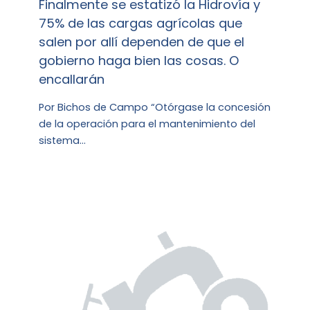
Finalmente se estatizó la Hidrovía y
75% de las cargas agrícolas que
salen por allí dependen de que el
gobierno haga bien las cosas. O
encallarán
Por Bichos de Campo “Otórgase la concesión
de la operación para el mantenimiento del
sistema…