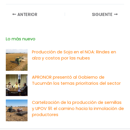
ANTERIOR
SIGUIENTE
Lo más nuevo
Producción de Soja en el NOA: Rindes en
alza y costos por las nubes
APRONOR presentó al Gobierno de
Tucumán los temas prioritarios del sector
Cartelización de la producción de semillas
y UPOV 91: el camino hacia la inmolación de
productores