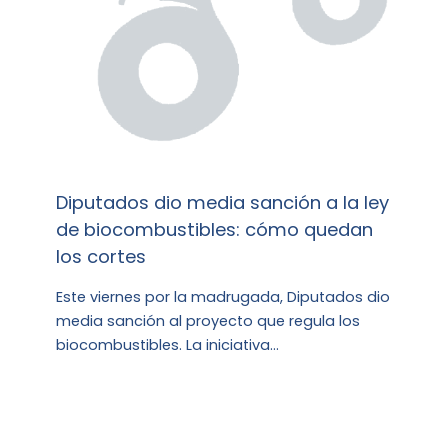
Diputados dio media sanción a la ley
de biocombustibles: cómo quedan
los cortes
Este viernes por la madrugada, Diputados dio
media sanción al proyecto que regula los
biocombustibles. La iniciativa…