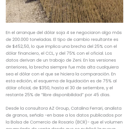
En el arranque del dólar soja 4 se negociaron algo más
de 200.000 toneladas. El tipo de cambio resultante es
de $452,50, lo que implica una brecha del 25% con el
dólar financiero, el CCL, y del 75% con el oficial. Los
datos derivan de un trabajo de Zeni. En las versiones
anteriores, la brecha siempre fue más alta cualquiera
sea el dólar con el que se hiciera la comparación. En
esta edición, el esquema de liquidación es de 75% al
dólar oficial, de $350, hasta el 30 de setiembre, y el
restante 25% de “libre disponibilidad” por 45 días.
Desde la consultora AZ Group, Catalina Ferrari, analista
de granos, señala -en base a los datos publicados por
la Bolsa de Comercio de Rosario (BCR)- que el volumen