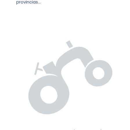
provincias…