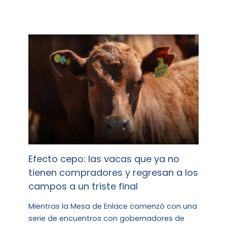
Efecto cepo: las vacas que ya no
tienen compradores y regresan a los
campos a un triste final
Mientras la Mesa de Enlace comenzó con una
serie de encuentros con gobernadores de