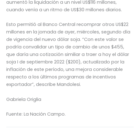
aumentó la liquidación a un nivel US$116 millones,
cuando venía a un ritmo de US$30 millones diarios.
Esto permitió al Banco Central recomprar otros US$22
millones en la jornada de ayer, miércoles, segundo día
de vigencia del nuevo dólar soja. “Con este valor se
podría convalidar un tipo de cambio de unos $455,
que daría una cotización similiar a traer a hoy el dólar
soja I de septiembre 2022 ($200), actualizado por la
inflación de este período, una mejora considerable
respecto a los últimos programas de incentivos
exportador”, describe Mandolesi.
Gabriela Origlia
Fuente: La Nación Campo.