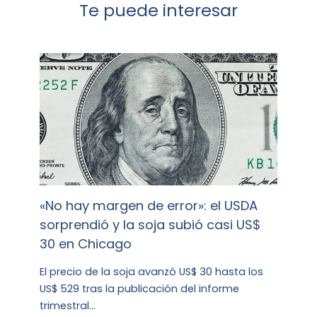
Te puede interesar
«No hay margen de error»: el USDA
sorprendió y la soja subió casi US$
30 en Chicago
El precio de la soja avanzó US$ 30 hasta los
US$ 529 tras la publicación del informe
trimestral…