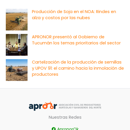
Producción de Soja en el NOA: Rindes en
alza y costos por las nubes
APRONOR presentó al Gobierno de
Tucumán los temas prioritarios del sector
Cartelización de la producción de semillas
y UPOV 91: el camino hacia la inmolación de
productores
Nuestras Redes
ApronorOk