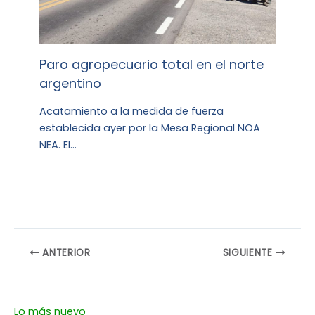
Paro agropecuario total en el norte
argentino
Acatamiento a la medida de fuerza
establecida ayer por la Mesa Regional NOA
NEA. El…
ANTERIOR
SIGUIENTE
Lo más nuevo