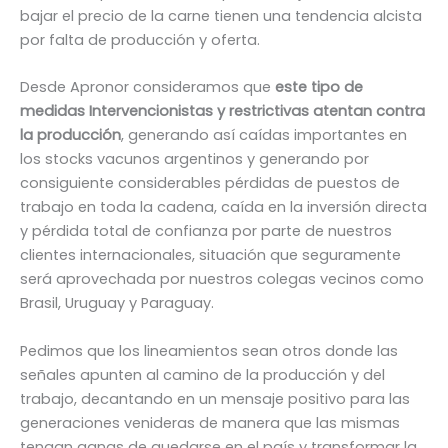
bajar el precio de la carne tienen una tendencia alcista
por falta de producción y oferta.
Desde Apronor consideramos que
este tipo de
medidas Intervencionistas y restrictivas atentan contra
la producción
, generando así caídas importantes en
los stocks vacunos argentinos y generando por
consiguiente considerables pérdidas de puestos de
trabajo en toda la cadena, caída en la inversión directa
y pérdida total de confianza por parte de nuestros
clientes internacionales, situación que seguramente
será aprovechada por nuestros colegas vecinos como
Brasil, Uruguay y Paraguay.
Pedimos que los lineamientos sean otros donde las
señales apunten al camino de la producción y del
trabajo, decantando en un mensaje positivo para las
generaciones venideras de manera que las mismas
tengan ganas de quedarse en el país y transformar la