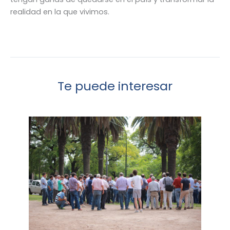
realidad en la que vivimos.
Te puede interesar