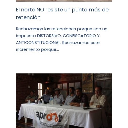
El norte NO resiste un punto más de
retención
Rechazamos las retenciones porque son un
impuesto DISTORSIVO, CONFISCATORIO Y
ANTICONSTITUCIONAL. Rechazamos este
incremento porque…