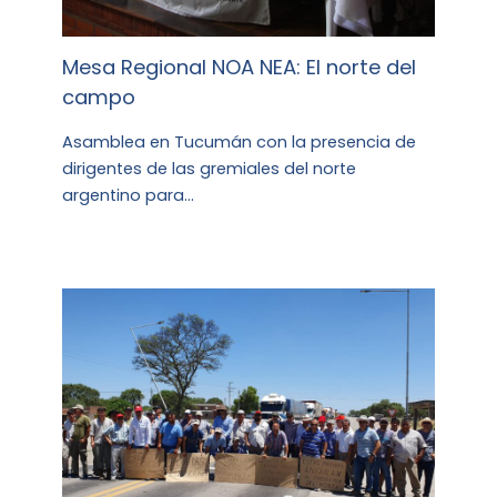
Mesa Regional NOA NEA: El norte del
campo
Asamblea en Tucumán con la presencia de
dirigentes de las gremiales del norte
argentino para…