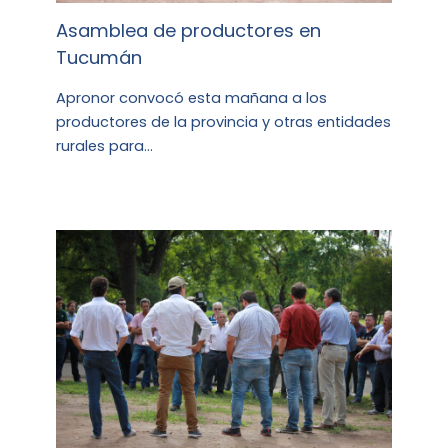
Asamblea de productores en
Tucumán
Apronor convocó esta mañana a los
productores de la provincia y otras entidades
rurales para…