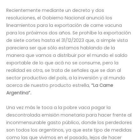
Recientemente mediante un decreto y dos
resoluciones, el Gobierno Nacional anunció los
lineamientos para la exportación de carne vacuna
para los próximos dos años. Se prohíbe la exportación
de siete cortes hasta el 31/12/2023 que, a simple vista
pareciera ser que sólo estamos hablando de la
manera que vamos a distribuir por el mundo el saldo
exportable de lo que acá no se consume, pero la
realidad es otra, se trata de señales que se dan al
sector productivo del país, a la inversión y al mundo
acerca de nuestro producto estrella,
“La Carne
Argentina”.
Una vez más le toca a la pobre vaca pagar la
descontrolada emisión monetaria para hacer frente al
inconmensurable gasto público, donde los perdedores
son todos los argentinos, ya que este tipo de medidas
como las que vivimos en el pasado, lejos de hacer