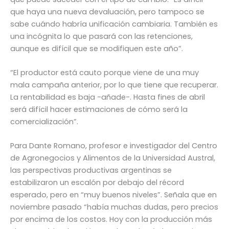
que haya una nueva devaluación, pero tampoco se
sabe cuándo habría unificación cambiaria. También es
una incógnita lo que pasará con las retenciones,
aunque es difícil que se modifiquen este año”.
“El productor está cauto porque viene de una muy
mala campaña anterior, por lo que tiene que recuperar.
La rentabilidad es baja -añade-. Hasta fines de abril
será difícil hacer estimaciones de cómo será la
comercialización”.
Para Dante Romano, profesor e investigador del Centro
de Agronegocios y Alimentos de la Universidad Austral,
las perspectivas productivas argentinas se
estabilizaron un escalón por debajo del récord
esperado, pero en “muy buenos niveles”. Señala que en
noviembre pasado “había muchas dudas, pero precios
por encima de los costos. Hoy con la producción más