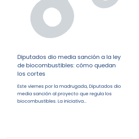
Diputados dio media sanción a la ley
de biocombustibles: cómo quedan
los cortes
Este viernes por la madrugada, Diputados dio
media sanción al proyecto que regula los
biocombustibles. La iniciativa…