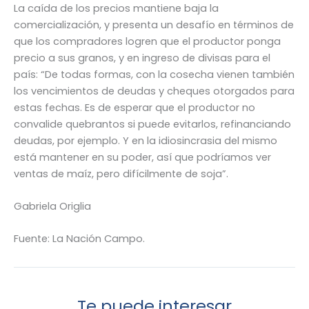
La caída de los precios mantiene baja la
comercialización, y presenta un desafío en términos de
que los compradores logren que el productor ponga
precio a sus granos, y en ingreso de divisas para el
país: “De todas formas, con la cosecha vienen también
los vencimientos de deudas y cheques otorgados para
estas fechas. Es de esperar que el productor no
convalide quebrantos si puede evitarlos, refinanciando
deudas, por ejemplo. Y en la idiosincrasia del mismo
está mantener en su poder, así que podríamos ver
ventas de maíz, pero difícilmente de soja”.
Gabriela Origlia
Fuente: La Nación Campo.
Te puede interesar