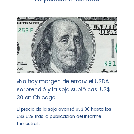
«No hay margen de error»: el USDA
sorprendió y la soja subió casi US$
30 en Chicago
El precio de la soja avanzó US$ 30 hasta los
US$ 529 tras la publicación del informe
trimestral…