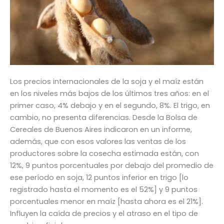
Los precios internacionales de la soja y el maíz están
en los niveles más bajos de los últimos tres años: en el
primer caso, 4% debajo y en el segundo, 8%. El trigo, en
cambio, no presenta diferencias. Desde la Bolsa de
Cereales de Buenos Aires indicaron en un informe,
además, que con esos valores las ventas de los
productores sobre la cosecha estimada están, con
12%, 9 puntos porcentuales por debajo del promedio de
ese período en soja, 12 puntos inferior en trigo [lo
registrado hasta el momento es el 52%] y 9 puntos
porcentuales menor en maíz [hasta ahora es el 21%].
Influyen la caída de precios y el atraso en el tipo de