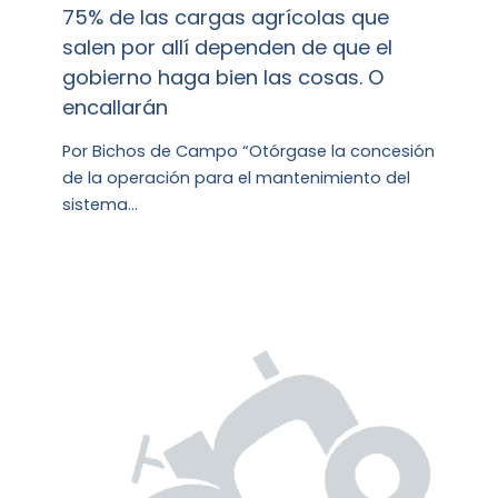
75% de las cargas agrícolas que
salen por allí dependen de que el
gobierno haga bien las cosas. O
encallarán
Por Bichos de Campo “Otórgase la concesión
de la operación para el mantenimiento del
sistema…