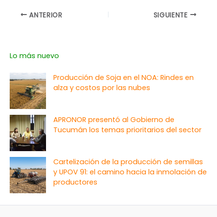
ANTERIOR
SIGUIENTE
Lo más nuevo
Producción de Soja en el NOA: Rindes en
alza y costos por las nubes
APRONOR presentó al Gobierno de
Tucumán los temas prioritarios del sector
Cartelización de la producción de semillas
y UPOV 91: el camino hacia la inmolación de
productores