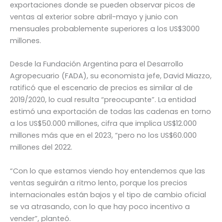
exportaciones donde se pueden observar picos de
ventas al exterior sobre abril-mayo y junio con
mensuales probablemente superiores a los US$3000
millones.
Desde la Fundación Argentina para el Desarrollo
Agropecuario (FADA), su economista jefe, David Miazzo,
ratificó que el escenario de precios es similar al de
2019/2020, lo cual resulta “preocupante”. La entidad
estimó una exportación de todas las cadenas en torno
a los US$50.000 millones, cifra que implica US$12.000
millones más que en el 2023, “pero no los US$60.000
millones del 2022.
“Con lo que estamos viendo hoy entendemos que las
ventas seguirán a ritmo lento, porque los precios
internacionales están bajos y el tipo de cambio oficial
se va atrasando, con lo que hay poco incentivo a
vender”, planteó.