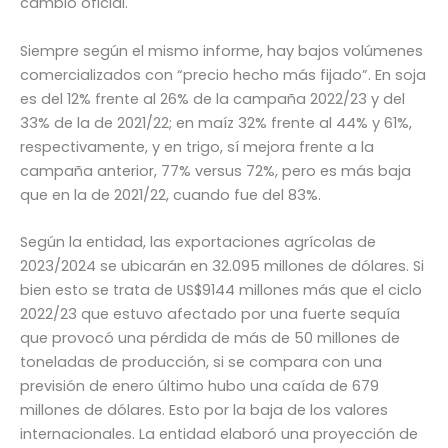
cambio oficial.
Siempre según el mismo informe, hay bajos volúmenes
comercializados con “precio hecho más fijado”. En soja
es del 12% frente al 26% de la campaña 2022/23 y del
33% de la de 2021/22; en maíz 32% frente al 44% y 61%,
respectivamente, y en trigo, sí mejora frente a la
campaña anterior, 77% versus 72%, pero es más baja
que en la de 2021/22, cuando fue del 83%.
Según la entidad, las exportaciones agrícolas de
2023/2024 se ubicarán en 32.095 millones de dólares. Si
bien esto se trata de US$9144 millones más que el ciclo
2022/23 que estuvo afectado por una fuerte sequía
que provocó una pérdida de más de 50 millones de
toneladas de producción, si se compara con una
previsión de enero último hubo una caída de 679
millones de dólares. Esto por la baja de los valores
internacionales. La entidad elaboró una proyección de