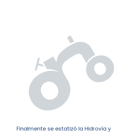
Finalmente se estatizó la Hidrovía y