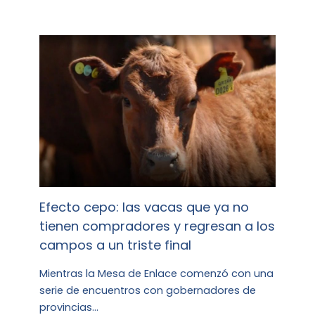
Efecto cepo: las vacas que ya no
tienen compradores y regresan a los
campos a un triste final
Mientras la Mesa de Enlace comenzó con una
serie de encuentros con gobernadores de
provincias…