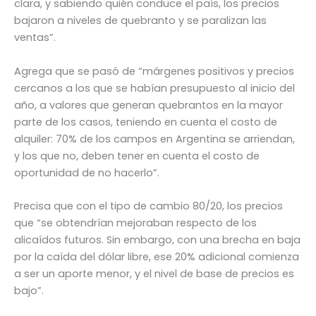
clara, y sabiendo quién conduce el país, los precios
bajaron a niveles de quebranto y se paralizan las
ventas”.
Agrega que se pasó de “márgenes positivos y precios
cercanos a los que se habían presupuesto al inicio del
año, a valores que generan quebrantos en la mayor
parte de los casos, teniendo en cuenta el costo de
alquiler: 70% de los campos en Argentina se arriendan,
y los que no, deben tener en cuenta el costo de
oportunidad de no hacerlo”.
Precisa que con el tipo de cambio 80/20, los precios
que “se obtendrían mejoraban respecto de los
alicaídos futuros. Sin embargo, con una brecha en baja
por la caída del dólar libre, ese 20% adicional comienza
a ser un aporte menor, y el nivel de base de precios es
bajo”.