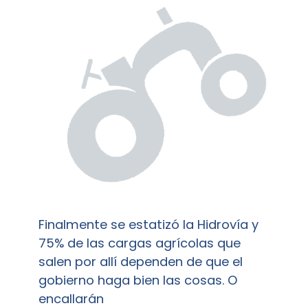
Finalmente se estatizó la Hidrovía y
75% de las cargas agrícolas que
salen por allí dependen de que el
gobierno haga bien las cosas. O
encallarán