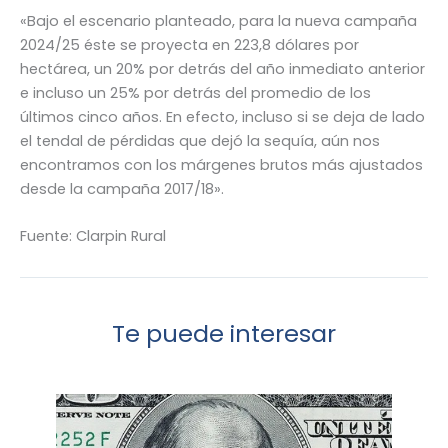
«Bajo el escenario planteado, para la nueva campaña
2024/25 éste se proyecta en 223,8 dólares por
hectárea, un 20% por detrás del año inmediato anterior
e incluso un 25% por detrás del promedio de los
últimos cinco años. En efecto, incluso si se deja de lado
el tendal de pérdidas que dejó la sequía, aún nos
encontramos con los márgenes brutos más ajustados
desde la campaña 2017/18».
Fuente: Clarpin Rural
Te puede interesar