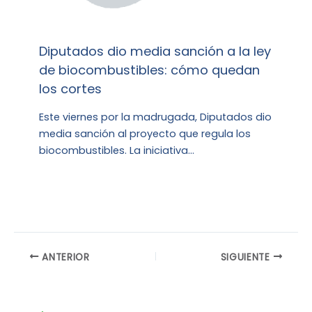
Diputados dio media sanción a la ley
de biocombustibles: cómo quedan
los cortes
Este viernes por la madrugada, Diputados dio
media sanción al proyecto que regula los
biocombustibles. La iniciativa…
ANTERIOR
SIGUIENTE