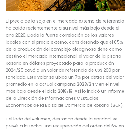
El precio de la soja en el mercado externo de referencia
ha caído recientemente a su nivel más bajo desde el
año 2020. Dada la fuerte correlación de los valores
locales con el precio externo, considerando que el 85%
de la producción del complejo oleaginoso tiene como
destino el mercado internacional, el valor de la pizarra
Rosario en dólares proyectado para la producción
2024/25 cayó a un valor de referencia de US$ 260 por
tonelada. Este valor se ubica un 7% por detrás del valor
promedio en la actual campaña 2023/24 y en el nivel
más bajo desde el ciclo 2018/19. Así lo indicó un informe
de la Dirección de Informaciones y Estudios
Económicos de la Bolsa de Comercio de Rosario (BCR).
Del lado del volumen, destacan desde la entidad, se
prevé, a la fecha, una recuperación del orden del 6% en