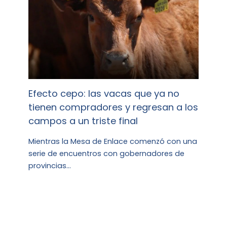
Efecto cepo: las vacas que ya no
tienen compradores y regresan a los
campos a un triste final
Mientras la Mesa de Enlace comenzó con una
serie de encuentros con gobernadores de
provincias…