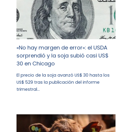
«No hay margen de error»: el USDA
sorprendió y la soja subió casi US$
30 en Chicago
El precio de la soja avanzó US$ 30 hasta los
US$ 529 tras la publicación del informe
trimestral…