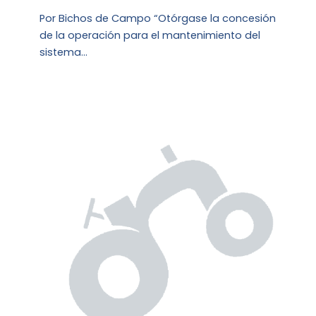
Por Bichos de Campo “Otórgase la concesión
de la operación para el mantenimiento del
sistema…