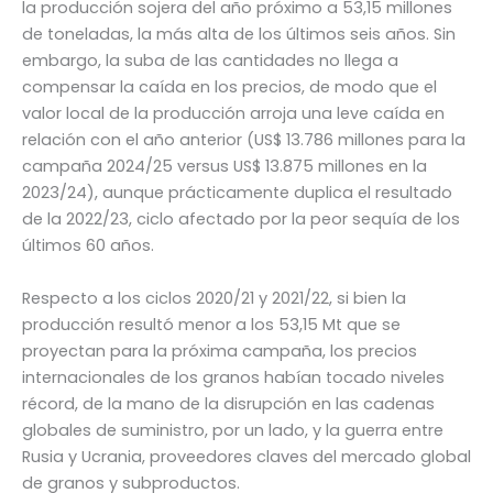
la producción sojera del año próximo a 53,15 millones
de toneladas, la más alta de los últimos seis años. Sin
embargo, la suba de las cantidades no llega a
compensar la caída en los precios, de modo que el
valor local de la producción arroja una leve caída en
relación con el año anterior (US$ 13.786 millones para la
campaña 2024/25 versus US$ 13.875 millones en la
2023/24), aunque prácticamente duplica el resultado
de la 2022/23, ciclo afectado por la peor sequía de los
últimos 60 años.
Respecto a los ciclos 2020/21 y 2021/22, si bien la
producción resultó menor a los 53,15 Mt que se
proyectan para la próxima campaña, los precios
internacionales de los granos habían tocado niveles
récord, de la mano de la disrupción en las cadenas
globales de suministro, por un lado, y la guerra entre
Rusia y Ucrania, proveedores claves del mercado global
de granos y subproductos.