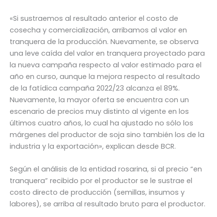
«Si sustraemos al resultado anterior el costo de
cosecha y comercialización, arribamos al valor en
tranquera de la producción. Nuevamente, se observa
una leve caída del valor en tranquera proyectado para
la nueva campaña respecto al valor estimado para el
año en curso, aunque la mejora respecto al resultado
de la fatídica campaña 2022/23 alcanza el 89%.
Nuevamente, la mayor oferta se encuentra con un
escenario de precios muy distinto al vigente en los
últimos cuatro años, lo cual ha ajustado no sólo los
márgenes del productor de soja sino también los de la
industria y la exportación», explican desde BCR.
Según el análisis de la entidad rosarina, si al precio “en
tranquera” recibido por el productor se le sustrae el
costo directo de producción (semillas, insumos y
labores), se arriba al resultado bruto para el productor.