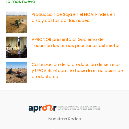
Lo más nuevo
Producción de Soja en el NOA: Rindes en
alza y costos por las nubes
APRONOR presentó al Gobierno de
Tucumán los temas prioritarios del sector
Cartelización de la producción de semillas
y UPOV 91: el camino hacia la inmolación de
productores
Nuestras Redes