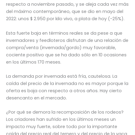
respecto a noviembre pasado, y se aleja cada vez más
del máximo contemporáneo, que se dio en mayo del
2022: unos $ 2.950 por kilo vivo, a plata de hoy (-25%).
Esta fuerte baja en términos reales se da pese a que
invernadores y feedloteros disfrutan de una relación de
compra/venta (invernada/gordo) muy favorable,
cociente positivo que se ha dado sólo en 10 ocasiones
en los últimos 170 meses.
La demanda por invernada está fría, cautelosa. La
caída del precio de la invernada no es mayor porque la
oferta es baja con respecto a otros años. Hay cierto
desencanto en el mercado.
¿Por qué se demora la recomposición de los rodeos?
Los criadores han sufrido en los últimos meses un
impacto muy fuerte, sobre todo por la importante
caída del precio real del ternero y del precio de la vaca