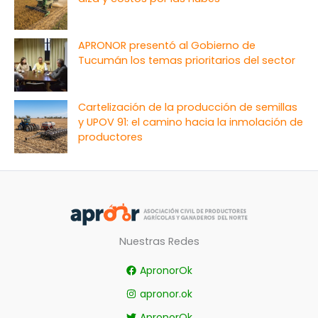
APRONOR presentó al Gobierno de
Tucumán los temas prioritarios del sector
Cartelización de la producción de semillas
y UPOV 91: el camino hacia la inmolación de
productores
Nuestras Redes
ApronorOk
apronor.ok
ApronorOk