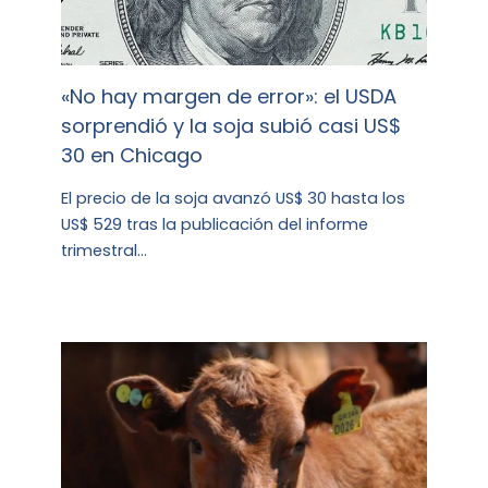
«No hay margen de error»: el USDA
sorprendió y la soja subió casi US$
30 en Chicago
El precio de la soja avanzó US$ 30 hasta los
US$ 529 tras la publicación del informe
trimestral…