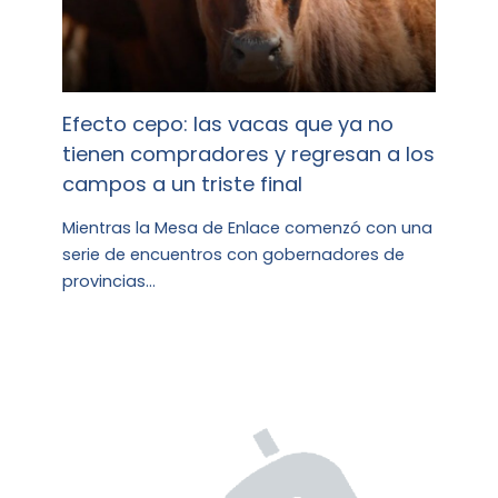
Efecto cepo: las vacas que ya no
tienen compradores y regresan a los
campos a un triste final
Mientras la Mesa de Enlace comenzó con una
serie de encuentros con gobernadores de
provincias…