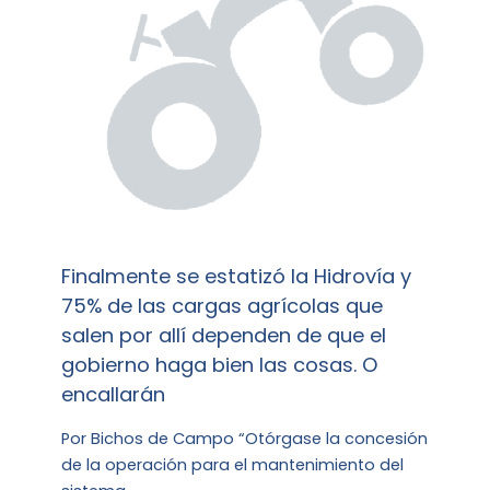
Finalmente se estatizó la Hidrovía y
75% de las cargas agrícolas que
salen por allí dependen de que el
gobierno haga bien las cosas. O
encallarán
Por Bichos de Campo “Otórgase la concesión
de la operación para el mantenimiento del