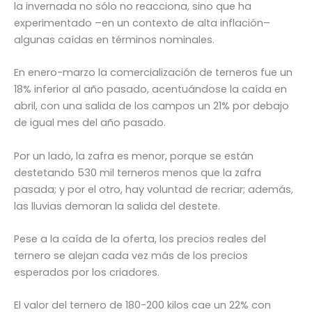
la invernada no sólo no reacciona, sino que ha
experimentado –en un contexto de alta inflación–
algunas caídas en términos nominales.
En enero-marzo la comercialización de terneros fue un
18% inferior al año pasado, acentuándose la caída en
abril, con una salida de los campos un 21% por debajo
de igual mes del año pasado.
Por un lado, la zafra es menor, porque se están
destetando 530 mil terneros menos que la zafra
pasada; y por el otro, hay voluntad de recriar; además,
las lluvias demoran la salida del destete.
Pese a la caída de la oferta, los precios reales del
ternero se alejan cada vez más de los precios
esperados por los criadores.
El valor del ternero de 180-200 kilos cae un 22% con