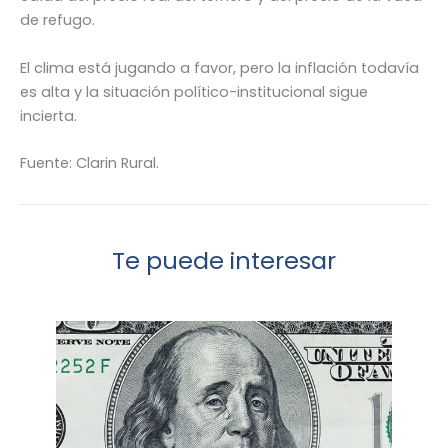
de refugo.
El clima está jugando a favor, pero la inflación todavía
es alta y la situación político-institucional sigue
incierta.
Fuente: Clarin Rural.
Te puede interesar