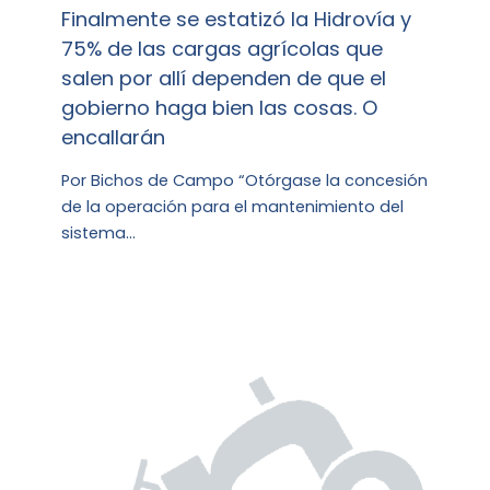
Finalmente se estatizó la Hidrovía y
75% de las cargas agrícolas que
salen por allí dependen de que el
gobierno haga bien las cosas. O
encallarán
Por Bichos de Campo “Otórgase la concesión
de la operación para el mantenimiento del
sistema…