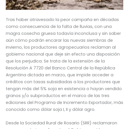
Tras haber atravesado la peor campaña en décadas
como consecuencia de la falta de lluvias, con una
magra cosecha gruesa todavía inconclusa y sin saber
aún cómo podrán encarar las nuevas siembras de
invierno, los productores agropecuarios reclaman al
gobierno nacional que deje sin efecto una disposición
que los perjudica. Se trata de la extensión de la
Resolución A 7720 del Banco Central de la República
Argentina dictada en marzo, que impide acceder a
créditos con tasas subsidiadas a los productores que
tengan más del 5% soja en existencia o hayan vendido
granos y/o subproductos en el marco de las tres
ediciones del Programa de Incremento Exportador, más
conocido como dólar soja I, II y dólar agro.
Desde la Sociedad Rural de Rosario (SRR) reclamaron