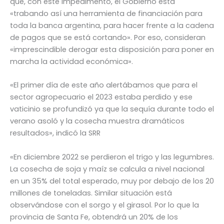
que, con este impedimento, el Gobierno está
«trabando así una herramienta de financiación para
toda la banca argentina, para hacer frente a la cadena
de pagos que se está cortando». Por eso, consideran
«imprescindible derogar esta disposición para poner en
marcha la actividad económica».
«El primer día de este año alertábamos que para el
sector agropecuario el 2023 estaba perdido y ese
vaticinio se profundizó ya que la sequía durante todo el
verano asoló y la cosecha muestra dramáticos
resultados», indicó la SRR
«En diciembre 2022 se perdieron el trigo y las legumbres.
La cosecha de soja y maíz se calcula a nivel nacional
en un 35% del total esperado, muy por debajo de los 20
millones de toneladas. Similar situación está
observándose con el sorgo y el girasol. Por lo que la
provincia de Santa Fe, obtendrá un 20% de los