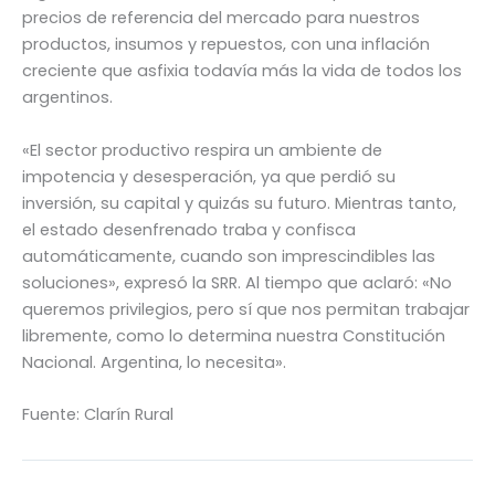
precios de referencia del mercado para nuestros
productos, insumos y repuestos, con una inflación
creciente que asfixia todavía más la vida de todos los
argentinos.
«El sector productivo respira un ambiente de
impotencia y desesperación, ya que perdió su
inversión, su capital y quizás su futuro. Mientras tanto,
el estado desenfrenado traba y confisca
automáticamente, cuando son imprescindibles las
soluciones», expresó la SRR. Al tiempo que aclaró: «No
queremos privilegios, pero sí que nos permitan trabajar
libremente, como lo determina nuestra Constitución
Nacional. Argentina, lo necesita».
Fuente: Clarín Rural