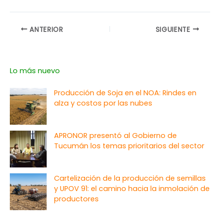
ANTERIOR
SIGUIENTE
Lo más nuevo
Producción de Soja en el NOA: Rindes en
alza y costos por las nubes
APRONOR presentó al Gobierno de
Tucumán los temas prioritarios del sector
Cartelización de la producción de semillas
y UPOV 91: el camino hacia la inmolación de
productores