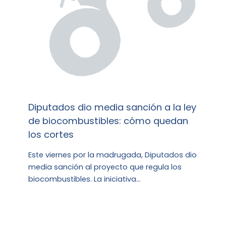
Diputados dio media sanción a la ley
de biocombustibles: cómo quedan
los cortes
Este viernes por la madrugada, Diputados dio
media sanción al proyecto que regula los
biocombustibles. La iniciativa…