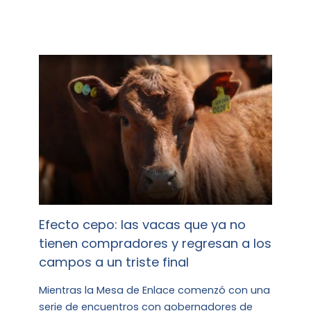
Efecto cepo: las vacas que ya no
tienen compradores y regresan a los
campos a un triste final
Mientras la Mesa de Enlace comenzó con una
serie de encuentros con gobernadores de