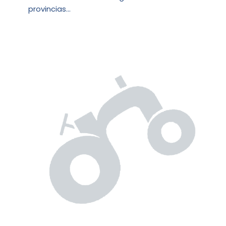
provincias…