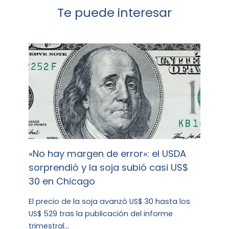
Te puede interesar
«No hay margen de error»: el USDA
sorprendió y la soja subió casi US$
30 en Chicago
El precio de la soja avanzó US$ 30 hasta los
US$ 529 tras la publicación del informe
trimestral…