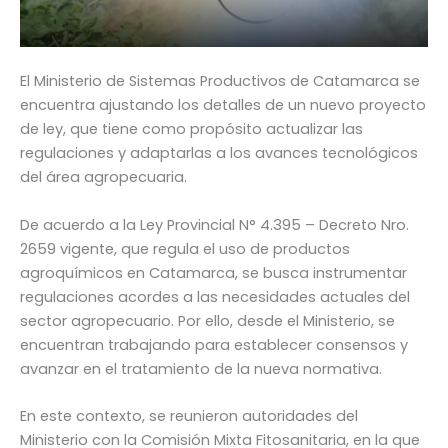
El Ministerio de Sistemas Productivos de Catamarca se
encuentra ajustando los detalles de un nuevo proyecto
de ley, que tiene como propósito actualizar las
regulaciones y adaptarlas a los avances tecnológicos
del área agropecuaria.
De acuerdo a la Ley Provincial N° 4.395 – Decreto Nro.
2659 vigente, que regula el uso de productos
agroquímicos en Catamarca, se busca instrumentar
regulaciones acordes a las necesidades actuales del
sector agropecuario. Por ello, desde el Ministerio, se
encuentran trabajando para establecer consensos y
avanzar en el tratamiento de la nueva normativa.
En este contexto, se reunieron autoridades del
Ministerio con la Comisión Mixta Fitosanitaria, en la que