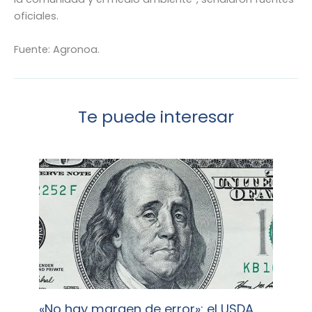
oficiales.
Fuente: Agronoa.
Te puede interesar
«No hay margen de error»: el USDA