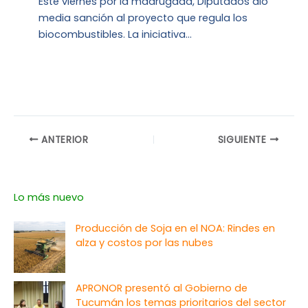
Este viernes por la madrugada, Diputados dio
media sanción al proyecto que regula los
biocombustibles. La iniciativa…
ANTERIOR
SIGUIENTE
Lo más nuevo
Producción de Soja en el NOA: Rindes en
alza y costos por las nubes
APRONOR presentó al Gobierno de
Tucumán los temas prioritarios del sector