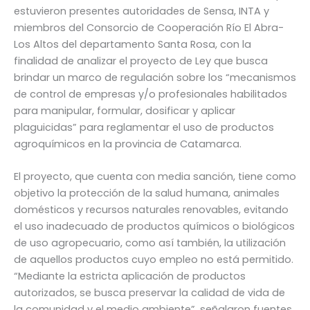
estuvieron presentes autoridades de Sensa, INTA y
miembros del Consorcio de Cooperación Río El Abra-
Los Altos del departamento Santa Rosa, con la
finalidad de analizar el proyecto de Ley que busca
brindar un marco de regulación sobre los “mecanismos
de control de empresas y/o profesionales habilitados
para manipular, formular, dosificar y aplicar
plaguicidas” para reglamentar el uso de productos
agroquímicos en la provincia de Catamarca.
El proyecto, que cuenta con media sanción, tiene como
objetivo la protección de la salud humana, animales
domésticos y recursos naturales renovables, evitando
el uso inadecuado de productos químicos o biológicos
de uso agropecuario, como así también, la utilización
de aquellos productos cuyo empleo no está permitido.
“Mediante la estricta aplicación de productos
autorizados, se busca preservar la calidad de vida de
la comunidad y el medio ambiente”, señalaron fuentes