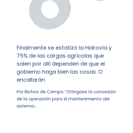
Finalmente se estatizó la Hidrovía y
75% de las cargas agrícolas que
salen por allí dependen de que el
gobierno haga bien las cosas. O
encallarán
Por Bichos de Campo “Otórgase la concesión
de la operación para el mantenimiento del
sistema…