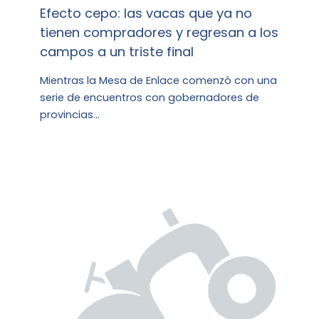
Efecto cepo: las vacas que ya no
tienen compradores y regresan a los
campos a un triste final
Mientras la Mesa de Enlace comenzó con una
serie de encuentros con gobernadores de
provincias…