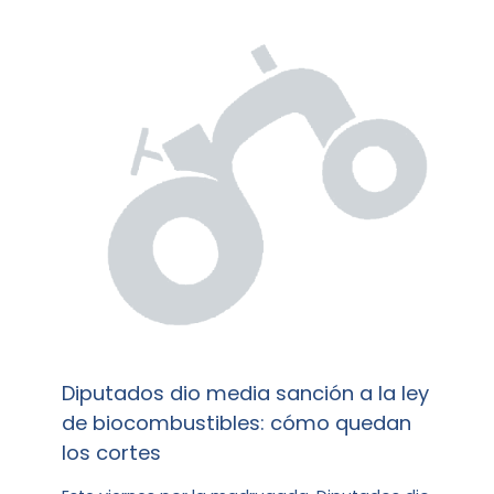
Diputados dio media sanción a la ley
de biocombustibles: cómo quedan
los cortes