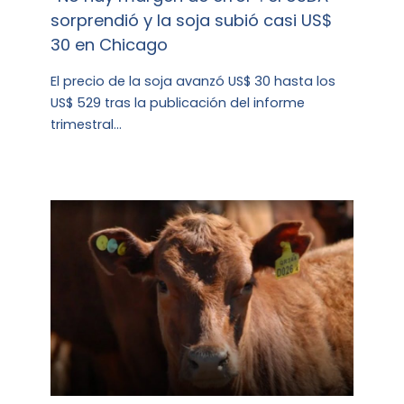
sorprendió y la soja subió casi US$
30 en Chicago
El precio de la soja avanzó US$ 30 hasta los
US$ 529 tras la publicación del informe
trimestral…