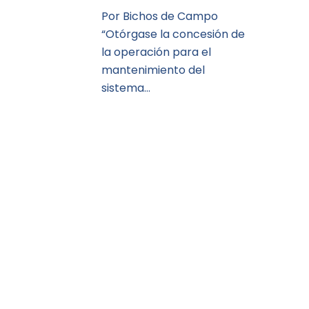
Por Bichos de Campo
“Otórgase la concesión de
la operación para el
mantenimiento del
sistema…