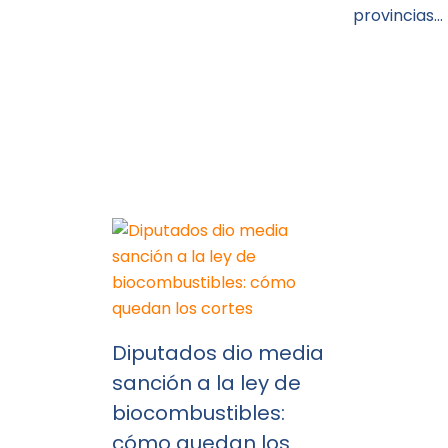
provincias…
Diputados dio media
sanción a la ley de
biocombustibles:
cómo quedan los