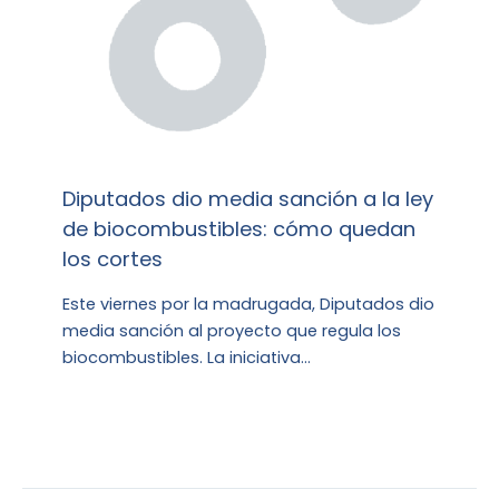
Diputados dio media sanción a la ley
de biocombustibles: cómo quedan
los cortes
Este viernes por la madrugada, Diputados dio
media sanción al proyecto que regula los
biocombustibles. La iniciativa…