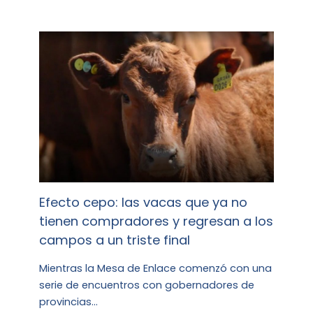
Efecto cepo: las vacas que ya no
tienen compradores y regresan a los
campos a un triste final
Mientras la Mesa de Enlace comenzó con una
serie de encuentros con gobernadores de
provincias…