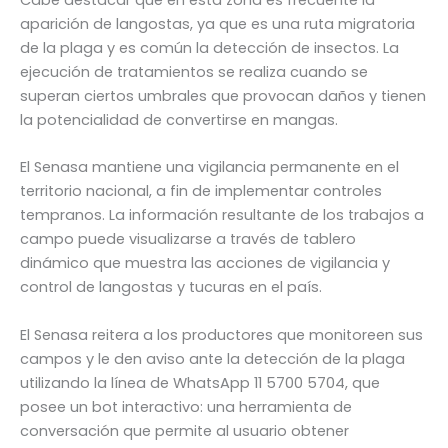
aparición de langostas, ya que es una ruta migratoria
de la plaga y es común la detección de insectos. La
ejecución de tratamientos se realiza cuando se
superan ciertos umbrales que provocan daños y tienen
la potencialidad de convertirse en mangas.
El Senasa mantiene una vigilancia permanente en el
territorio nacional, a fin de implementar controles
tempranos. La información resultante de los trabajos a
campo puede visualizarse a través de tablero
dinámico que muestra las acciones de vigilancia y
control de langostas y tucuras en el país.
El Senasa reitera a los productores que monitoreen sus
campos y le den aviso ante la detección de la plaga
utilizando la línea de WhatsApp 11 5700 5704, que
posee un bot interactivo: una herramienta de
conversación que permite al usuario obtener