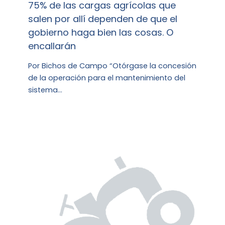
75% de las cargas agrícolas que
salen por allí dependen de que el
gobierno haga bien las cosas. O
encallarán
Por Bichos de Campo “Otórgase la concesión
de la operación para el mantenimiento del
sistema…