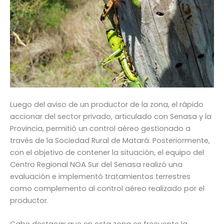
Luego del aviso de un productor de la zona, el rápido
accionar del sector privado, articulado con Senasa y la
Provincia, permitió un control aéreo gestionado a
través de la Sociedad Rural de Matará. Posteriormente,
con el objetivo de contener la situación, el equipo del
Centro Regional NOA Sur del Senasa realizó una
evaluación e implementó tratamientos terrestres
como complemento al control aéreo realizado por el
productor.
Cabe destacar que en esta zona es frecuente la