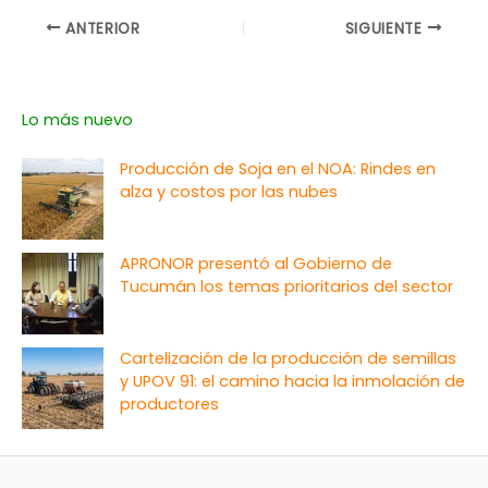
ANTERIOR
SIGUIENTE
Lo más nuevo
Producción de Soja en el NOA: Rindes en
alza y costos por las nubes
APRONOR presentó al Gobierno de
Tucumán los temas prioritarios del sector
Cartelización de la producción de semillas
y UPOV 91: el camino hacia la inmolación de
productores