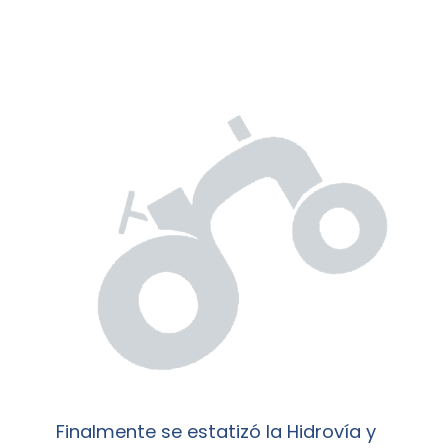
Finalmente se estatizó la Hidrovía y