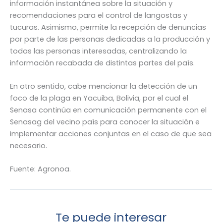
información instantánea sobre la situación y
recomendaciones para el control de langostas y
tucuras. Asimismo, permite la recepción de denuncias
por parte de las personas dedicadas a la producción y
todas las personas interesadas, centralizando la
información recabada de distintas partes del país.
En otro sentido, cabe mencionar la detección de un
foco de la plaga en Yacuiba, Bolivia, por el cual el
Senasa continúa en comunicación permanente con el
Senasag del vecino país para conocer la situación e
implementar acciones conjuntas en el caso de que sea
necesario.
Fuente: Agronoa.
Te puede interesar