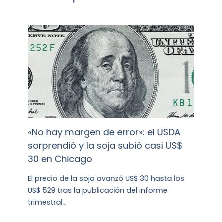
«No hay margen de error»: el USDA
sorprendió y la soja subió casi US$
30 en Chicago
El precio de la soja avanzó US$ 30 hasta los
US$ 529 tras la publicación del informe
trimestral…