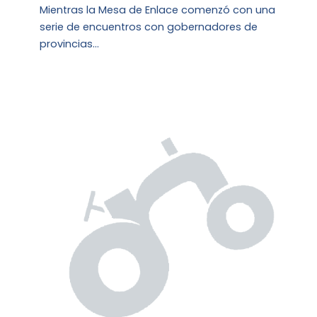
Mientras la Mesa de Enlace comenzó con una
serie de encuentros con gobernadores de
provincias…