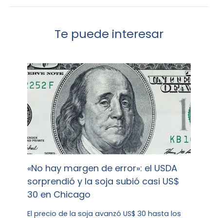
Te puede interesar
«No hay margen de error»: el USDA
sorprendió y la soja subió casi US$
30 en Chicago
El precio de la soja avanzó US$ 30 hasta los