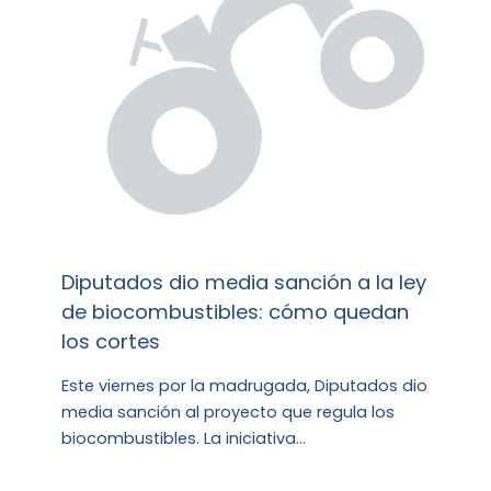
Diputados dio media sanción a la ley
de biocombustibles: cómo quedan
los cortes
Este viernes por la madrugada, Diputados dio
media sanción al proyecto que regula los
biocombustibles. La iniciativa…