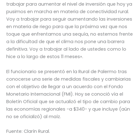
trabajar para aumentar el nivel de inversión que hoy ya
pusimos en marcha en materia de conectividad rural.
Voy a trabajar para seguir aumentando las inversiones
en materia de riego para que la próxima vez que nos
toque que enfrentamos una sequía, no estemos frente
a la dificultad de que el clima nos pone una barrera
definitiva. Voy a trabajar al lado de ustedes como lo
hice a lo largo de estos 11 meses».
El funcionario se presentó en la Rural de Palermo tras
conocerse una serie de medidas fiscales y cambiarias
con el objetivo de llegar a un acuerdo con el Fondo
Monetario Internacional (FMI). Hoy se conoció vía el
Boletín Oficial que se actualizó el tipo de cambio para
las economías regionales -a $340- y que incluye (aún
no se oficializó) al maíz.
Fuente: Clarín Rural.