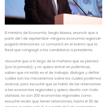
El ministro de Economía, Sergio Massa, anunció que a
partir del 1 de septiembre «ninguna economía regional»
pagará retenciones. Lo comunicó en el evento que la
Rural que congregó a los candidatos a presidente.
«Escuché que a lo largo de la mañana que se planteó
(por la jornada), y no quiero entrar en polémicas,
saben que mi estilo es el de trabajar, dialogar y definir
cuáles son los mecanismos sobre los cuales podemos
avanzar, pero escuché que se habló de las retenciones
a las economías regionales y quiero decirlo con toda
claridad, no son 200 economías regionales como
escuché recién que tienen retenciones, hasta el 30 de