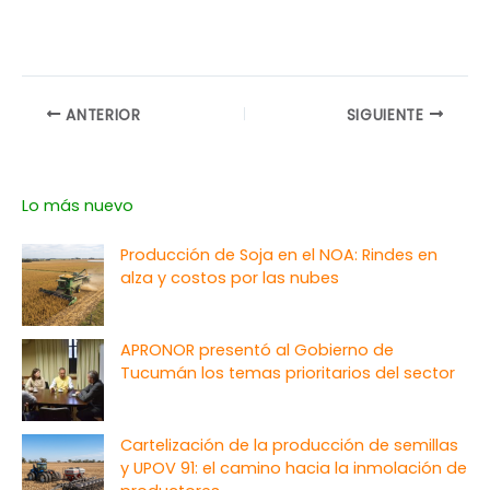
ANTERIOR
SIGUIENTE
Lo más nuevo
Producción de Soja en el NOA: Rindes en
alza y costos por las nubes
APRONOR presentó al Gobierno de
Tucumán los temas prioritarios del sector
Cartelización de la producción de semillas
y UPOV 91: el camino hacia la inmolación de