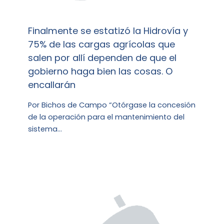
Finalmente se estatizó la Hidrovía y
75% de las cargas agrícolas que
salen por allí dependen de que el
gobierno haga bien las cosas. O
encallarán
Por Bichos de Campo “Otórgase la concesión
de la operación para el mantenimiento del
sistema…