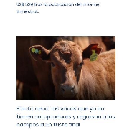
US$ 529 tras la publicación del informe
trimestral…
Efecto cepo: las vacas que ya no
tienen compradores y regresan a los
campos a un triste final