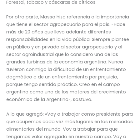
Forestal, tabaco y cáscaras de cítricos.
Por otra parte, Massa hizo referencia a la importancia
que tiene el sector agropecuario para el país. «Hace
más de 20 años que llevo adelante diferentes
responsabilidades en la vida pública. Siempre plantee
en público y en privado al sector agropecuario y al
sector agroindustrial que lo considero una de las
grandes turbinas de la economía argentina. Nunca
tuvieron conmigo la dificultad de un enfrentamiento
dogmático o de un enfrentamiento por prejuicio,
porque tengo sentido práctico. Creo en el campo
argentino como uno de los motores del crecimiento
económico de la Argentina», sostuvo.
A lo que agregó: «Voy a trabajar como presidente para
que ocupemos cada vez más lugares en los mercados
alimentarios del mundo. Voy a trabajar para que
tengamos valor agregado en nuestro campo. Voy a