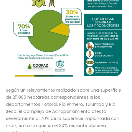
Según un relevamiento realizado sobre una superficie
de 211.000 hectáreas correspondientes a los
departamentos Totoral, Río Primero, Tulumba y Río
Seco, el Complejo de Achaparramiento afectó
severamente al 70% de la superficie implantada con
maíz, en tanto que en el 30% restante observa