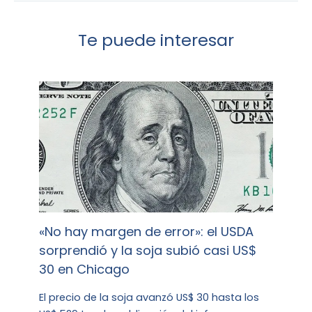
Te puede interesar
«No hay margen de error»: el USDA
sorprendió y la soja subió casi US$
30 en Chicago
El precio de la soja avanzó US$ 30 hasta los