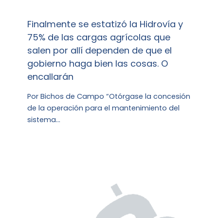
Finalmente se estatizó la Hidrovía y
75% de las cargas agrícolas que
salen por allí dependen de que el
gobierno haga bien las cosas. O
encallarán
Por Bichos de Campo “Otórgase la concesión
de la operación para el mantenimiento del
sistema…