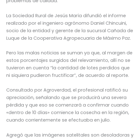
problemas de calidad.
La Sociedad Rural de Jesús María difundió el informe
realizado por el ingeniero agrónomo Daniel Chincuini,
socio de la entidad y gerente de la sucursal Cañada de
Luque de la Cooperativa Agropecuaria de Máximo Paz.
Pero las malas noticias se suman ya que, al margen de
estos porcentajes surgidos del relevamiento, allí no se
tuvieron en cuenta “la cantidad de lotes perdidos que
ni siquiera pudieron fructificar”, de acuerdo al reporte.
Consultado por Agroverdad, el profesional ratificó su
apreciación, señalando que se producirá una severa
pérdida y que eso se comenzará a confirmar cuando
«dentro de 10 días» comience la cosecha en la región,
cuando corrientemente se efectuaba en julio.
Agregó que las imágenes satelitales son desoladoras y