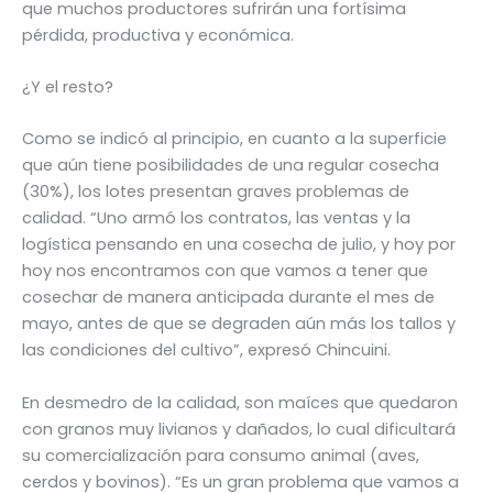
que muchos productores sufrirán una fortísima
pérdida, productiva y económica.
¿Y el resto?
Como se indicó al principio, en cuanto a la superficie
que aún tiene posibilidades de una regular cosecha
(30%), los lotes presentan graves problemas de
calidad. “Uno armó los contratos, las ventas y la
logística pensando en una cosecha de julio, y hoy por
hoy nos encontramos con que vamos a tener que
cosechar de manera anticipada durante el mes de
mayo, antes de que se degraden aún más los tallos y
las condiciones del cultivo”, expresó Chincuini.
En desmedro de la calidad, son maíces que quedaron
con granos muy livianos y dañados, lo cual dificultará
su comercialización para consumo animal (aves,
cerdos y bovinos). “Es un gran problema que vamos a