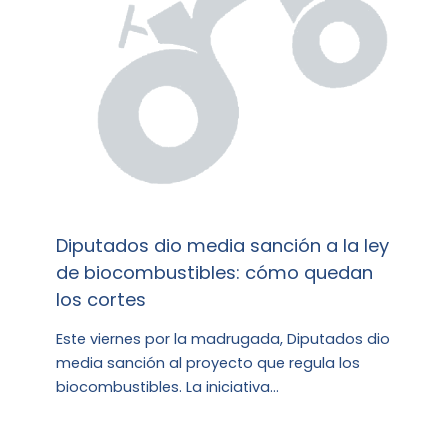
Diputados dio media sanción a la ley
de biocombustibles: cómo quedan
los cortes
Este viernes por la madrugada, Diputados dio
media sanción al proyecto que regula los
biocombustibles. La iniciativa…