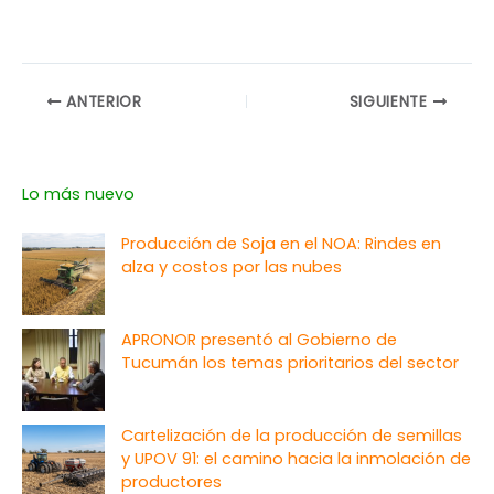
ANTERIOR
SIGUIENTE
Lo más nuevo
Producción de Soja en el NOA: Rindes en
alza y costos por las nubes
APRONOR presentó al Gobierno de
Tucumán los temas prioritarios del sector
Cartelización de la producción de semillas
y UPOV 91: el camino hacia la inmolación de
productores