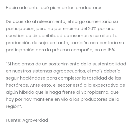
Hacia adelante: qué piensan los productores
De acuerdo al relevamiento, el sorgo aumentaría su
participación, pero no por encima del 20% por una
cuestión de disponibilidad de insumos y semillas. La
producción de soja, en tanto, también acrecentaría su
participación para la próxima campaña, en un 15%.
“Si hablamos de un sostenimiento de la sustentabilidad
en nuestros sistemas agropecuarios, el maíz debería
seguir haciéndose para completar la totalidad de las
hectáreas. Ante esto, el sector está a la expectativa de
algún híbrido que le haga frente al Spiroplasma, que
hoy por hoy mantiene en vilo a los productores de la
región”.
Fuente: Agroverdad