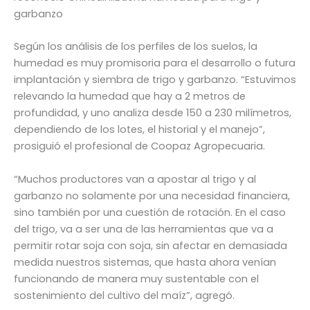
garbanzo
Según los análisis de los perfiles de los suelos, la
humedad es muy promisoria para el desarrollo o futura
implantación y siembra de trigo y garbanzo. “Estuvimos
relevando la humedad que hay a 2 metros de
profundidad, y uno analiza desde 150 a 230 milímetros,
dependiendo de los lotes, el historial y el manejo”,
prosiguió el profesional de Coopaz Agropecuaria.
“Muchos productores van a apostar al trigo y al
garbanzo no solamente por una necesidad financiera,
sino también por una cuestión de rotación. En el caso
del trigo, va a ser una de las herramientas que va a
permitir rotar soja con soja, sin afectar en demasiada
medida nuestros sistemas, que hasta ahora venían
funcionando de manera muy sustentable con el
sostenimiento del cultivo del maíz”, agregó.