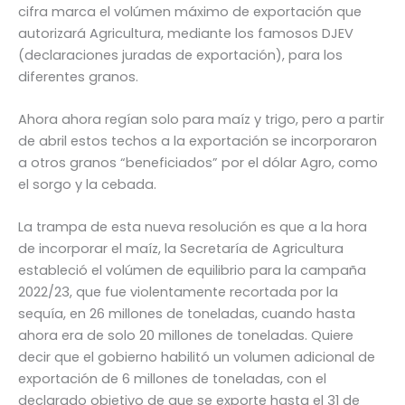
cifra marca el volúmen máximo de exportación que
autorizará Agricultura, mediante los famosos DJEV
(declaraciones juradas de exportación), para los
diferentes granos.
Ahora ahora regían solo para maíz y trigo, pero a partir
de abril estos techos a la exportación se incorporaron
a otros granos “beneficiados” por el dólar Agro, como
el sorgo y la cebada.
La trampa de esta nueva resolución es que a la hora
de incorporar el maíz, la Secretaría de Agricultura
estableció el volúmen de equilibrio para la campaña
2022/23, que fue violentamente recortada por la
sequía, en 26 millones de toneladas, cuando hasta
ahora era de solo 20 millones de toneladas. Quiere
decir que el gobierno habilitó un volumen adicional de
exportación de 6 millones de toneladas, con el
declarado objetivo de que se exporte hasta el 31 de