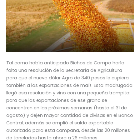
Tal como había anticipado Bichos de Campo haría
falta una resolución de la Secretaría de Agricultura
para que el nuevo dólar Agro de 340 pesos le cupiera
también a las exportaciones de maíz. Esta madrugada
llegó esa resolución y vino con una pequeña trampita:
para que las exportaciones de ese grano se
concentren en las próximas semanas (hasta el 31 de
agosto) y dejen mayor cantidad de divisas en el Banco
Central, además se amplió el saldo exportable
autorizado para esta campaña, desde las 20 millones
de toneladas hasta ahora a 26 millones.