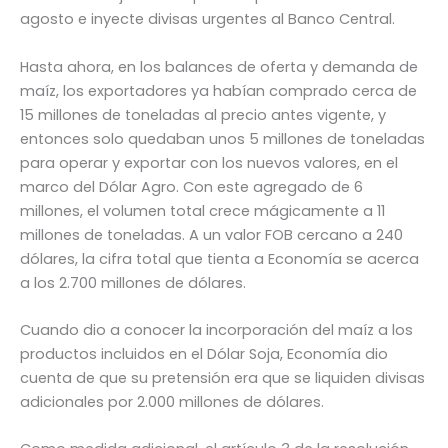
agosto e inyecte divisas urgentes al Banco Central.
Hasta ahora, en los balances de oferta y demanda de
maíz, los exportadores ya habían comprado cerca de
15 millones de toneladas al precio antes vigente, y
entonces solo quedaban unos 5 millones de toneladas
para operar y exportar con los nuevos valores, en el
marco del Dólar Agro. Con este agregado de 6
millones, el volumen total crece mágicamente a 11
millones de toneladas. A un valor FOB cercano a 240
dólares, la cifra total que tienta a Economía se acerca
a los 2.700 millones de dólares.
Cuando dio a conocer la incorporación del maíz a los
productos incluidos en el Dólar Soja, Economía dio
cuenta de que su pretensión era que se liquiden divisas
adicionales por 2.000 millones de dólares.