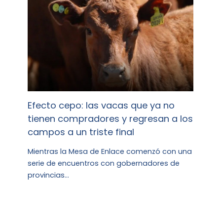
Efecto cepo: las vacas que ya no
tienen compradores y regresan a los
campos a un triste final
Mientras la Mesa de Enlace comenzó con una
serie de encuentros con gobernadores de
provincias…