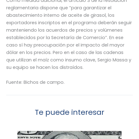
Como medida adicional, el artículo 3 de la resolución
reglamentaria dispone que “para garantizar el
abastecimiento interno de aceite de girasol, los
exportadores inscriptos en el programa deberán seguir
manteniendo los acuerdos de precios y volúmenes
establecidos por la Secretaría de Comercio”. En ese
caso sí hay preocupación por el impacto del mayor
dólar en los precios. Pero en el caso de las cadenas
que utilizan el maíz como insumo clave, Sergio Massa y
su equipo se hacen los distraídos.
Fuente: Bichos de campo.
Te puede interesar