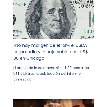
«No hay margen de error»: el USDA
sorprendió y la soja subió casi US$
30 en Chicago
El precio de la soja avanzó US$ 30 hasta los
US$ 529 tras la publicación del informe
trimestral…