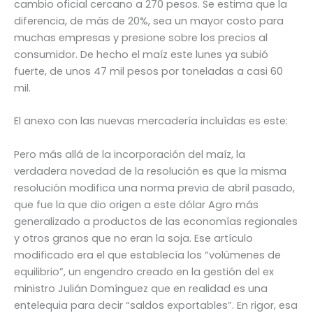
cambio oficial cercano a 270 pesos. Se estima que la
diferencia, de más de 20%, sea un mayor costo para
muchas empresas y presione sobre los precios al
consumidor. De hecho el maíz este lunes ya subió
fuerte, de unos 47 mil pesos por toneladas a casi 60
mil.
El anexo con las nuevas mercadería incluídas es este:
Pero más allá de la incorporación del maíz, la
verdadera novedad de la resolución es que la misma
resolución modifica una norma previa de abril pasado,
que fue la que dio origen a este dólar Agro más
generalizado a productos de las economías regionales
y otros granos que no eran la soja. Ese artículo
modificado era el que establecía los “volúmenes de
equilibrio”, un engendro creado en la gestión del ex
ministro Julián Domínguez que en realidad es una
entelequia para decir “saldos exportables”. En rigor, esa