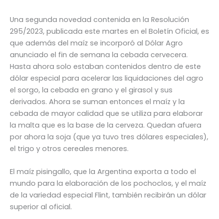
Una segunda novedad contenida en la Resolución
295/2023, publicada este martes en el Boletín Oficial, es
que además del maíz se incorporó al Dólar Agro
anunciado el fin de semana la cebada cervecera.
Hasta ahora solo estaban contenidos dentro de este
dólar especial para acelerar las liquidaciones del agro
el sorgo, la cebada en grano y el girasol y sus
derivados. Ahora se suman entonces el maíz y la
cebada de mayor calidad que se utiliza para elaborar
la malta que es la base de la cerveza. Quedan afuera
por ahora la soja (que ya tuvo tres dólares especiales),
el trigo y otros cereales menores.
El maíz pisingallo, que la Argentina exporta a todo el
mundo para la elaboración de los pochoclos, y el maíz
de la variedad especial Flint, también recibirán un dólar
superior al oficial.