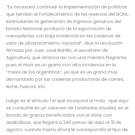
“Es necesario continuar la implementación de políticas
que tiendan al fortalecimiento de las reservas del BCRA,
estimulando la generación de ingresos genuinos del
Estado Nacional, producto de la exportación de
mercaderías con baja incidencia en las cadenas de
valor de abastecimiento nacional”, dice la resolución
firmada por Juan José Bahillo, el secretario de
Agricultura, que arranca así con una mentira flagrante,
pues el maíz es un grano con alta incidencia en la
“mesa de los argentinos”, ya que es un grano muy
demandado por las cadenas productoras de carnes,
leche, huevos, etc.
Luego es el artículo 1 el que incorpora al maíz -que aquí
se consume en un volumen de toneladas anuales, en el
listado de granos beneficiados con el dólar con
anabólicos, que llegará a 340 pesos de aquí al 31 de
agosto, cuando hasta ahora le correspondía el tipo de