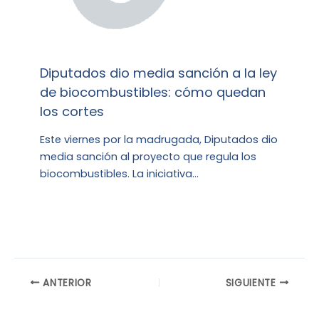
Diputados dio media sanción a la ley
de biocombustibles: cómo quedan
los cortes
Este viernes por la madrugada, Diputados dio
media sanción al proyecto que regula los
biocombustibles. La iniciativa…
ANTERIOR
SIGUIENTE