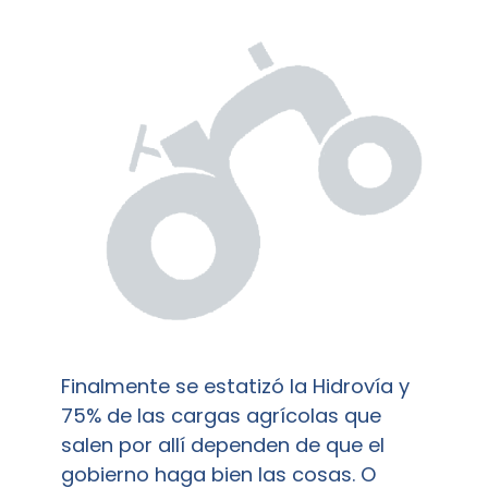
Finalmente se estatizó la Hidrovía y
75% de las cargas agrícolas que
salen por allí dependen de que el
gobierno haga bien las cosas. O