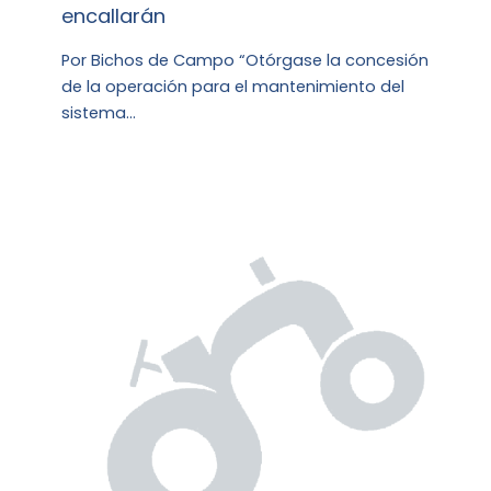
encallarán
Por Bichos de Campo “Otórgase la concesión
de la operación para el mantenimiento del
sistema…