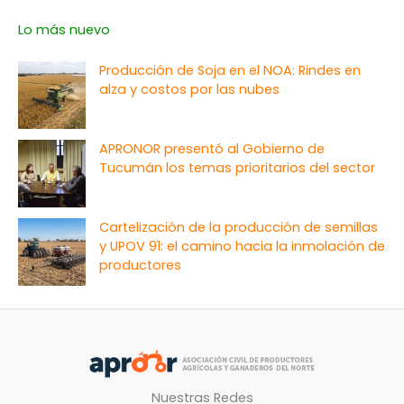
Lo más nuevo
Producción de Soja en el NOA: Rindes en
alza y costos por las nubes
APRONOR presentó al Gobierno de
Tucumán los temas prioritarios del sector
Cartelización de la producción de semillas
y UPOV 91: el camino hacia la inmolación de
productores
Nuestras Redes