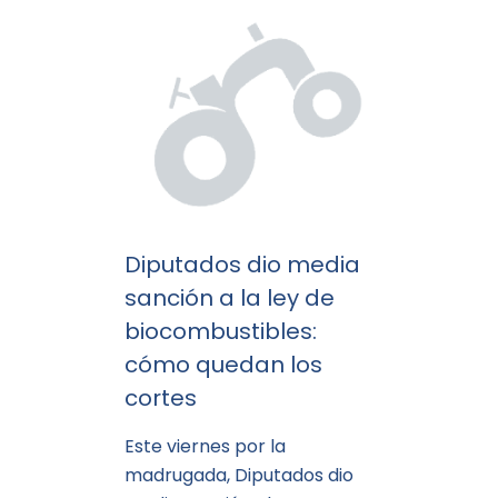
Diputados dio media
sanción a la ley de
biocombustibles:
cómo quedan los
cortes
Este viernes por la
madrugada, Diputados dio