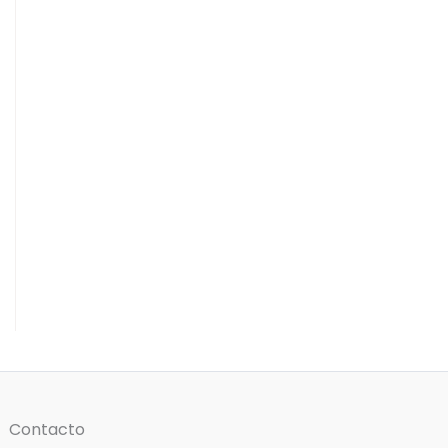
Contacto