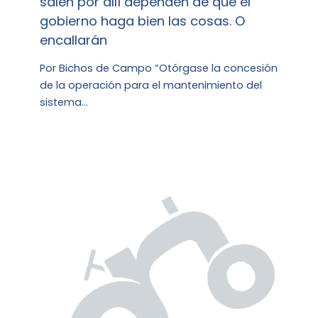
salen por allí dependen de que el
gobierno haga bien las cosas. O
encallarán
Por Bichos de Campo “Otórgase la concesión
de la operación para el mantenimiento del
sistema…