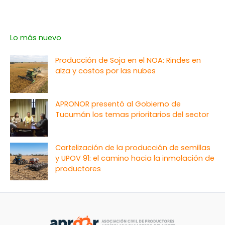
Lo más nuevo
Producción de Soja en el NOA: Rindes en
alza y costos por las nubes
APRONOR presentó al Gobierno de
Tucumán los temas prioritarios del sector
Cartelización de la producción de semillas
y UPOV 91: el camino hacia la inmolación de
productores