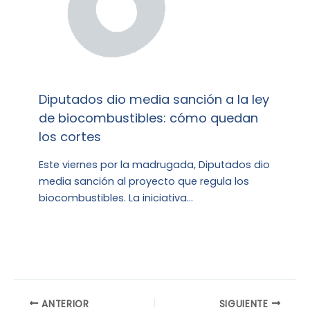
Diputados dio media sanción a la ley
de biocombustibles: cómo quedan
los cortes
Este viernes por la madrugada, Diputados dio
media sanción al proyecto que regula los
biocombustibles. La iniciativa…
ANTERIOR
SIGUIENTE