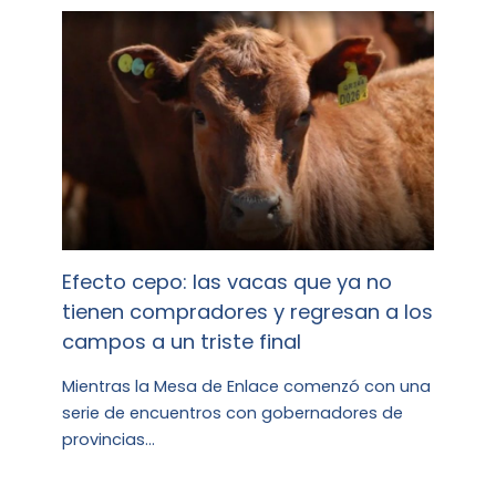
Efecto cepo: las vacas que ya no
tienen compradores y regresan a los
campos a un triste final
Mientras la Mesa de Enlace comenzó con una
serie de encuentros con gobernadores de
provincias…