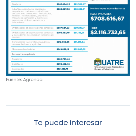
Fuente: Agronoa.
Te puede interesar