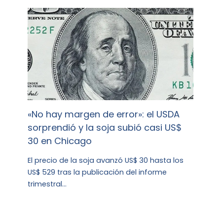
«No hay margen de error»: el USDA
sorprendió y la soja subió casi US$
30 en Chicago
El precio de la soja avanzó US$ 30 hasta los
US$ 529 tras la publicación del informe
trimestral…