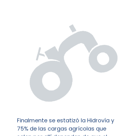
Finalmente se estatizó la Hidrovía y
75% de las cargas agrícolas que