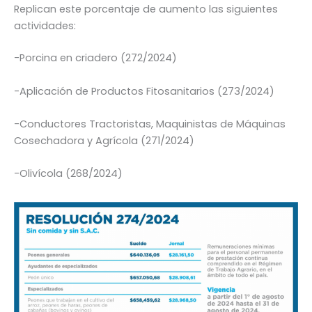
Replican este porcentaje de aumento las siguientes
actividades:
-Porcina en criadero (272/2024)
-Aplicación de Productos Fitosanitarios (273/2024)
-Conductores Tractoristas, Maquinistas de Máquinas
Cosechadora y Agrícola (271/2024)
-Olivícola (268/2024)