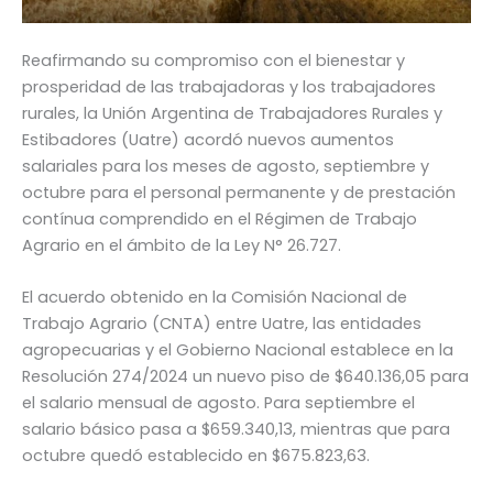
Reafirmando su compromiso con el bienestar y
prosperidad de las trabajadoras y los trabajadores
rurales, la Unión Argentina de Trabajadores Rurales y
Estibadores (Uatre) acordó nuevos aumentos
salariales para los meses de agosto, septiembre y
octubre para el personal permanente y de prestación
contínua comprendido en el Régimen de Trabajo
Agrario en el ámbito de la Ley N° 26.727.
El acuerdo obtenido en la Comisión Nacional de
Trabajo Agrario (CNTA) entre Uatre, las entidades
agropecuarias y el Gobierno Nacional establece en la
Resolución 274/2024 un nuevo piso de $640.136,05 para
el salario mensual de agosto. Para septiembre el
salario básico pasa a $659.340,13, mientras que para
octubre quedó establecido en $675.823,63.