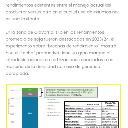
rendimientos existentes entre el manejo actual del
productor versus otro en el cual el uso de insumos no
es una limitante.
En la zona de Olavarría, si bien los rendimientos
promedio de soja fueron destacados en 2023/24, el
experimento sobre “brechas de rendimiento” mostró
que el “techo” productivo tiene un gran margen al
introducir mejoras en fertilizaciones asociadas a un
rediseño de la densidad con uso de genética
apropiada.