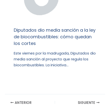
Diputados dio media sanción a la ley
de biocombustibles: cómo quedan
los cortes
Este viernes por la madrugada, Diputados dio
media sanción al proyecto que regula los
biocombustibles. La iniciativa…
ANTERIOR
SIGUIENTE