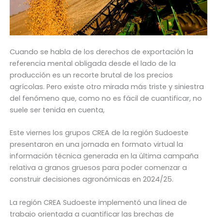
Cuando se habla de los derechos de exportación la
referencia mental obligada desde el lado de la
producción es un recorte brutal de los precios
agrícolas. Pero existe otro mirada más triste y siniestra
del fenómeno que, como no es fácil de cuantificar, no
suele ser tenida en cuenta,
Este viernes los grupos CREA de la región Sudoeste
presentaron en una jornada en formato virtual la
información técnica generada en la última campaña
relativa a granos gruesos para poder comenzar a
construir decisiones agronómicas en 2024/25.
La región CREA Sudoeste implementó una línea de
trabajo orientada a cuantificar las brechas de