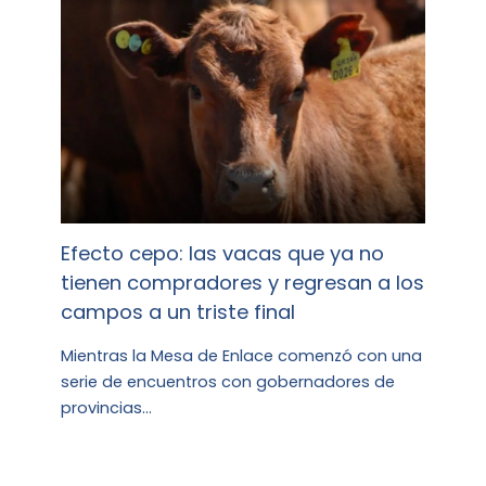
Efecto cepo: las vacas que ya no
tienen compradores y regresan a los
campos a un triste final
Mientras la Mesa de Enlace comenzó con una
serie de encuentros con gobernadores de
provincias…