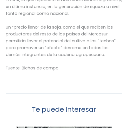
en última instancia, en la generación de riqueza a nivel
tanto regional como nacional.
Un “precio lleno” de la soja, como el que reciben los
productores del resto de los países del Mercosur,
permitiría llevar el potencial del cultivo a los “techos”
para promover un “efecto” derrame en todos los
demás integrantes de la cadena agropecuaria.
Fuente: Bichos de campo
Te puede interesar