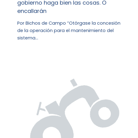
gobierno haga bien las cosas. O
encallarán
Por Bichos de Campo “Otórgase la concesión
de la operación para el mantenimiento del
sistema…