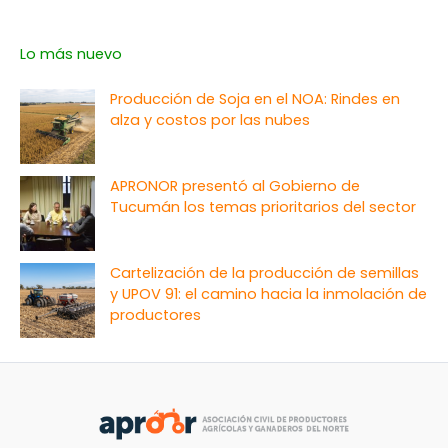
Lo más nuevo
Producción de Soja en el NOA: Rindes en
alza y costos por las nubes
APRONOR presentó al Gobierno de
Tucumán los temas prioritarios del sector
Cartelización de la producción de semillas
y UPOV 91: el camino hacia la inmolación de
productores