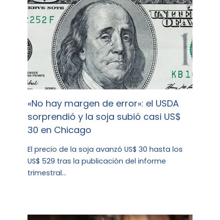
«No hay margen de error»: el USDA
sorprendió y la soja subió casi US$
30 en Chicago
El precio de la soja avanzó US$ 30 hasta los
US$ 529 tras la publicación del informe
trimestral…