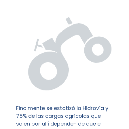
Finalmente se estatizó la Hidrovía y
75% de las cargas agrícolas que
salen por allí dependen de que el