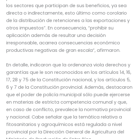
los sectores que participan de sus beneficios, ya sea
directa o indirectamente, esto último como corolario
de la distribución de retenciones a las exportaciones y
otros impuestos”. En consecuencia, “prohibir su
aplicación además de resultar una decisión
irresponsable, acarrea consecuencias económico
productivas negativas de gran escala”, afirmaron.
En detalle, indicaron que la ordenanza viola derechos y
garantías que le son reconocidos en los artículos 14, 16,
17, 28 y 75 de la Constitución nacional, y los artículos 5,
6 y 7 de la Constitución provincial. Además, destacaron
que el poder de policía municipal sólo puede ejercerse
en materias de estricta competencia comunal y que,
en caso de conflicto, prevalece la normativa provincial
y nacional. Cabe señalar que la temática relativa a
fitosanitarios y agroquímicos está regulada a nivel
provincial por la Dirección General de Agricultura del