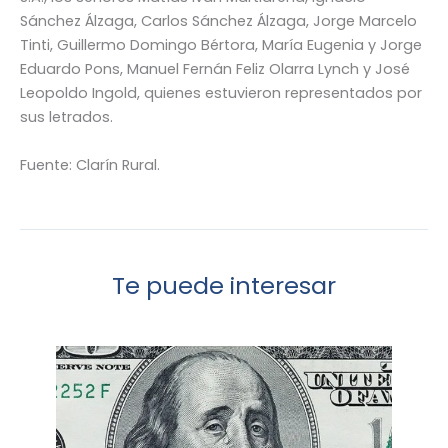
Sánchez Álzaga, Carlos Sánchez Álzaga, Jorge Marcelo
Tinti, Guillermo Domingo Bértora, María Eugenia y Jorge
Eduardo Pons, Manuel Fernán Feliz Olarra Lynch y José
Leopoldo Ingold, quienes estuvieron representados por
sus letrados.
Fuente: Clarín Rural.
Te puede interesar