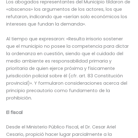
Los abogados representantes del Municipio tildaron de
«obscenos» los argumentos de los actores, los que
refutaron, indicando que «serían solo económicos los
intereses que fundan la demanda».
Al tiempo que expresaron: «Resulta irrisorio sostener
que el municipio no posee la competencia para dictar
la ordenanza en cuestión, siendo que el cuidado del
medio ambiente es responsabilidad primaria y
prioritaria de quien ejerce próxima y físicamente
jurisdicción policial sobre él (cfr. art. 83 Constitución
provincial)». Y formularon consideraciones acerca del
principio precautorio como fundamento de la
prohibición.
El fiscal
Desde el Ministerio Público Fiscal, el Dr. Cesar Ariel
Cesario, propició hacer lugar parcialmente a la