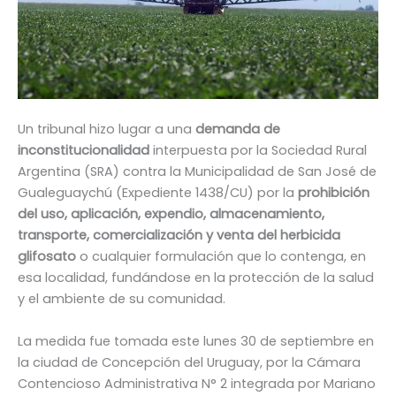
Un tribunal hizo lugar a una
demanda de
inconstitucionalidad
interpuesta por la Sociedad Rural
Argentina (SRA) contra la Municipalidad de San José de
Gualeguaychú (Expediente 1438/CU) por la
prohibición
del uso, aplicación, expendio, almacenamiento,
transporte, comercialización y venta del herbicida
glifosato
o cualquier formulación que lo contenga, en
esa localidad, fundándose en la protección de la salud
y el ambiente de su comunidad.
La medida fue tomada este lunes 30 de septiembre en
la ciudad de Concepción del Uruguay, por la Cámara
Contencioso Administrativa N° 2 integrada por Mariano