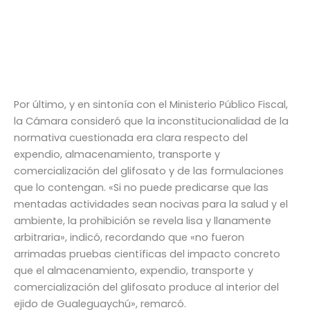
Por último, y en sintonía con el Ministerio Público Fiscal,
la Cámara consideró que la inconstitucionalidad de la
normativa cuestionada era clara respecto del
expendio, almacenamiento, transporte y
comercialización del glifosato y de las formulaciones
que lo contengan. «Si no puede predicarse que las
mentadas actividades sean nocivas para la salud y el
ambiente, la prohibición se revela lisa y llanamente
arbitraria», indicó, recordando que «no fueron
arrimadas pruebas científicas del impacto concreto
que el almacenamiento, expendio, transporte y
comercialización del glifosato produce al interior del
ejido de Gualeguaychú», remarcó.