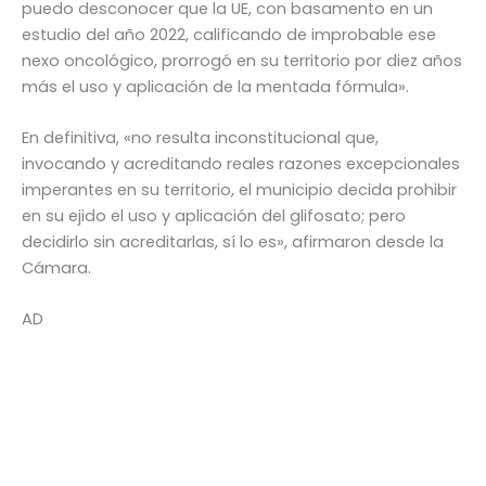
puedo desconocer que la UE, con basamento en un
estudio del año 2022, calificando de improbable ese
nexo oncológico, prorrogó en su territorio por diez años
más el uso y aplicación de la mentada fórmula».
En definitiva, «no resulta inconstitucional que,
invocando y acreditando reales razones excepcionales
imperantes en su territorio, el municipio decida prohibir
en su ejido el uso y aplicación del glifosato; pero
decidirlo sin acreditarlas, sí lo es», afirmaron desde la
Cámara.
AD