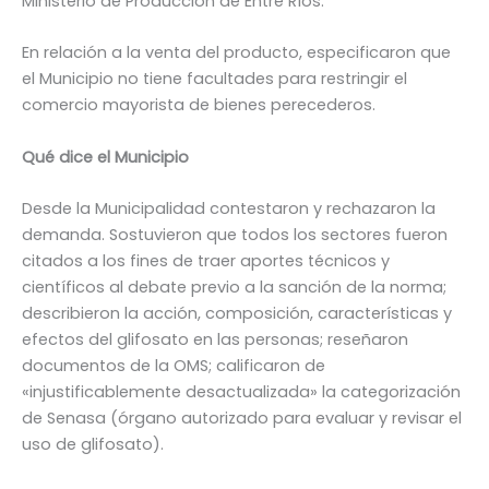
Ministerio de Producción de Entre Ríos.
En relación a la venta del producto, especificaron que
el Municipio no tiene facultades para restringir el
comercio mayorista de bienes perecederos.
Qué dice el Municipio
Desde la Municipalidad contestaron y rechazaron la
demanda. Sostuvieron que todos los sectores fueron
citados a los fines de traer aportes técnicos y
científicos al debate previo a la sanción de la norma;
describieron la acción, composición, características y
efectos del glifosato en las personas; reseñaron
documentos de la OMS; calificaron de
«injustificablemente desactualizada» la categorización
de Senasa (órgano autorizado para evaluar y revisar el
uso de glifosato).