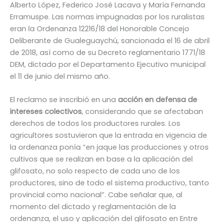
Alberto López, Federico José Lacava y María Fernanda
Erramuspe. Las normas impugnadas por los ruralistas
eran la Ordenanza 12216/18 del Honorable Concejo
Deliberante de Gualeguaychú, sancionada el 16 de abril
de 2018, así como de su Decreto reglamentario 1771/18
DEM, dictado por el Departamento Ejecutivo municipal
el 11 de junio del mismo año.
El reclamo se inscribió en una
acción en defensa de
intereses colectivos
, considerando que se afectaban
derechos de todos los productores rurales. Los
agricultores sostuvieron que la entrada en vigencia de
la ordenanza ponía “en jaque las producciones y otros
cultivos que se realizan en base a la aplicación del
glifosato, no solo respecto de cada uno de los
productores, sino de todo el sistema productivo, tanto
provincial como nacional”. Cabe señalar que, al
momento del dictado y reglamentación de la
ordenanza, el uso y aplicación del glifosato en Entre