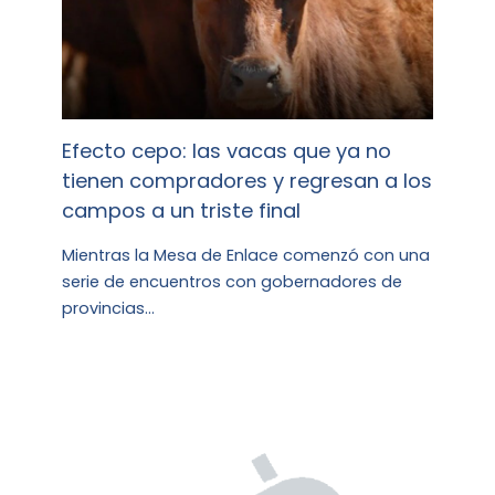
Efecto cepo: las vacas que ya no
tienen compradores y regresan a los
campos a un triste final
Mientras la Mesa de Enlace comenzó con una
serie de encuentros con gobernadores de
provincias…