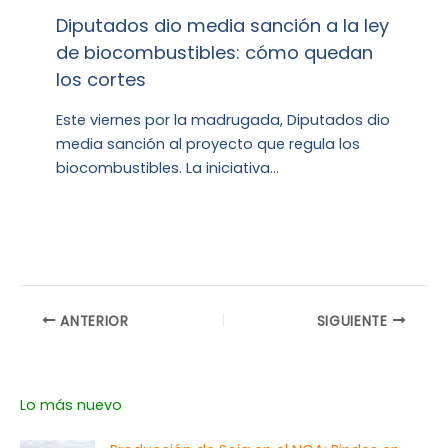
Diputados dio media sanción a la ley
de biocombustibles: cómo quedan
los cortes
Este viernes por la madrugada, Diputados dio
media sanción al proyecto que regula los
biocombustibles. La iniciativa…
ANTERIOR
SIGUIENTE
Lo más nuevo