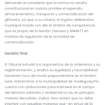
demanda al considerar que la norma no resulta
constitucional en cuanto prohíbe el expendio,
almacenamiento, transporte y comercialización del
glifosato, ya que, a su criterio, el órgano deliberativo
municipal invade con ello el ámbito de competencia
que es propio de la Nación (Senasa y ANMAT) en
materia de regulación de la actividad de
comercialización.
Decisión final
El Tribunal estudió los argumentos de la ordenanza y su
reglamentación, y analizó su legalidad y razonabilidad
haciendo foco de modo preponderante en el ámbito
rural. «Determinar si la municipalidad de Gualeguaychú
cuenta con atribuciones para intervenir en el campo
del derecho sanitario y ambiental no es, en principio,
materia discutible», indicó. Pero aclaró que no debe
interferir con aquellas materias que -en virtud de la