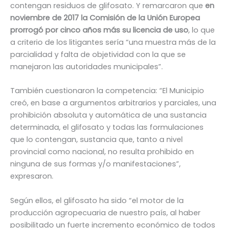
contengan residuos de glifosato. Y remarcaron que
en
noviembre de 2017 la Comisión de la Unión Europea
prorrogó por cinco años más su licencia de uso
, lo que
a criterio de los litigantes sería “una muestra más de la
parcialidad y falta de objetividad con la que se
manejaron las autoridades municipales”.
También cuestionaron la competencia: “El Municipio
creó, en base a argumentos arbitrarios y parciales, una
prohibición absoluta y automática de una sustancia
determinada, el glifosato y todas las formulaciones
que lo contengan, sustancia que, tanto a nivel
provincial como nacional, no resulta prohibido en
ninguna de sus formas y/o manifestaciones”,
expresaron.
Según ellos, el glifosato ha sido “el motor de la
producción agropecuaria de nuestro país, al haber
posibilitado un fuerte incremento económico de todos