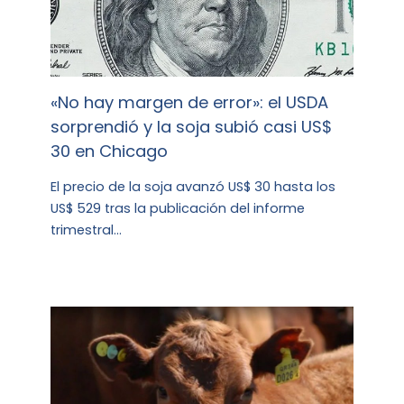
«No hay margen de error»: el USDA
sorprendió y la soja subió casi US$
30 en Chicago
El precio de la soja avanzó US$ 30 hasta los
US$ 529 tras la publicación del informe
trimestral…