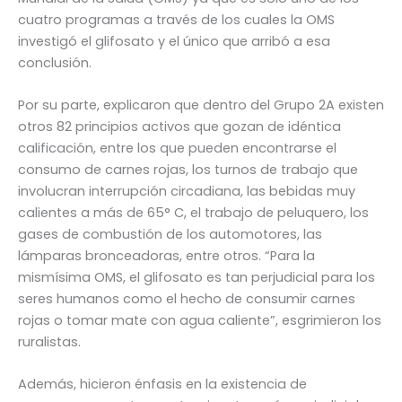
cuatro programas a través de los cuales la OMS
investigó el glifosato y el único que arribó a esa
conclusión.
Por su parte, explicaron que dentro del Grupo 2A existen
otros 82 principios activos que gozan de idéntica
calificación, entre los que pueden encontrarse el
consumo de carnes rojas, los turnos de trabajo que
involucran interrupción circadiana, las bebidas muy
calientes a más de 65° C, el trabajo de peluquero, los
gases de combustión de los automotores, las
lámparas bronceadoras, entre otros. “Para la
mismísima OMS, el glifosato es tan perjudicial para los
seres humanos como el hecho de consumir carnes
rojas o tomar mate con agua caliente”, esgrimieron los
ruralistas.
Además, hicieron énfasis en la existencia de