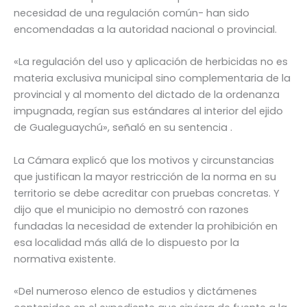
necesidad de una regulación común- han sido
encomendadas a la autoridad nacional o provincial.
«La regulación del uso y aplicación de herbicidas no es
materia exclusiva municipal sino complementaria de la
provincial y al momento del dictado de la ordenanza
impugnada, regían sus estándares al interior del ejido
de Gualeguaychú», señaló en su sentencia .
La Cámara explicó que los motivos y circunstancias
que justifican la mayor restricción de la norma en su
territorio se debe acreditar con pruebas concretas. Y
dijo que el municipio no demostró con razones
fundadas la necesidad de extender la prohibición en
esa localidad más allá de lo dispuesto por la
normativa existente.
«Del numeroso elenco de estudios y dictámenes