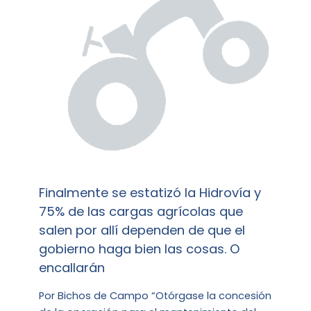
Finalmente se estatizó la Hidrovía y
75% de las cargas agrícolas que
salen por allí dependen de que el
gobierno haga bien las cosas. O
encallarán
Por Bichos de Campo “Otórgase la concesión