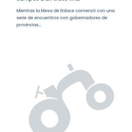
Mientras la Mesa de Enlace comenzó con una
serie de encuentros con gobernadores de
provincias…