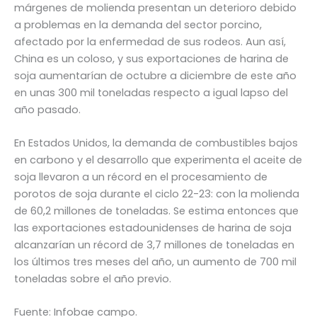
márgenes de molienda presentan un deterioro debido
a problemas en la demanda del sector porcino,
afectado por la enfermedad de sus rodeos. Aun así,
China es un coloso, y sus exportaciones de harina de
soja aumentarían de octubre a diciembre de este año
en unas 300 mil toneladas respecto a igual lapso del
año pasado.
En Estados Unidos, la demanda de combustibles bajos
en carbono y el desarrollo que experimenta el aceite de
soja llevaron a un récord en el procesamiento de
porotos de soja durante el ciclo 22-23: con la molienda
de 60,2 millones de toneladas. Se estima entonces que
las exportaciones estadounidenses de harina de soja
alcanzarían un récord de 3,7 millones de toneladas en
los últimos tres meses del año, un aumento de 700 mil
toneladas sobre el año previo.
Fuente: Infobae campo.