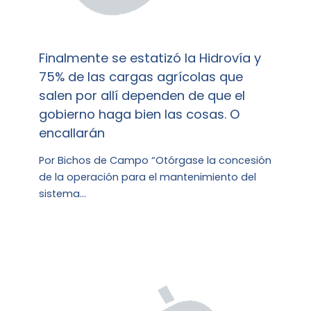
Finalmente se estatizó la Hidrovía y
75% de las cargas agrícolas que
salen por allí dependen de que el
gobierno haga bien las cosas. O
encallarán
Por Bichos de Campo “Otórgase la concesión
de la operación para el mantenimiento del
sistema…