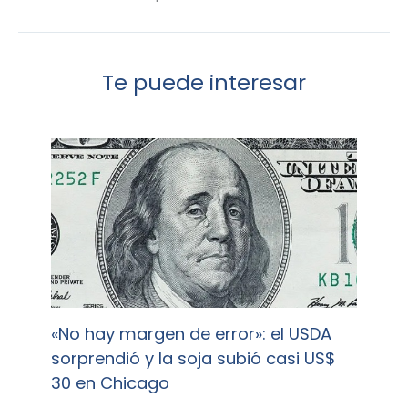
Te puede interesar
«No hay margen de error»: el USDA
sorprendió y la soja subió casi US$
30 en Chicago