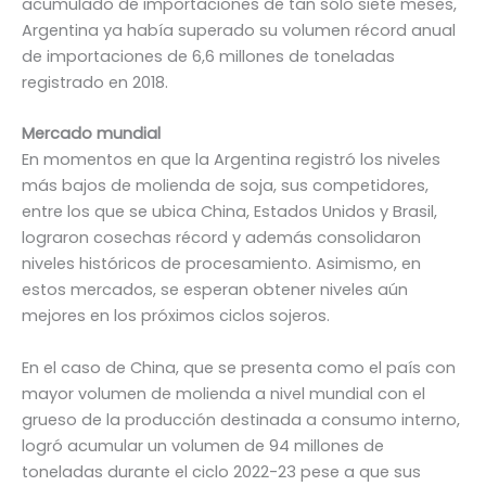
acumulado de importaciones de tan sólo siete meses,
Argentina ya había superado su volumen récord anual
de importaciones de 6,6 millones de toneladas
registrado en 2018.
Mercado mundial
En momentos en que la Argentina registró los niveles
más bajos de molienda de soja, sus competidores,
entre los que se ubica China, Estados Unidos y Brasil,
lograron cosechas récord y además consolidaron
niveles históricos de procesamiento. Asimismo, en
estos mercados, se esperan obtener niveles aún
mejores en los próximos ciclos sojeros.
En el caso de China, que se presenta como el país con
mayor volumen de molienda a nivel mundial con el
grueso de la producción destinada a consumo interno,
logró acumular un volumen de 94 millones de
toneladas durante el ciclo 2022-23 pese a que sus