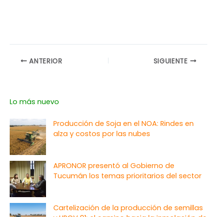
ANTERIOR
SIGUIENTE
Lo más nuevo
Producción de Soja en el NOA: Rindes en
alza y costos por las nubes
APRONOR presentó al Gobierno de
Tucumán los temas prioritarios del sector
Cartelización de la producción de semillas