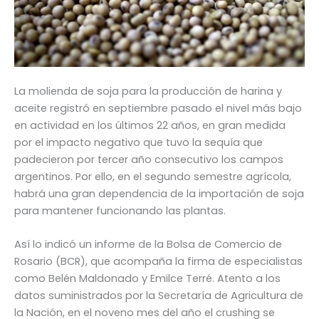
La molienda de soja para la producción de harina y
aceite registró en septiembre pasado el nivel más bajo
en actividad en los últimos 22 años, en gran medida
por el impacto negativo que tuvo la sequía que
padecieron por tercer año consecutivo los campos
argentinos. Por ello, en el segundo semestre agrícola,
habrá una gran dependencia de la importación de soja
para mantener funcionando las plantas.
Así lo indicó un informe de la Bolsa de Comercio de
Rosario (BCR), que acompaña la firma de especialistas
como Belén Maldonado y Emilce Terré. Atento a los
datos suministrados por la Secretaría de Agricultura de
la Nación, en el noveno mes del año el crushing se