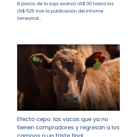
El precio de la soja avanzó US$ 30 hasta los
US$ 529 tras la publicación del informe
trimestral…
Efecto cepo: las vacas que ya no
tienen compradores y regresan a los
campos a un triste final