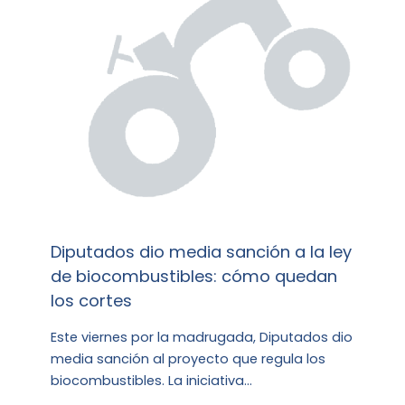
Diputados dio media sanción a la ley
de biocombustibles: cómo quedan
los cortes
Este viernes por la madrugada, Diputados dio
media sanción al proyecto que regula los
biocombustibles. La iniciativa…