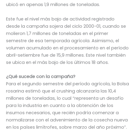
ubicó en apenas 1,9 millones de toneladas.
Este fue el nivel más bajo de actividad registrado
desde la campaña sojera del ciclo 2000-01, cuando se
molieron 1,7 millones de toneladas en el primer
semestre de esa temporada agrícola. Asimismo, el
volumen acumulado en el procesamiento en el período
abril-setiembre fue de 15,9 millones. Este nivel también
se ubica en el más bajo de los últimos 18 años.
¿Qué sucede con la campaña?
Para el segundo semestre del período agrícola, la Bolsa
rosarina estimó que el crushing alcanzaría las 10,4
millones de toneladas, lo cual “representa un desafío
para la industria en cuanto a la obtención de los
insumos necesarios, que recién podría comenzar a
normalizarse con el advenimiento de la cosecha nueva
en los países limítrofes, sobre marzo del año próximo”.