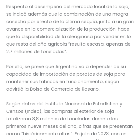
Respecto al desempeño del mercado local de la soja,
se indicó además que la combinación de una magra
cosecha por efecto de la última sequía, junto a un gran
avance en la comercialización de la producción, hace
que la disponibilidad de la oleaginosa por vender en lo
que resta del año agrícola “resulta escasa, apenas de
2,7 millones de toneladas”.
Por ello, se prevé que Argentina va a depender de su
capacidad de importación de porotos de soja para
mantener sus fábricas en funcionamiento, según
advirtió la Bolsa de Comercio de Rosario.
Según datos del Instituto Nacional de Estadística y
Censos (Indec), las compras al exterior de soja
totalizaron 8,8 millones de toneladas durante los
primeros nueve meses del año, cifras que se presentan
como “históricamente altas”. En julio de 2023, con un