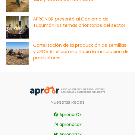
APRONOR presentó al Gobierno de
Tucumán los temas prioritarios del sector
Cartelización de la producción de semillas
y UPOV 91: el camino hacia la inmolación de
productores
Nuestras Redes
ApronorOk
apronor.ok
ApronorOk