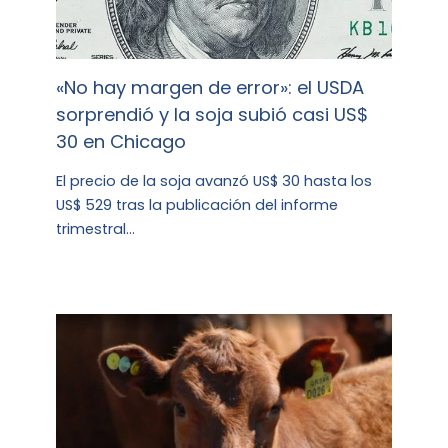
«No hay margen de error»: el USDA
sorprendió y la soja subió casi US$
30 en Chicago
El precio de la soja avanzó US$ 30 hasta los
US$ 529 tras la publicación del informe
trimestral…