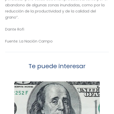
abandono de algunas zonas inundadas, como por la
reducción de la productividad y de la calidad del
grano”.
Dante Rofi
Fuente: La Nación Campo
Te puede interesar