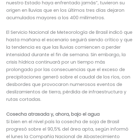
nuestro Estado haya enfrentado jamás”, tuvieron su
origen en lluvias que en los últimos tres días dejaron
acumulados mayores a los 400 milímetros.
El Servicio Nacional de Meteorología de Brasil indicó que
hasta mañana el escenario seguirá siendo crítico y que
la tendencia es que las lluvias comiencen a perder
intensidad durante el fin de semana. Sin embargo, la
crisis hídrica continuará por un tiempo más
prolongado por las consecuencias que el exceso de
precipitaciones generó sobre el caudal de los ríos, con
desbordes que provocaron numerosos eventos de
deslizamientos de tierra, pérdida de infraestructura y
rutas cortadas.
Cosecha atrasada y, ahora, bajo el agua
Si bien en el nivel país la cosecha de soja de Brasil
progresó sobre el 90,5% del área apta, según informó
el lunes la Compañía Nacional de Abastecimiento