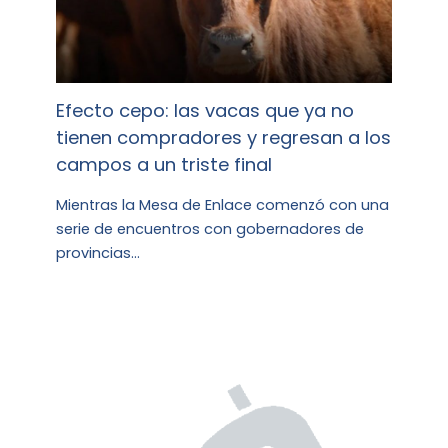
Efecto cepo: las vacas que ya no
tienen compradores y regresan a los
campos a un triste final
Mientras la Mesa de Enlace comenzó con una
serie de encuentros con gobernadores de
provincias…