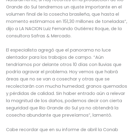
Grande do Sul tendremos un ajuste importante en el
volumen final de la cosecha brasileña, que hasta el
momento estimamos en 151,30 millones de toneladas”,
dijo a LA NACION Luiz Fernando Gutiérrez Roque, de la
consultora Safras & Mercado.
El especialista agregó que el panorama no luce
alentador para los trabajos de campo. “Aún
tendríamos por delante otros 10 días con lluvias que
podría agravar el problema. Hoy vemos que habrá
áreas que no se van a cosechar y otras que se
recolectarán con mucha humedad; granos quemados
y pérdidas de calidad. Sin haber entrado aún a relevar
la magnitud de los daños, podemos decir con cierta
seguridad que Rio Grande do Sul ya no obtendrá la
cosecha abundante que preveíamos”, lamentó.
Cabe recordar que en su informe de abril la Conab