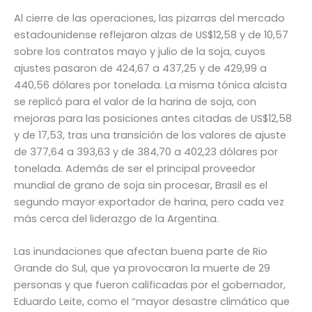
Al cierre de las operaciones, las pizarras del mercado
estadounidense reflejaron alzas de US$12,58 y de 10,57
sobre los contratos mayo y julio de la soja, cuyos
ajustes pasaron de 424,67 a 437,25 y de 429,99 a
440,56 dólares por tonelada. La misma tónica alcista
se replicó para el valor de la harina de soja, con
mejoras para las posiciones antes citadas de US$12,58
y de 17,53, tras una transición de los valores de ajuste
de 377,64 a 393,63 y de 384,70 a 402,23 dólares por
tonelada. Además de ser el principal proveedor
mundial de grano de soja sin procesar, Brasil es el
segundo mayor exportador de harina, pero cada vez
más cerca del liderazgo de la Argentina.
Las inundaciones que afectan buena parte de Rio
Grande do Sul, que ya provocaron la muerte de 29
personas y que fueron calificadas por el gobernador,
Eduardo Leite, como el “mayor desastre climático que