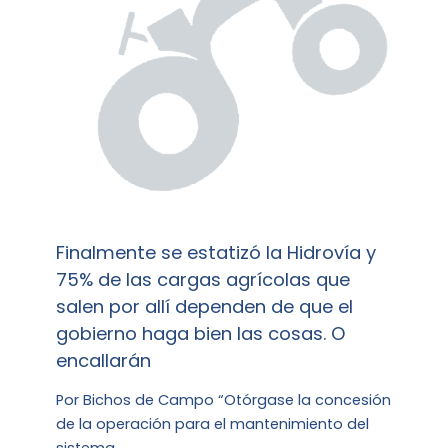
Finalmente se estatizó la Hidrovía y
75% de las cargas agrícolas que
salen por allí dependen de que el
gobierno haga bien las cosas. O
encallarán
Por Bichos de Campo “Otórgase la concesión
de la operación para el mantenimiento del