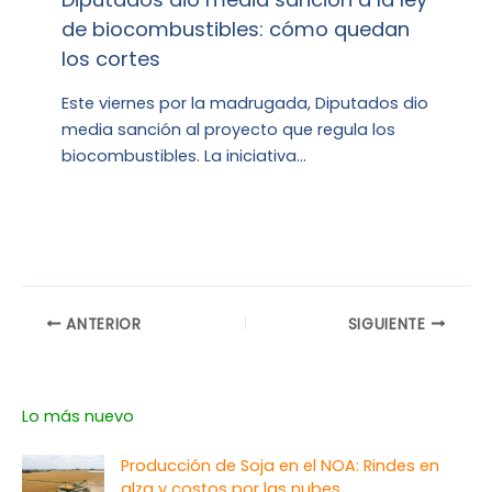
de biocombustibles: cómo quedan
los cortes
Este viernes por la madrugada, Diputados dio
media sanción al proyecto que regula los
biocombustibles. La iniciativa…
ANTERIOR
SIGUIENTE
Lo más nuevo
Producción de Soja en el NOA: Rindes en
alza y costos por las nubes