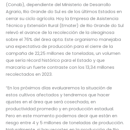
(Conab), dependiente del Ministerio de Desarrollo
Agrario, Rio Grande do Sul es de los últimos Estados en
cerrar su ciclo agrícola. Hoy la Empresa de Asistencia
Técnica y Extensión Rural (Emater) de Rio Grande do Sul
relevó el avance de la recolección de la oleaginosa
sobre el 76% del área apta. Este organismo manejaba
una expectativa de producción para el cierre de la
campaña de 22,25 millones de toneladas, un volumen
que sería récord histórico para el Estado y que
marcaría un fuerte contraste con los 13,34 millones
recolectados en 2023.
“En los próximos días evaluaremos la situación de
estos cultivos afectados y tendremos que hacer
ajustes en el área que será cosechada, en
productividad promedio y en producción estadual.
Pero en este momento podemos decir que están en
riesgo entre 4 y 5 millones de toneladas de producción.
Naturalmente, si hay recortes en la producción de Rio