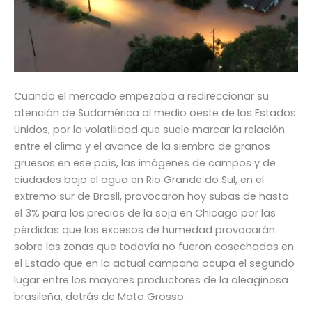
Cuando el mercado empezaba a redireccionar su
atención de Sudamérica al medio oeste de los Estados
Unidos, por la volatilidad que suele marcar la relación
entre el clima y el avance de la siembra de granos
gruesos en ese país, las imágenes de campos y de
ciudades bajo el agua en Rio Grande do Sul, en el
extremo sur de Brasil, provocaron hoy subas de hasta
el 3% para los precios de la soja en Chicago por las
pérdidas que los excesos de humedad provocarán
sobre las zonas que todavía no fueron cosechadas en
el Estado que en la actual campaña ocupa el segundo
lugar entre los mayores productores de la oleaginosa
brasileña, detrás de Mato Grosso.