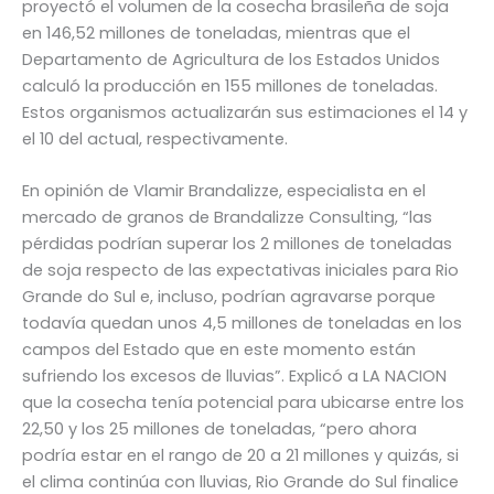
proyectó el volumen de la cosecha brasileña de soja
en 146,52 millones de toneladas, mientras que el
Departamento de Agricultura de los Estados Unidos
calculó la producción en 155 millones de toneladas.
Estos organismos actualizarán sus estimaciones el 14 y
el 10 del actual, respectivamente.
En opinión de Vlamir Brandalizze, especialista en el
mercado de granos de Brandalizze Consulting, “las
pérdidas podrían superar los 2 millones de toneladas
de soja respecto de las expectativas iniciales para Rio
Grande do Sul e, incluso, podrían agravarse porque
todavía quedan unos 4,5 millones de toneladas en los
campos del Estado que en este momento están
sufriendo los excesos de lluvias”. Explicó a LA NACION
que la cosecha tenía potencial para ubicarse entre los
22,50 y los 25 millones de toneladas, “pero ahora
podría estar en el rango de 20 a 21 millones y quizás, si
el clima continúa con lluvias, Rio Grande do Sul finalice