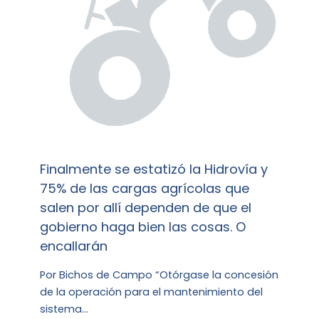
Finalmente se estatizó la Hidrovía y
75% de las cargas agrícolas que
salen por allí dependen de que el
gobierno haga bien las cosas. O
encallarán
Por Bichos de Campo “Otórgase la concesión
de la operación para el mantenimiento del
sistema…