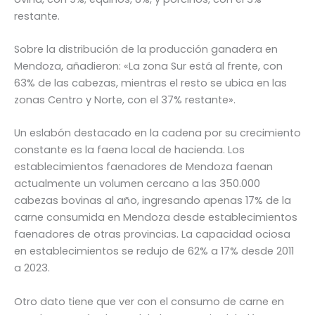
restante.
Sobre la distribución de la producción ganadera en
Mendoza, añadieron: «La zona Sur está al frente, con
63% de las cabezas, mientras el resto se ubica en las
zonas Centro y Norte, con el 37% restante».
Un eslabón destacado en la cadena por su crecimiento
constante es la faena local de hacienda. Los
establecimientos faenadores de Mendoza faenan
actualmente un volumen cercano a las 350.000
cabezas bovinas al año, ingresando apenas 17% de la
carne consumida en Mendoza desde establecimientos
faenadores de otras provincias. La capacidad ociosa
en establecimientos se redujo de 62% a 17% desde 2011
a 2023.
Otro dato tiene que ver con el consumo de carne en