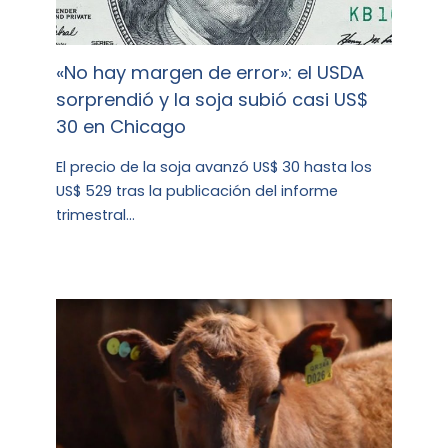
«No hay margen de error»: el USDA
sorprendió y la soja subió casi US$
30 en Chicago
El precio de la soja avanzó US$ 30 hasta los
US$ 529 tras la publicación del informe
trimestral…