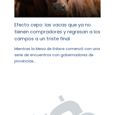
Efecto cepo: las vacas que ya no
tienen compradores y regresan a los
campos a un triste final
Mientras la Mesa de Enlace comenzó con una
serie de encuentros con gobernadores de
provincias…