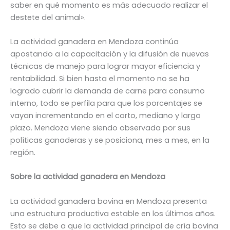
saber en qué momento es más adecuado realizar el
destete del animal».
La actividad ganadera en Mendoza continúa
apostando a la capacitación y la difusión de nuevas
técnicas de manejo para lograr mayor eficiencia y
rentabilidad. Si bien hasta el momento no se ha
logrado cubrir la demanda de carne para consumo
interno, todo se perfila para que los porcentajes se
vayan incrementando en el corto, mediano y largo
plazo. Mendoza viene siendo observada por sus
políticas ganaderas y se posiciona, mes a mes, en la
región.
Sobre la actividad ganadera en Mendoza
La actividad ganadera bovina en Mendoza presenta
una estructura productiva estable en los últimos años.
Esto se debe a que la actividad principal de cría bovina