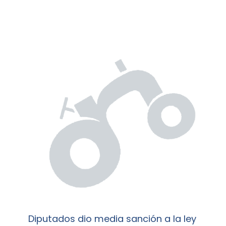
Diputados dio media sanción a la ley