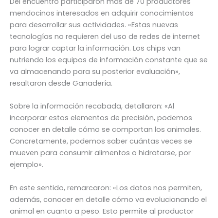
Del encuentro participaron más de 70 productores
mendocinos interesados en adquirir conocimientos
para desarrollar sus actividades. «Estas nuevas
tecnologías no requieren del uso de redes de internet
para lograr captar la información. Los chips van
nutriendo los equipos de información constante que se
va almacenando para su posterior evaluación»,
resaltaron desde Ganadería.
Sobre la información recabada, detallaron: «Al
incorporar estos elementos de precisión, podemos
conocer en detalle cómo se comportan los animales.
Concretamente, podemos saber cuántas veces se
mueven para consumir alimentos o hidratarse, por
ejemplo».
En este sentido, remarcaron: «Los datos nos permiten,
además, conocer en detalle cómo va evolucionando el
animal en cuanto a peso. Esto permite al productor