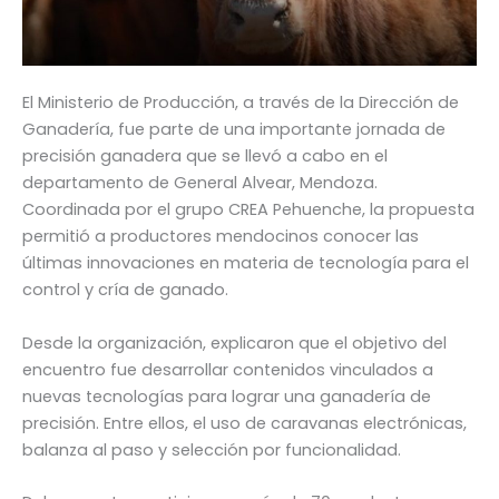
El Ministerio de Producción, a través de la Dirección de
Ganadería, fue parte de una importante jornada de
precisión ganadera que se llevó a cabo en el
departamento de General Alvear, Mendoza.
Coordinada por el grupo CREA Pehuenche, la propuesta
permitió a productores mendocinos conocer las
últimas innovaciones en materia de tecnología para el
control y cría de ganado.
Desde la organización, explicaron que el objetivo del
encuentro fue desarrollar contenidos vinculados a
nuevas tecnologías para lograr una ganadería de
precisión. Entre ellos, el uso de caravanas electrónicas,
balanza al paso y selección por funcionalidad.