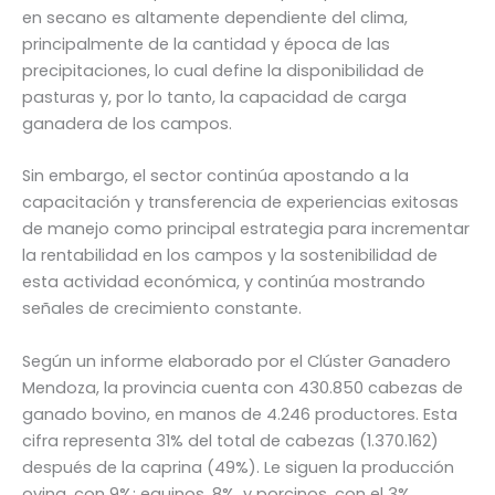
en secano es altamente dependiente del clima,
principalmente de la cantidad y época de las
precipitaciones, lo cual define la disponibilidad de
pasturas y, por lo tanto, la capacidad de carga
ganadera de los campos.
Sin embargo, el sector continúa apostando a la
capacitación y transferencia de experiencias exitosas
de manejo como principal estrategia para incrementar
la rentabilidad en los campos y la sostenibilidad de
esta actividad económica, y continúa mostrando
señales de crecimiento constante.
Según un informe elaborado por el Clúster Ganadero
Mendoza, la provincia cuenta con 430.850 cabezas de
ganado bovino, en manos de 4.246 productores. Esta
cifra representa 31% del total de cabezas (1.370.162)
después de la caprina (49%). Le siguen la producción
ovina, con 9%; equinos, 8%, y porcinos, con el 3%