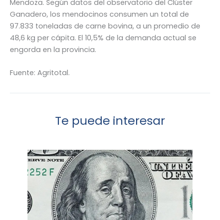
Mendoza. Según datos del observatorio del Clúster
Ganadero, los mendocinos consumen un total de
97.833 toneladas de carne bovina, a un promedio de
48,6 kg per cápita. El 10,5% de la demanda actual se
engorda en la provincia.
Fuente: Agritotal.
Te puede interesar