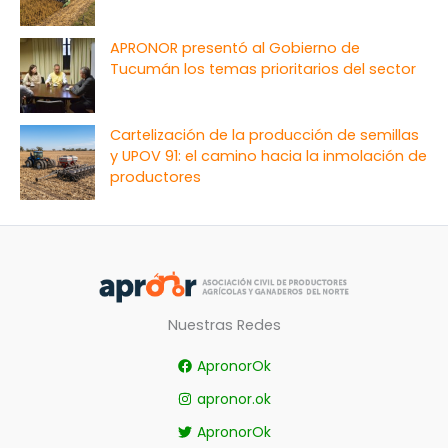
APRONOR presentó al Gobierno de
Tucumán los temas prioritarios del sector
Cartelización de la producción de semillas
y UPOV 91: el camino hacia la inmolación de
productores
Nuestras Redes
ApronorOk
apronor.ok
ApronorOk