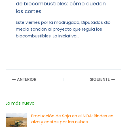
de biocombustibles: cómo quedan
los cortes
Este viernes por la madrugada, Diputados dio
media sanción al proyecto que regula los
biocombustibles. La iniciativa…
ANTERIOR
SIGUIENTE
Lo más nuevo
Producción de Soja en el NOA: Rindes en
alza y costos por las nubes