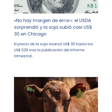
«No hay margen de error»: el USDA
sorprendió y la soja subió casi US$
30 en Chicago
El precio de la soja avanzó US$ 30 hasta los
US$ 529 tras la publicación del informe
trimestral…