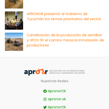
APRONOR presentó al Gobierno de
Tucumán los temas prioritarios del sector
Cartelización de la producción de semillas
y UPOV 91: el camino hacia la inmolación de
productores
Nuestras Redes
ApronorOk
apronor.ok
ApronorOk