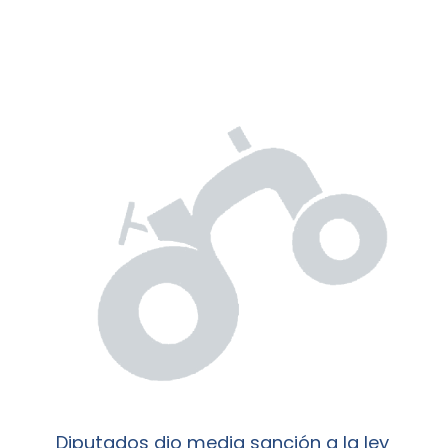
Diputados dio media sanción a la ley