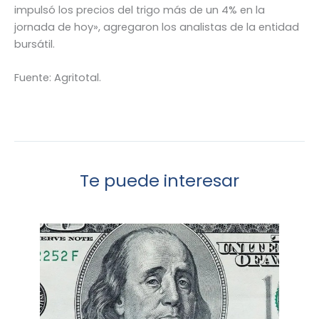
impulsó los precios del trigo más de un 4% en la
jornada de hoy», agregaron los analistas de la entidad
bursátil.
Fuente: Agritotal.
Te puede interesar