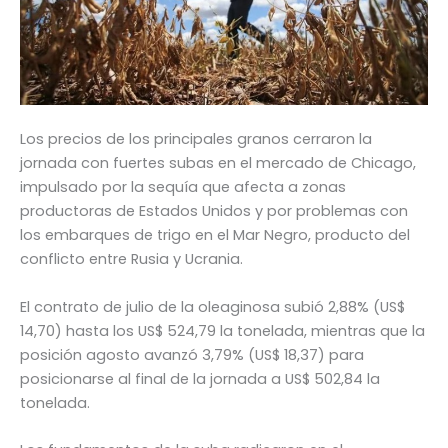
Los precios de los principales granos cerraron la
jornada con fuertes subas en el mercado de Chicago,
impulsado por la sequía que afecta a zonas
productoras de Estados Unidos y por problemas con
los embarques de trigo en el Mar Negro, producto del
conflicto entre Rusia y Ucrania.
El contrato de julio de la oleaginosa subió 2,88% (US$
14,70) hasta los US$ 524,79 la tonelada, mientras que la
posición agosto avanzó 3,79% (US$ 18,37) para
posicionarse al final de la jornada a US$ 502,84 la
tonelada.