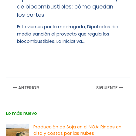
de biocombustibles: cómo quedan
los cortes
Este viernes por la madrugada, Diputados dio
media sanción al proyecto que regula los
biocombustibles. La iniciativa…
ANTERIOR
SIGUIENTE
Lo más nuevo
Producción de Soja en el NOA: Rindes en
alza y costos por las nubes