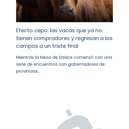
Efecto cepo: las vacas que ya no
tienen compradores y regresan a los
campos a un triste final
Mientras la Mesa de Enlace comenzó con una
serie de encuentros con gobernadores de
provincias…