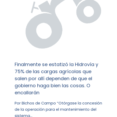
Finalmente se estatizó la Hidrovía y
75% de las cargas agrícolas que
salen por allí dependen de que el
gobierno haga bien las cosas. O
encallarán
Por Bichos de Campo “Otórgase la concesión
de la operación para el mantenimiento del
sistema…