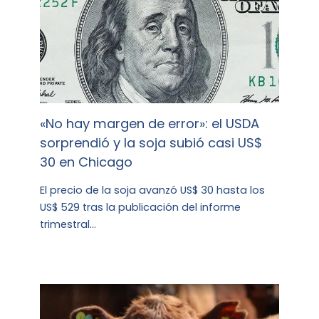
«No hay margen de error»: el USDA
sorprendió y la soja subió casi US$
30 en Chicago
El precio de la soja avanzó US$ 30 hasta los
US$ 529 tras la publicación del informe
trimestral…