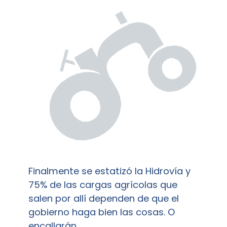
Finalmente se estatizó la Hidrovía y
75% de las cargas agrícolas que
salen por allí dependen de que el
gobierno haga bien las cosas. O
encallarán