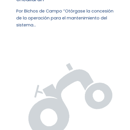
Por Bichos de Campo “Otórgase la concesión
de la operación para el mantenimiento del
sistema…