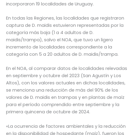
incorporaron 19 localidades de Uruguay.
En todas las Regiones, las localidades que registraron
captura de D. maidis estuvieron representadas por la
categoría más baja (1 a 4 adultos de D.
maidis/trampa), salvo el NOA, que tuvo un ligero
incremento de localidades correspondiente a la
categoría con 5 a 20 adultos de D. maidis/trampa.
En el NOA, al comparar datos de localidades relevadas
en septiembre y octubre del 2023 (San Agustín y Los
Altos), con los valores actuales en dichas localidades,
se menciona una reducción de más del 90% de los
valores de D. maidis en trampas y en plantas de maíz
para el período comprendido entre septiembre y la
primera quincena de octubre de 2024.
«La ocurrencia de factores ambientales y la reducción
en la disponibilidad de hospedante (maíz), fueron los