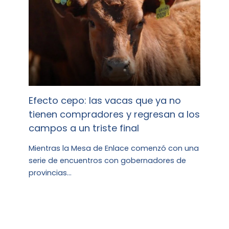
Efecto cepo: las vacas que ya no
tienen compradores y regresan a los
campos a un triste final
Mientras la Mesa de Enlace comenzó con una
serie de encuentros con gobernadores de
provincias…