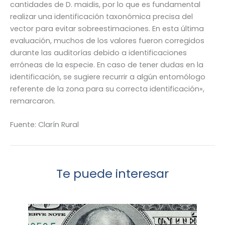
cantidades de D. maidis, por lo que es fundamental
realizar una identificación taxonómica precisa del
vector para evitar sobreestimaciones. En esta última
evaluación, muchos de los valores fueron corregidos
durante las auditorías debido a identificaciones
erróneas de la especie. En caso de tener dudas en la
identificación, se sugiere recurrir a algún entomólogo
referente de la zona para su correcta identificación»,
remarcaron.
Fuente: Clarín Rural
Te puede interesar