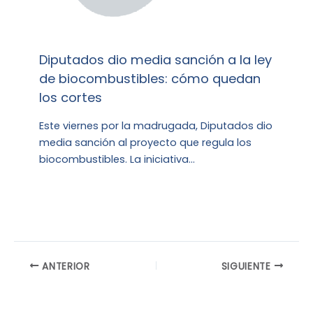
Diputados dio media sanción a la ley
de biocombustibles: cómo quedan
los cortes
Este viernes por la madrugada, Diputados dio
media sanción al proyecto que regula los
biocombustibles. La iniciativa…
ANTERIOR
SIGUIENTE