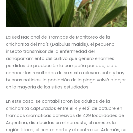
La Red Nacional de Trampas de Monitoreo de la
chicharrita del maíz (Dalbulus maidis), el pequeño
insecto transmisor de la enfermedad del
achaparramiento del cultivo que generó enormes
pérdidas de producción la campaña pasada, dio a
conocer los resultados de su sexto relevamiento y hay
buenas noticias: la población de la plaga volvió a bajar
en la mayoría de los sitios estudiados.
En este caso, se contabilizaron los adultos de la
chicharrita capturados entre el 4 y el 21 de octubre en
trampas cromáticas adhesivas de 429 localidades de
Argentina, distribuidas en el noroeste, el noreste, la
región Litoral, el centro norte y el centro sur. Además, se