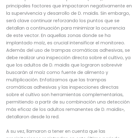
principales factores que impactaron negativamente en
la supervivencia y desarrollo de D. maidis. Sin embargo,
será clave continuar reforzando los puntos que se
detallan a continuación para minimizar la ocurrencia
de este vector. En aquellas zonas donde se ha
implantado maíz, es crucial intensificar el monitoreo.
Además del uso de trampas cromáticas adhesivas, se
debe realizar una inspección directa sobre el cultivo, ya
que los adultos de D. maidis que lograron sobrevivir
buscarán al maíz como fuente de alimento y
multiplicación. Enfatizamos que las trampas
cromáticas adhesivas y las inspecciones directas
sobre el cultivo son herramientas complementarias,
permitiendo a partir de su combinación una detección
más eficaz de los adultos remanentes de D. maidis»,
detallaron desde la red.
A su vez, llamaron a tener en cuenta que las