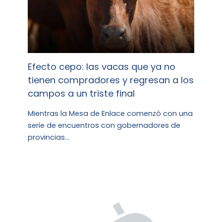
Efecto cepo: las vacas que ya no
tienen compradores y regresan a los
campos a un triste final
Mientras la Mesa de Enlace comenzó con una
serie de encuentros con gobernadores de
provincias…