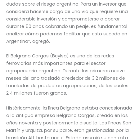
dudas sobre el riesgo argentino. Para un inversor que
considera hacerse cargo de una vía que requiere una
considerable inversión y comprometerse a operar
durante 50 años cobrando un peaje, es fundamental
analizar cómo podemos facilitar que esto suceda en
Argentina”, agregó.
El Belgrano Cargas (Bcylsa) es una de las redes
ferroviarias más importantes para el sector
agropecuario argentino. Durante los primeros nueve
meses del año trasladó alrededor de 3,2 millones de
toneladas de productos agropecuarios, de los cuales
2,4 millones fueron granos.
Históricamente, la línea Belgrano estaba concesionada
a la antigua empresa Belgrano Cargas, creada en los
años noventa y posteriormente disuelta. Las líneas San
Martín y Urquiza, por su parte, eran gestionadas por la
brasileña ALL hasta que el Estado asumió su control a