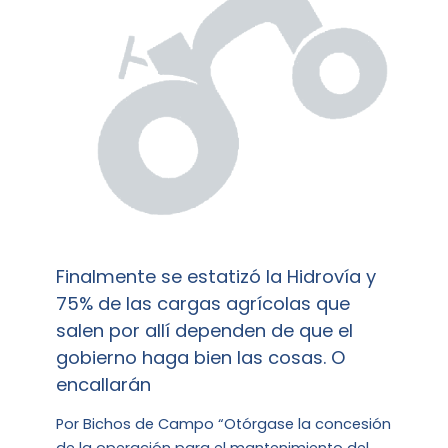
Finalmente se estatizó la Hidrovía y
75% de las cargas agrícolas que
salen por allí dependen de que el
gobierno haga bien las cosas. O
encallarán
Por Bichos de Campo “Otórgase la concesión