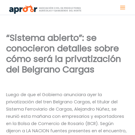
Ir
al
contenido
“Sistema abierto”: se
conocieron detalles sobre
cómo será la privatización
del Belgrano Cargas
Luego de que el Gobierno anunciara ayer la
privatización del tren Belgrano Cargas, el titular del
Sistema Ferroviario de Cargas, Alejandro Núñez, se
reunió esta mañana con empresarios y exportadores
en la Bolsa de Comercio de Rosario (BCR). Según
dijeron a LA NACION fuentes presentes en el encuentro,