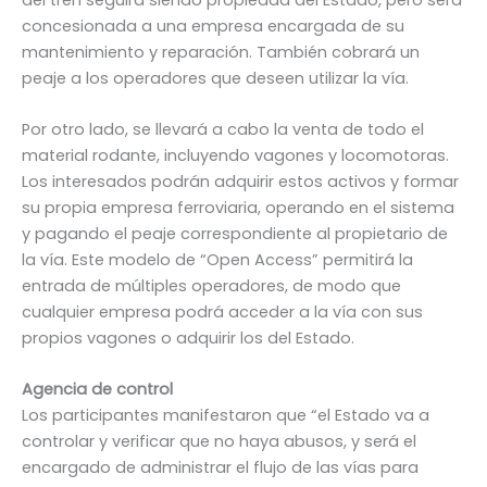
concesionada a una empresa encargada de su
mantenimiento y reparación. También cobrará un
peaje a los operadores que deseen utilizar la vía.
Por otro lado, se llevará a cabo la venta de todo el
material rodante, incluyendo vagones y locomotoras.
Los interesados podrán adquirir estos activos y formar
su propia empresa ferroviaria, operando en el sistema
y pagando el peaje correspondiente al propietario de
la vía. Este modelo de “Open Access” permitirá la
entrada de múltiples operadores, de modo que
cualquier empresa podrá acceder a la vía con sus
propios vagones o adquirir los del Estado.
Agencia de control
Los participantes manifestaron que “el Estado va a
controlar y verificar que no haya abusos, y será el
encargado de administrar el flujo de las vías para