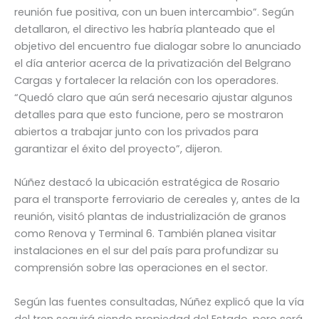
reunión fue positiva, con un buen intercambio”. Según
detallaron, el directivo les habría planteado que el
objetivo del encuentro fue dialogar sobre lo anunciado
el día anterior acerca de la privatización del Belgrano
Cargas y fortalecer la relación con los operadores.
“Quedó claro que aún será necesario ajustar algunos
detalles para que esto funcione, pero se mostraron
abiertos a trabajar junto con los privados para
garantizar el éxito del proyecto”, dijeron.
Núñez destacó la ubicación estratégica de Rosario
para el transporte ferroviario de cereales y, antes de la
reunión, visitó plantas de industrialización de granos
como Renova y Terminal 6. También planea visitar
instalaciones en el sur del país para profundizar su
comprensión sobre las operaciones en el sector.
Según las fuentes consultadas, Núñez explicó que la vía
del tren seguirá siendo propiedad del Estado, pero será