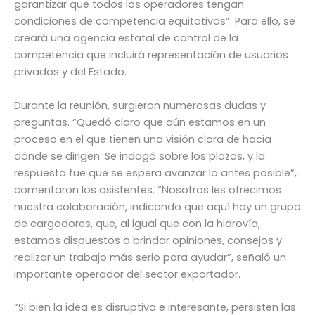
garantizar que todos los operadores tengan
condiciones de competencia equitativas”. Para ello, se
creará una agencia estatal de control de la
competencia que incluirá representación de usuarios
privados y del Estado.
Durante la reunión, surgieron numerosas dudas y
preguntas. “Quedó claro que aún estamos en un
proceso en el que tienen una visión clara de hacia
dónde se dirigen. Se indagó sobre los plazos, y la
respuesta fue que se espera avanzar lo antes posible”,
comentaron los asistentes. “Nosotros les ofrecimos
nuestra colaboración, indicando que aquí hay un grupo
de cargadores, que, al igual que con la hidrovía,
estamos dispuestos a brindar opiniones, consejos y
realizar un trabajo más serio para ayudar”, señaló un
importante operador del sector exportador.
“Si bien la idea es disruptiva e interesante, persisten las