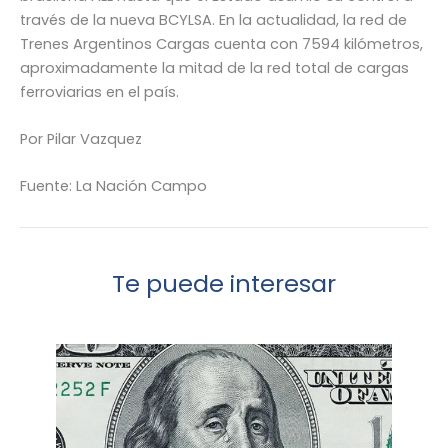
través de la nueva BCYLSA. En la actualidad, la red de
Trenes Argentinos Cargas cuenta con 7594 kilómetros,
aproximadamente la mitad de la red total de cargas
ferroviarias en el país.
Por Pilar Vazquez
Fuente: La Nación Campo
Te puede interesar