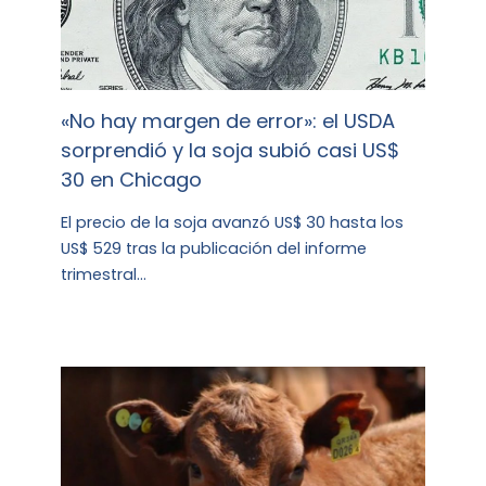
«No hay margen de error»: el USDA
sorprendió y la soja subió casi US$
30 en Chicago
El precio de la soja avanzó US$ 30 hasta los
US$ 529 tras la publicación del informe
trimestral…