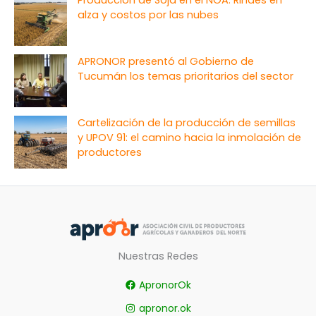
alza y costos por las nubes
APRONOR presentó al Gobierno de
Tucumán los temas prioritarios del sector
Cartelización de la producción de semillas
y UPOV 91: el camino hacia la inmolación de
productores
Nuestras Redes
ApronorOk
apronor.ok