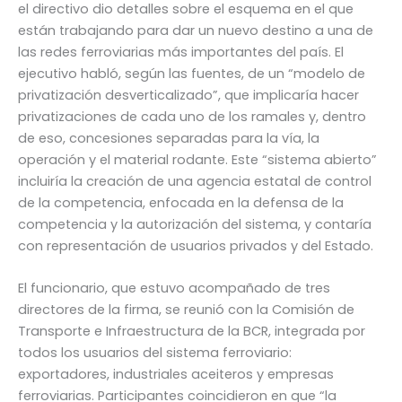
el directivo dio detalles sobre el esquema en el que
están trabajando para dar un nuevo destino a una de
las redes ferroviarias más importantes del país. El
ejecutivo habló, según las fuentes, de un “modelo de
privatización desverticalizado”, que implicaría hacer
privatizaciones de cada uno de los ramales y, dentro
de eso, concesiones separadas para la vía, la
operación y el material rodante. Este “sistema abierto”
incluiría la creación de una agencia estatal de control
de la competencia, enfocada en la defensa de la
competencia y la autorización del sistema, y contaría
con representación de usuarios privados y del Estado.
El funcionario, que estuvo acompañado de tres
directores de la firma, se reunió con la Comisión de
Transporte e Infraestructura de la BCR, integrada por
todos los usuarios del sistema ferroviario:
exportadores, industriales aceiteros y empresas
ferroviarias. Participantes coincidieron en que “la